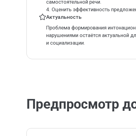
самостоятельной речи.
4. Оценить эффективность предложе
Актуальность
Проблема формирования интонационн
нарушениями остаётся актуальной д
и социализации.
Предпросмотр д