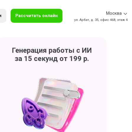
Москва
и
Рассчитать онлайн
ул. Арбат, д. 35, офис 468, этаж 4
Генерация работы с ИИ
за 15 секунд от 199 р.