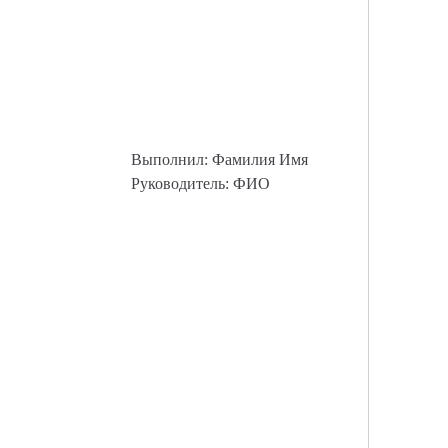
Выполнил: Фамилия Имя
Руководитель: ФИО