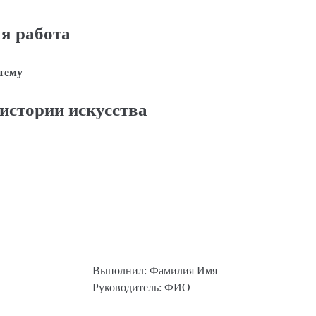
я работа
 тему
истории искусства
Выполнил: Фамилия Имя
Руководитель: ФИО