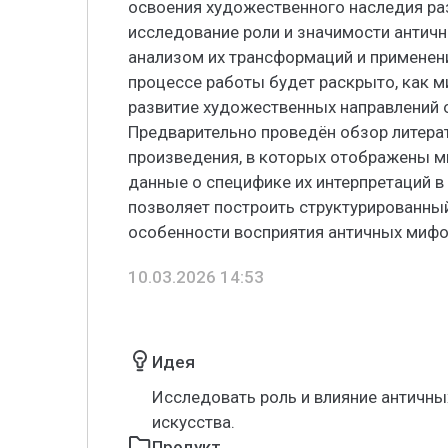
освоения художественного наследия ра
исследование роли и значимости античн
анализом их трансформаций и применени
процессе работы будет раскрыто, как 
развитие художественных направлений 
Предварительно проведён обзор литер
произведения, в которых отображены 
данные о специфике их интерпретаций в
позволяет построить структурированный
особенности восприятия античных мифов
10.03.2026 14:53
Идея
Исследовать роль и влияние античны
искусства.
Продукт