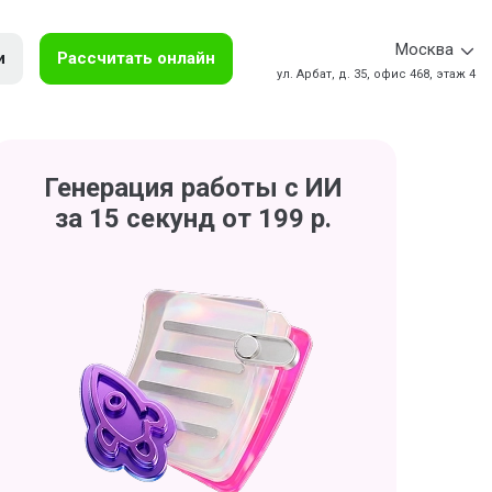
Москва
и
Рассчитать онлайн
ул. Арбат, д. 35, офис 468, этаж 4
Генерация работы с ИИ
за 15 секунд от 199 р.