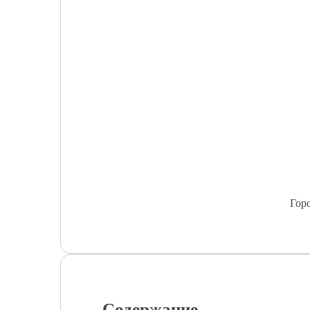
Гор
Содержание