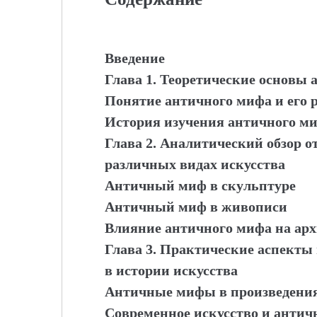
Введение
Глава 1. Теоретические основы 
Понятие античного мифа и его р
История изучения античного ми
Глава 2. Аналитический обзор 
различных видах искусства
Античный миф в скульптуре
Античный миф в живописи
Влияние античного мифа на ар
Глава 3. Практические аспекты
в истории искусства
Античные мифы в произведения
Современное искусство и анти