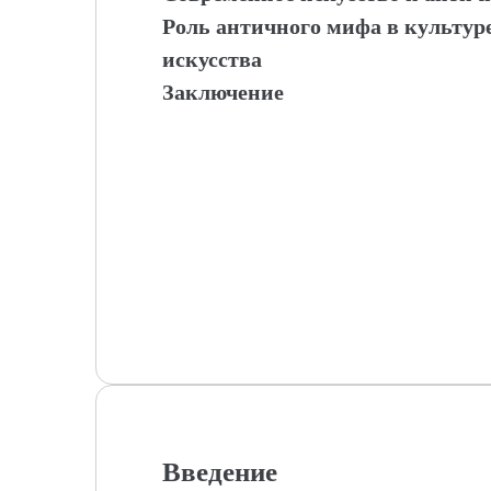
Роль античного мифа в культуре
искусства
Заключение
Введение