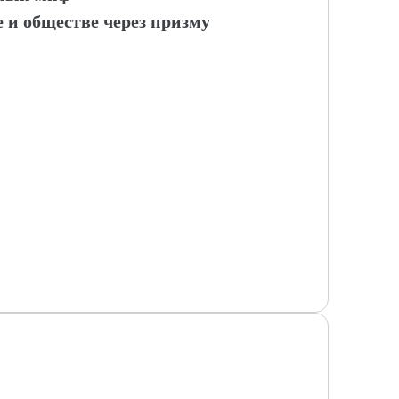
 и обществе через призму