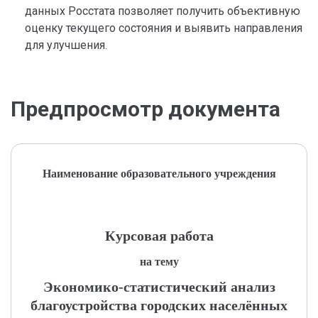
данных Росстата позволяет получить объективную
оценку текущего состояния и выявить направления
для улучшения.
Предпросмотр документа
Наименование образовательного учреждения
Курсовая работа
на тему
Экономико-статистический анализ
благоустройства городских населённых