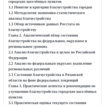
городских населённых пунктов
1.1 Понятие и критерии благоустройства городов
1.2 Методология экономико-статистического
анализа благоустройства
1.3 Обзор источников данных Росстата по
благоустройству
Глава 2. Аналитический обзор состояния
благоустройства на федеральном, окружном и
региональном уровнях
2.1 Анализ благоустройства в целом по Российской
Федерации
2.2 Анализ по федеральным округам: выявление
региональных различий
2.3 Состояние благоустройства в Рязанской
области на фоне федеральных тенденций
Глава 3. Практические аспекты и рекомендации по
улучшению благоустройства городских населённых
пунктов
3.1 Практическая оценка текущего состояния