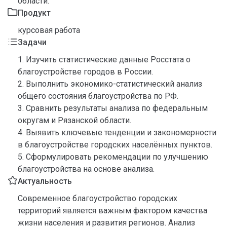
области.
Продукт
курсовая работа
Задачи
1. Изучить статистические данные Росстата о
благоустройстве городов в России.
2. Выполнить экономико-статистический анализ
общего состояния благоустройства по РФ.
3. Сравнить результаты анализа по федеральным
округам и Рязанской области.
4. Выявить ключевые тенденции и закономерности
в благоустройстве городских населённых пунктов.
5. Сформулировать рекомендации по улучшению
благоустройства на основе анализа.
Актуальность
Современное благоустройство городских
территорий является важным фактором качества
жизни населения и развития регионов. Анализ