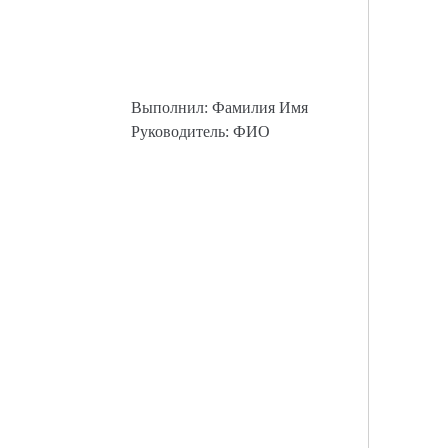
Выполнил: Фамилия Имя
Руководитель: ФИО