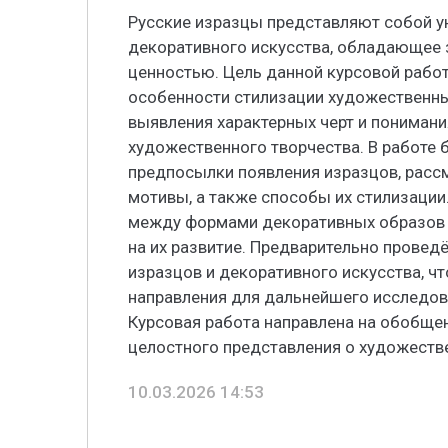
Русские изразцы представляют собой у
декоративного искусства, обладающее 
ценностью. Цель данной курсовой рабо
особенности стилизации художественны
выявления характерных черт и понимани
художественного творчества. В работе 
предпосылки появления изразцов, рас
мотивы, а также способы их стилизации
между формами декоративных образов 
на их развитие. Предварительно проведё
изразцов и декоративного искусства, ч
направления для дальнейшего исследов
Курсовая работа направлена на обобще
целостного представления о художеств
10.03.2026 14:53