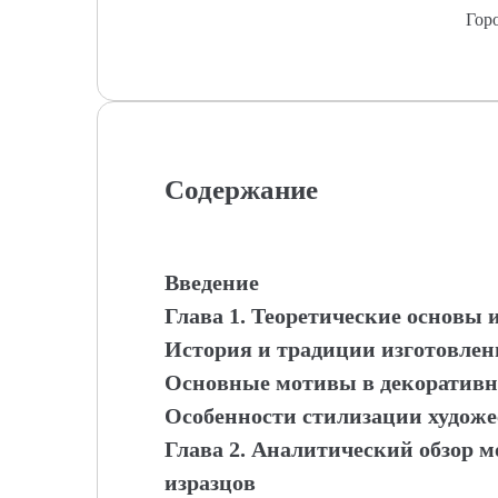
Гор
Содержание
Введение
Глава 1. Теоретические основы 
История и традиции изготовлен
Основные мотивы в декоративно
Особенности стилизации художе
Глава 2. Аналитический обзор м
изразцов