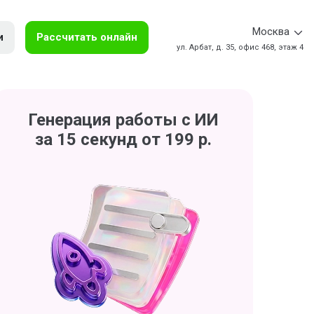
Москва
и
Рассчитать онлайн
ул. Арбат, д. 35, офис 468, этаж 4
Генерация работы с ИИ
за 15 секунд от 199 р.