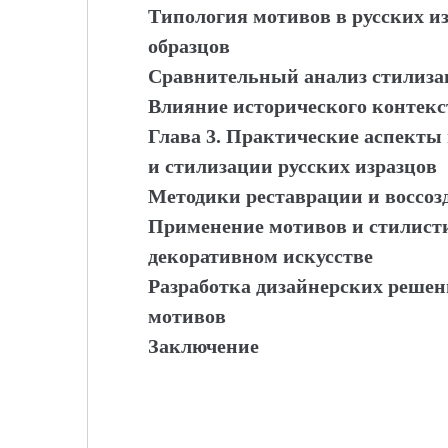
Типология мотивов в русских из
образцов
Сравнительный анализ стилиза
Влияние исторического контекс
Глава 3. Практические аспекты
и стилизации русских изразцов
Методики реставрации и воссоз
Применение мотивов и стилист
декоративном искусстве
Разработка дизайнерских решен
мотивов
Заключение