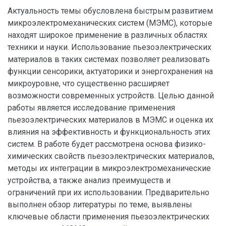
Актуальность темы обусловлена быстрым развитием
микроэлектромеханических систем (МЭМС), которые
находят широкое применение в различных областях
техники и науки. Использование пьезоэлектрических
материалов в таких системах позволяет реализовать
функции сенсорики, актуаторики и энергохранения на
микроуровне, что существенно расширяет
возможности современных устройств. Целью данной
работы является исследование применения
пьезоэлектрических материалов в МЭМС и оценка их
влияния на эффективность и функциональность этих
систем. В работе будет рассмотрена основа физико-
химических свойств пьезоэлектрических материалов,
методы их интеграции в микроэлектромеханические
устройства, а также анализ преимуществ и
ограничений при их использовании. Предварительно
выполнен обзор литературы по теме, выявлены
ключевые области применения пьезоэлектрических