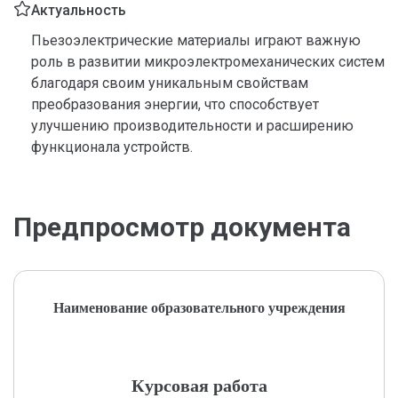
Актуальность
Пьезоэлектрические материалы играют важную
роль в развитии микроэлектромеханических систем
благодаря своим уникальным свойствам
преобразования энергии, что способствует
улучшению производительности и расширению
функционала устройств.
Предпросмотр документа
Наименование образовательного учреждения
Курсовая работа