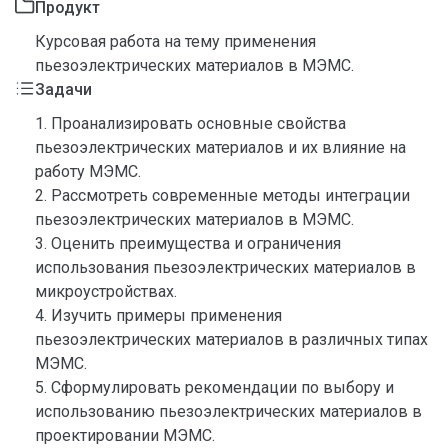
Продукт
Курсовая работа на тему применения
пьезоэлектрических материалов в МЭМС.
Задачи
1. Проанализировать основные свойства
пьезоэлектрических материалов и их влияние на
работу МЭМС.
2. Рассмотреть современные методы интеграции
пьезоэлектрических материалов в МЭМС.
3. Оценить преимущества и ограничения
использования пьезоэлектрических материалов в
микроустройствах.
4. Изучить примеры применения
пьезоэлектрических материалов в различных типах
МЭМС.
5. Сформулировать рекомендации по выбору и
использованию пьезоэлектрических материалов в
проектировании МЭМС.