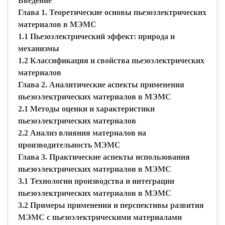
Введение
Глава 1. Теоретические основы пьезоэлектрических
материалов в МЭМС
1.1 Пьезоэлектрический эффект: природа и
механизмы
1.2 Классификация и свойства пьезоэлектрических
материалов
Глава 2. Аналитические аспекты применения
пьезоэлектрических материалов в МЭМС
2.1 Методы оценки и характеристики
пьезоэлектрических материалов
2.2 Анализ влияния материалов на
производительность МЭМС
Глава 3. Практические аспекты использования
пьезоэлектрических материалов в МЭМС
3.1 Технологии производства и интеграции
пьезоэлектрических материалов в МЭМС
3.2 Примеры применения и перспективы развития
МЭМС с пьезоэлектрическими материалами