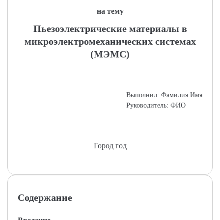
на тему
Пьезоэлектрические материалы в
микроэлектромеханических системах
(МЭМС)
Выполнил: Фамилия Имя
Руководитель: ФИО
Город год
Содержание