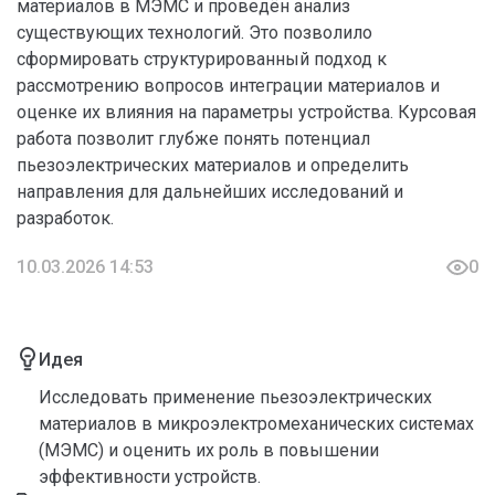
материалов в МЭМС и проведён анализ
существующих технологий. Это позволило
сформировать структурированный подход к
рассмотрению вопросов интеграции материалов и
оценке их влияния на параметры устройства. Курсовая
работа позволит глубже понять потенциал
пьезоэлектрических материалов и определить
направления для дальнейших исследований и
разработок.
10.03.2026 14:53
0
Идея
Исследовать применение пьезоэлектрических
материалов в микроэлектромеханических системах
(МЭМС) и оценить их роль в повышении
эффективности устройств.