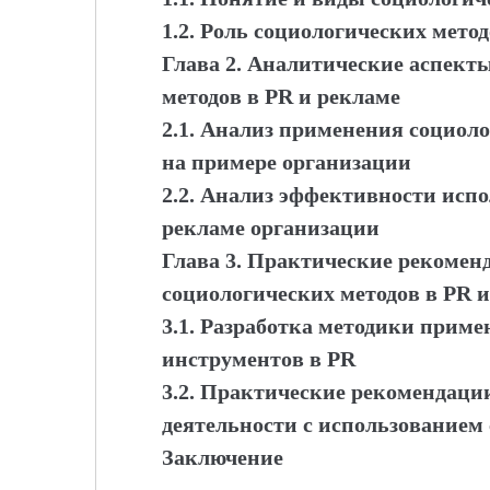
1.2. Роль социологических мето
Глава 2. Аналитические аспект
методов в PR и рекламе
2.1. Анализ применения социол
на примере организации
2.2. Анализ эффективности исп
рекламе организации
Глава 3. Практические рекомен
социологических методов в PR 
3.1. Разработка методики прим
инструментов в PR
3.2. Практические рекомендаци
деятельности с использованием
Заключение