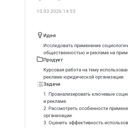
10.03.2026 14:53
Идея
Исследовать применение социологиче
общественностью и рекламе на прим
Продукт
Курсовая работа на тему использова
рекламе юридической организации.
Задачи
1. Проанализировать ключевые соци
и рекламе.
2. Рассмотреть особенности примене
организации.
3. Оценить эффективность использо