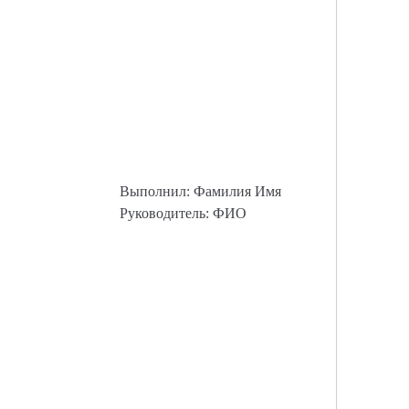
Выполнил: Фамилия Имя
Руководитель: ФИО