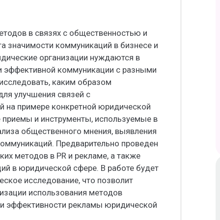
етодов в связях с общественностью и
та значимости коммуникаций в бизнесе и
идические организации нуждаются в
и эффективной коммуникации с разными
исследовать, каким образом
ля улучшения связей с
й на примере конкретной юридической
е приемы и инструменты, используемые в
ализа общественного мнения, выявления
коммуникаций. Предварительно проведен
их методов в PR и рекламе, а также
ий в юридической сфере. В работе будет
ческое исследование, что позволит
изации использования методов
 и эффективности рекламы юридической