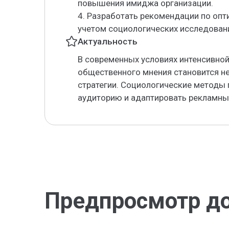
повышения имиджа организации.
4. Разработать рекомендации по опт
учетом социологических исследован
Актуальность
В современных условиях интенсивной
общественного мнения становится 
стратегии. Социологические методы
аудиторию и адаптировать рекламны
Предпросмотр д