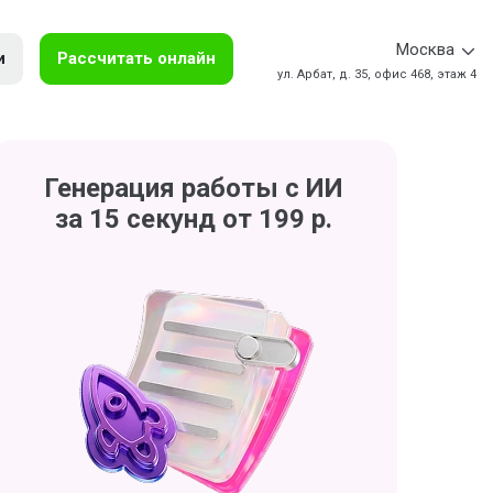
Москва
и
Рассчитать онлайн
ул. Арбат, д. 35, офис 468, этаж 4
Генерация работы с ИИ
за 15 секунд от 199 р.