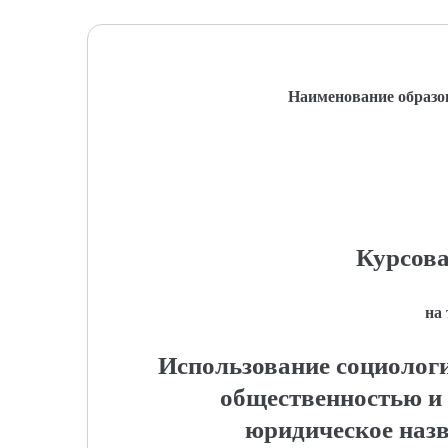
Наименование образо
Курсова
на
Использование социологи
общественностью и 
юридическое назв