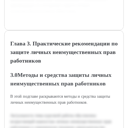
рекомендации по улучшению защиты личных
неимущественных прав в сфере труда.
Глава 3. Практические рекомендации по
защите личных неимущественных прав
работников
3.0Методы и средства защиты личных
неимущественных прав работников
В этой подглаве раскрываются методы и средства защиты
личных неимущественных прав работников.
Актуальность темы курсовой работы обусловлена
возрастающей важностью личных неимущественных прав
работников в современном трудовом законодательстве.