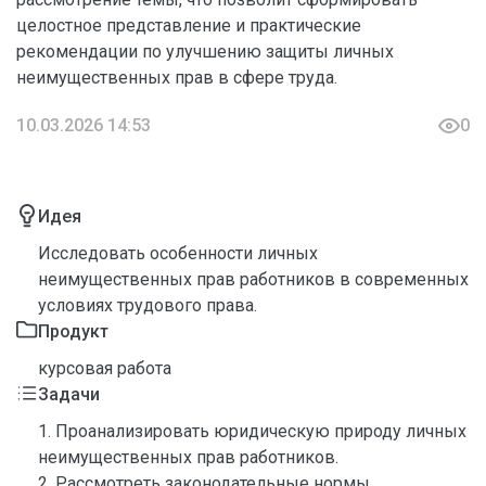
целостное представление и практические
рекомендации по улучшению защиты личных
неимущественных прав в сфере труда.
10.03.2026 14:53
0
Идея
Исследовать особенности личных
неимущественных прав работников в современных
условиях трудового права.
Продукт
курсовая работа
Задачи
1. Проанализировать юридическую природу личных
неимущественных прав работников.
2. Рассмотреть законодательные нормы,