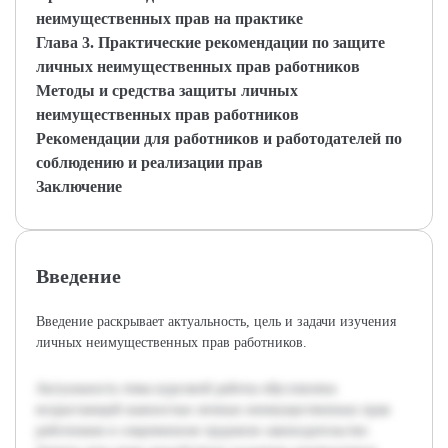
неимущественных прав на практике
Глава 3. Практические рекомендации по защите
личных неимущественных прав работников
Методы и средства защиты личных
неимущественных прав работников
Рекомендации для работников и работодателей по
соблюдению и реализации прав
Заключение
Введение
Введение раскрывает актуальность, цель и задачи изучения
личных неимущественных прав работников.
Актуальность темы курсовой работы обусловлена
возрастающей важностью личных неимущественных прав
работников в современном трудовом законодательстве.