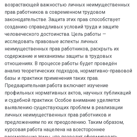
возрастающей важностью личных неимущественных
прав работников в современном трудовом
законодательстве. Защита этих прав способствует
созданию справедливых условий труда и защите
человеческого достоинства. Цель работы —
исследовать правовые аспекты личных
неимущественных прав работников, раскрыть их
содержание и механизмы защиты в трудовых
отношениях. В процессе работы будет проведён
анализ теоретических подходов, нормативно-правовой
базы и практики применения таких прав.
Предварительная работа включает изучение
профильных нормативных актов, научных публикаций
и судебной практики. Особое внимание уделяется
выявлению существующих проблем в реализации
личных неимущественных прав работников и
предложениям по их преодолению. Таким образом,
курсовая работа нацелена на всестороннее
рассмотрение темы, что позволит сформировать