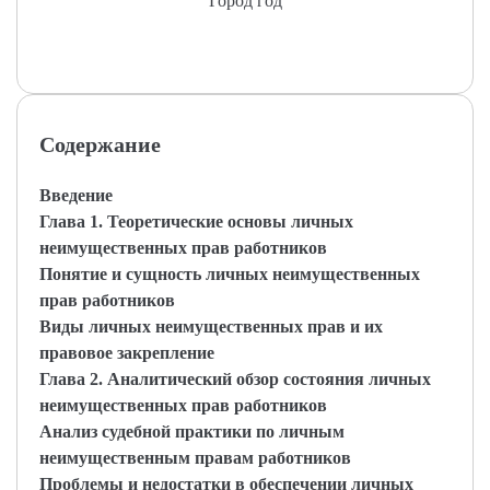
Город год
Содержание
Введение
Глава 1. Теоретические основы личных
неимущественных прав работников
Понятие и сущность личных неимущественных
прав работников
Виды личных неимущественных прав и их
правовое закрепление
Глава 2. Аналитический обзор состояния личных
неимущественных прав работников
Анализ судебной практики по личным
неимущественным правам работников
Проблемы и недостатки в обеспечении личных