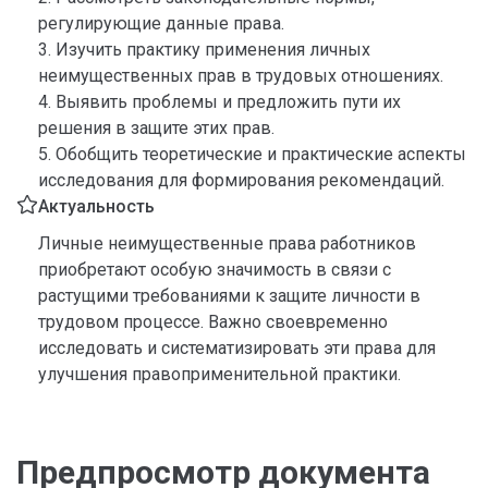
регулирующие данные права.
3. Изучить практику применения личных
неимущественных прав в трудовых отношениях.
4. Выявить проблемы и предложить пути их
решения в защите этих прав.
5. Обобщить теоретические и практические аспекты
исследования для формирования рекомендаций.
Актуальность
Личные неимущественные права работников
приобретают особую значимость в связи с
растущими требованиями к защите личности в
трудовом процессе. Важно своевременно
исследовать и систематизировать эти права для
улучшения правоприменительной практики.
Предпросмотр документа