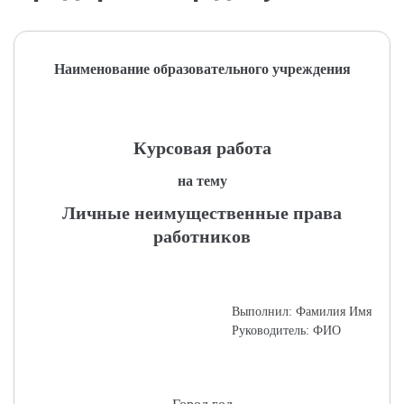
Наименование образовательного учреждения
Курсовая работа
на тему
Личные неимущественные права
работников
Выполнил: Фамилия Имя
Руководитель: ФИО