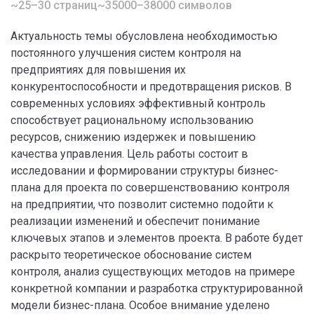
~25–30 страниц
~35000–38000 символов
Актуальность темы обусловлена необходимостью
постоянного улучшения систем контроля на
предприятиях для повышения их
конкурентоспособности и предотвращения рисков. В
современных условиях эффективный контроль
способствует рациональному использованию
ресурсов, снижению издержек и повышению
качества управления. Цель работы состоит в
исследовании и формировании структуры бизнес-
плана для проекта по совершенствованию контроля
на предприятии, что позволит системно подойти к
реализации изменений и обеспечит понимание
ключевых этапов и элементов проекта. В работе будет
раскрыто теоретическое обоснование систем
контроля, анализ существующих методов на примере
конкретной компании и разработка структурированной
модели бизнес-плана. Особое внимание уделено