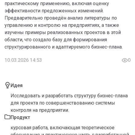
практическому применению, включая оценку
эффективности предложенных изменений.
Предварительно проведён анализ литературы по
управлению и контролю на предприятиях, а также
изучены примеры реализованных проектов в этой
области, что создало базу для формирования
структурированного и адаптируемого бизнес-плана.
10.03.2026 14:53
0
Идея
Исследовать и разработать структуру бизнес-плана
для проекта по совершенствованию системы
контроля на предприятии.
Продукт
курсовая работа, включающая теоретическое
обоснование и практическую часть с разработанной