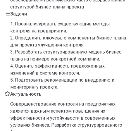
структурой бизнес-плана проекта
Задачи
1. Проанализировать существующие методы
контроля на предприятии.
2. Определить ключевые компоненты бизнес-плана
для проекта улучшения контроля.
3. Разработать структурированную модель бизнес-
плана на примере конкретной компании.
4. Оценить эффективность предложенных
изменений в системе контроля.
5. Подготовить рекомендации по внедрению и
мониторингу проекта.
Актуальность
Совершенствование контроля на предприятиях
является важным аспектом повышения их
эффективности и устойчивости в современных
условиях бизнеса. Разработка структурированного