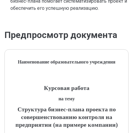
бизнес-плана помогает систематизировать проект и
обеспечить его успешную реализацию.
Предпросмотр документа
Наименование образовательного учреждения
Курсовая работа
на тему
Структура бизнес-плана проекта по
совершенствованию контроля на
предприятии (на примере компании)