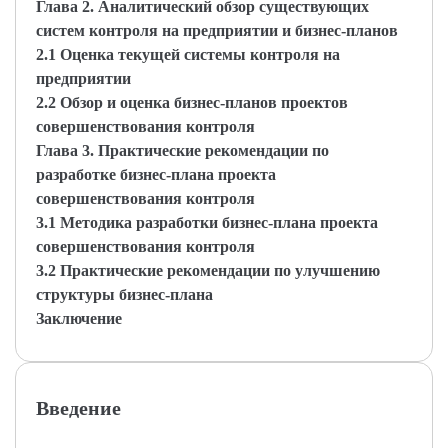
Глава 2. Аналитический обзор существующих
систем контроля на предприятии и бизнес-планов
2.1 Оценка текущей системы контроля на
предприятии
2.2 Обзор и оценка бизнес-планов проектов
совершенствования контроля
Глава 3. Практические рекомендации по
разработке бизнес-плана проекта
совершенствования контроля
3.1 Методика разработки бизнес-плана проекта
совершенствования контроля
3.2 Практические рекомендации по улучшению
структуры бизнес-плана
Заключение
Введение