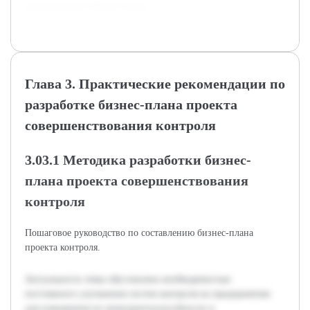
адаптируемого бизнес-плана.
Глава 3. Практические рекомендации по
разработке бизнес-плана проекта
совершенствования контроля
3.03.1 Методика разработки бизнес-
плана проекта совершенствования
контроля
Пошаговое руководство по составлению бизнес-плана
проекта контроля.
Актуальность темы обусловлена необходимостью
постоянного улучшения систем контроля на предприятиях
для повышения их конкурентоспособности и