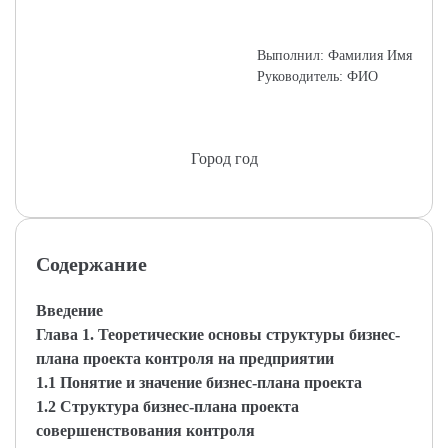
Выполнил: Фамилия Имя
Руководитель: ФИО
Город год
Содержание
Введение
Глава 1. Теоретические основы структуры бизнес-
плана проекта контроля на предприятии
1.1 Понятие и значение бизнес-плана проекта
1.2 Структура бизнес-плана проекта
совершенствования контроля