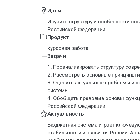
Идея
Изучить структуру и особенности с
Российской Федерации.
Продукт
курсовая работа
Задачи
1. Проанализировать структуру сов
2. Рассмотреть основные принципы 
3. Оценить актуальные проблемы и 
системы.
4. Обобщить правовые основы функ
Российской Федерации.
Актуальность
Бюджетная система играет ключевую
стабильности и развития России. А