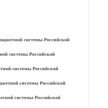
 бюджетной системы Российской
тной системы Российской
тной системы Российской
юджетной системы Российской
жетной системы Российской