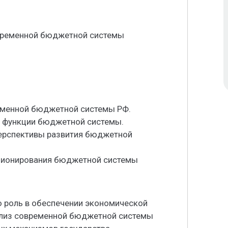
овременной бюджетной системы
ременной бюджетной системы РФ.
и функции бюджетной системы.
перспективы развития бюджетной
ционирования бюджетной системы
 роль в обеспечении экономической
нализ современной бюджетной системы