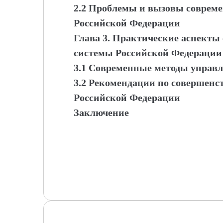
2.2 Проблемы и вызовы соврем
Российской Федерации
Глава 3. Практические аспект
системы Российской Федерации
3.1 Современные методы управ
3.2 Рекомендации по совершен
Российской Федерации
Заключение