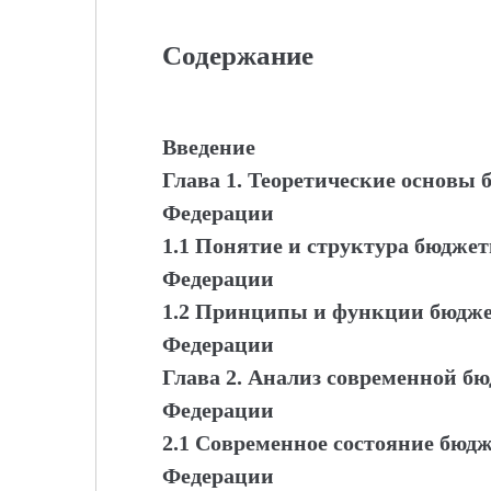
Содержание
Введение
Глава 1. Теоретические основы
Федерации
1.1 Понятие и структура бюдже
Федерации
1.2 Принципы и функции бюдже
Федерации
Глава 2. Анализ современной б
Федерации
2.1 Современное состояние бюд
Федерации