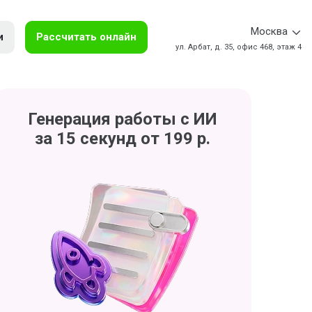
Москва
и
Рассчитать онлайн
ул. Арбат, д. 35, офис 468, этаж 4
Генерация работы с ИИ
за 15 секунд от 199 р.