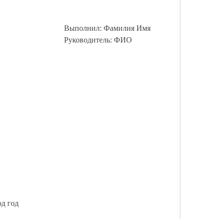
Выполнил: Фамилия Имя
Руководитель: ФИО
од год