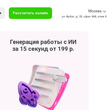
Москва
и
Рассчитать онлайн
ул. Арбат, д. 35, офис 468, этаж 4
Генерация работы с ИИ
за 15 секунд от 199 р.