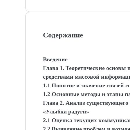
Содержание
Введение
Глава 1. Теоретические основы 
средствами массовой информац
1.1 Понятие и значение связей 
1.2 Основные методы и этапы 
Глава 2. Анализ существующего
«Улыбка радуги»
2.1 Оценка текущих коммуника
2.2 Выявление проблем и возм