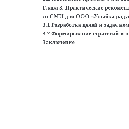
Глава 3. Практические рекоменд
со СМИ для ООО «Улыбка раду
3.1 Разработка целей и задач к
3.2 Формирование стратегий и
Заключение