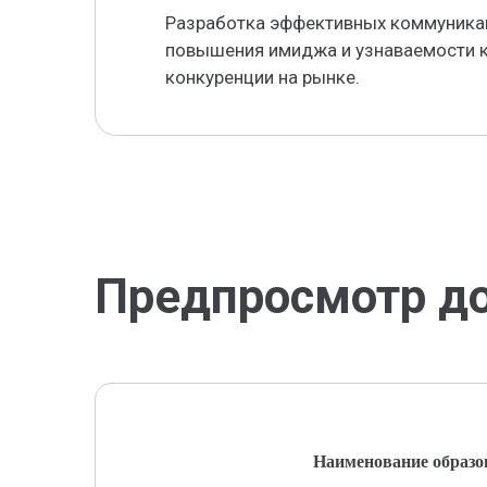
Разработка эффективных коммуникац
повышения имиджа и узнаваемости к
конкуренции на рынке.
Предпросмотр д
Наименование образо