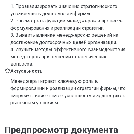
1. Проанализировать значение стратегического
управления в деятельности фирмы.
2. Рассмотреть функции менеджеров в процессе
формулирования и реализации стратегии.
3. Выявить влияние менеджерских решений на
достижение долгосрочных целей организации.
4. Изучить методы эффективного взаимодействия
менеджеров при решении стратегических
вопросов.
Актуальность
Менеджеры играют ключевую роль в
формировании и реализации стратегии фирмы, что
напрямую влияет на её успешность и адаптацию к
рыночным условиям.
Предпросмотр документа