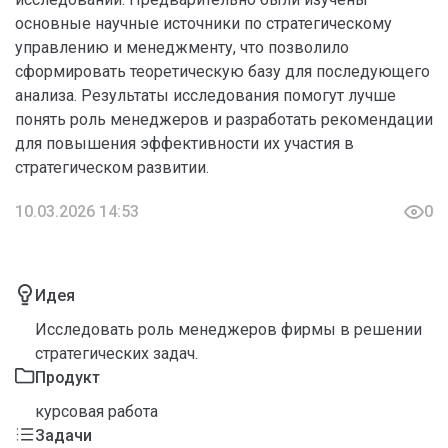
основные научные источники по стратегическому
управлению и менеджменту, что позволило
сформировать теоретическую базу для последующего
анализа. Результаты исследования помогут лучше
понять роль менеджеров и разработать рекомендации
для повышения эффективности их участия в
стратегическом развитии.
10.03.2026 14:53
0
Идея
Исследовать роль менеджеров фирмы в решении
стратегических задач.
Продукт
курсовая работа
Задачи