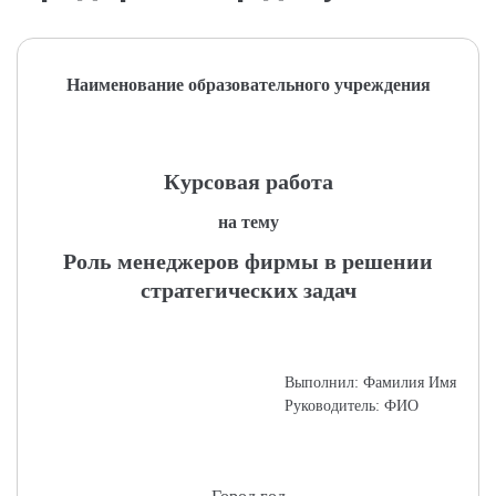
Наименование образовательного учреждения
Курсовая работа
на тему
Роль менеджеров фирмы в решении
стратегических задач
Выполнил: Фамилия Имя
Руководитель: ФИО