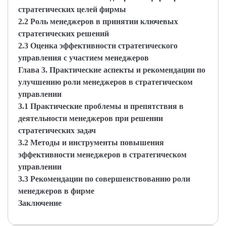
стратегических целей фирмы
2.2 Роль менеджеров в принятии ключевых
стратегических решений
2.3 Оценка эффективности стратегического
управления с участием менеджеров
Глава 3. Практические аспекты и рекомендации по
улучшению роли менеджеров в стратегическом
управлении
3.1 Практические проблемы и препятствия в
деятельности менеджеров при решении
стратегических задач
3.2 Методы и инструменты повышения
эффективности менеджеров в стратегическом
управлении
3.3 Рекомендации по совершенствованию роли
менеджеров в фирме
Заключение