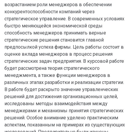
возрастанием роли менеджеров в обеспечении
конкурентоспособности компаний через
стратегическое управление. В современных условиях
быстро меняющейся экономической среды
способность менеджеров принимать верные
стратегические решения становится главной
предпосылкой успеха фирмы. Цель работы состоит в
оценке вклада менеджеров в процесс решения
стратегических задач предприятия. В курсовой работе
будет рассмотрена теория стратегического
менеджмента, а также функции менеджеров в
различных этапах разработки и реализации стратегии.
В работе будет раскрыто значение управленческих
решений для достижения организационных целей,
исследованы методы взаимодействия между
менеджерами и механизмы принятия стратегических
решений. Особое внимание уделено практическим
аспектам, показанным на примерах из существующих
исследований. Предварительно были изучены