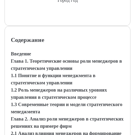
Город год
Содержание
Введение
Глава 1. Теоретические основы роли менеджеров в
стратегическом управлении
1.1 Понятие и функции менеджмента в
стратегическом управлении
1.2 Роль менеджеров на различных уровнях
управления в стратегическом процессе
1.3 Современные теории и модели стратегического
менеджмента
Глава 2. Анализ роли менеджеров в стратегических
решениях на примере фирм
2.1 Анализ влияния менеджеров на формирование