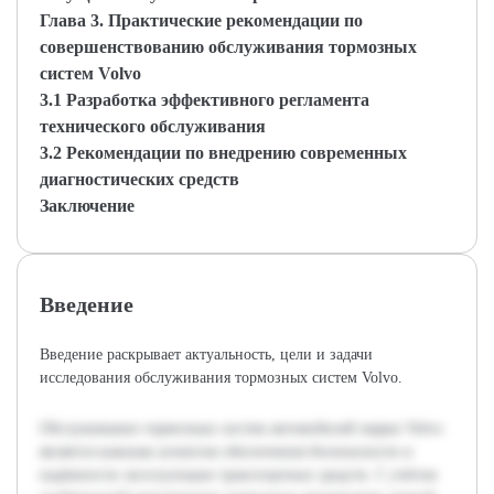
Глава 3. Практические рекомендации по
совершенствованию обслуживания тормозных
систем Volvo
3.1 Разработка эффективного регламента
технического обслуживания
3.2 Рекомендации по внедрению современных
диагностических средств
Заключение
Введение
Введение раскрывает актуальность, цели и задачи
исследования обслуживания тормозных систем Volvo.
Обслуживание тормозных систем автомобилей марки Volvo
является важным аспектом обеспечения безопасности и
надёжности эксплуатации транспортных средств. С учётом