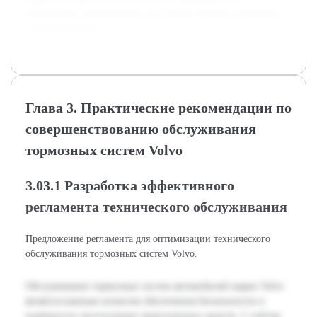
обобщённые рекомендации для профессионалов автосервиса
и автолюбителей.
Глава 3. Практические рекомендации по
совершенствованию обслуживания
тормозных систем Volvo
3.03.1 Разработка эффективного
регламента технического обслуживания
Предложение регламента для оптимизации технического
обслуживания тормозных систем Volvo.
Обслуживание тормозных систем автомобилей марки Volvo
является важным аспектом обеспечения безопасности и
надёжности эксплуатации транспортных средств. С учётом