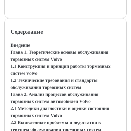
Содержание
Введение
Глава 1. Теоретические основы обслуживания
тормозных систем Volvo
1.1 Конструкция и принцип работы тормозных
систем Volvo
1.2 Технические требования и стандарты
обслуживания тормозных систем
Глава 2. Анализ процессов обслуживания
тормозных систем автомобилей Volvo
2.1 Методики диагностики и оценки состояния
тормозных систем Volvo
2.2 Выявленные проблемы и недостатки в
текущем обслуживании тормозных систем