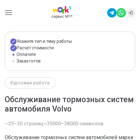
сервис №1
*
Укажите тип и тему работы
Расчет стоимости
Оплатите
Заказ готов
Курсовая работа
Обслуживание тормозных систем
автомобиля Volvo
~25–30 страниц
~35000–38000 символов
Обслуживание тормозных систем автомобилей марки