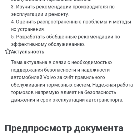
3. Изучить рекомендации производителя по
эксплуатации и ремонту.
4. Оценить распространённые проблемы и методы
их устранения.
5. Разработать обобщённые рекомендации по
эффективному обслуживанию.
Актуальность
Тема актуальна в связи с необходимостью
поддержания безопасности и надёжности
автомобилей Volvo за счёт правильного
обслуживания тормозных систем. Надёжная работа
тормозов напрямую влияет на безопасность
движения и срок эксплуатации автотранспорта.
Предпросмотр документа