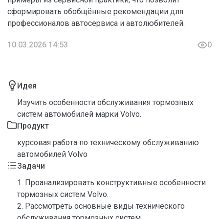
сформировать обобщённые рекомендации для
профессионалов автосервиса и автолюбителей.
10.03.2026 14:53
0
Идея
Изучить особенности обслуживания тормозных
систем автомобилей марки Volvo.
Продукт
курсовая работа по техническому обслуживанию
автомобилей Volvo
Задачи
1. Проанализировать конструктивные особенности
тормозных систем Volvo.
2. Рассмотреть основные виды технического
обслуживания тормозных систем.