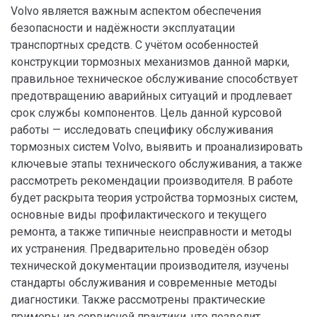
Volvo является важным аспектом обеспечения
безопасности и надёжности эксплуатации
транспортных средств. С учётом особенностей
конструкции тормозных механизмов данной марки,
правильное техническое обслуживание способствует
предотвращению аварийных ситуаций и продлевает
срок службы компонентов. Цель данной курсовой
работы — исследовать специфику обслуживания
тормозных систем Volvo, выявить и проанализировать
ключевые этапы технического обслуживания, а также
рассмотреть рекомендации производителя. В работе
будет раскрыта теория устройства тормозных систем,
основные виды профилактического и текущего
ремонта, а также типичные неисправности и методы
их устранения. Предварительно проведён обзор
технической документации производителя, изучены
стандарты обслуживания и современные методы
диагностики. Также рассмотрены практические
примеры из сервисной практики, что позволит