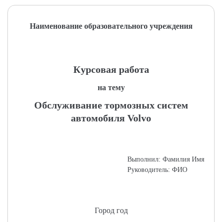
Наименование образовательного учреждения
Курсовая работа
на тему
Обслуживание тормозных систем
автомобиля Volvo
Выполнил: Фамилия Имя
Руководитель: ФИО
Город год