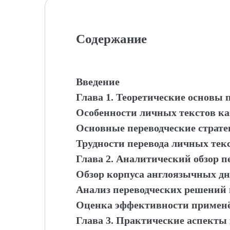
Содержание
Введение
Глава 1. Теоретические основы 
Особенности личных текстов ка
Основные переводческие страте
Трудности перевода личных текс
Глава 2. Аналитический обзор 
Обзор корпуса англоязычных дн
Анализ переводческих решений
Оценка эффективности применё
Глава 3. Практические аспекты