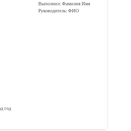
Выполнил: Фамилия Имя
Руководитель: ФИО
од год