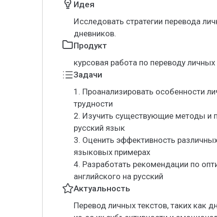
Идея
Исследовать стратегии перевода лич
дневников.
Продукт
курсовая работа по переводу личных
Задачи
1. Проанализировать особенности ли
трудности
2. Изучить существующие методы и 
русский язык
3. Оценить эффективность различных
языковых примерах
4. Разработать рекомендации по опт
английского на русский
Актуальность
Перевод личных текстов, таких как д