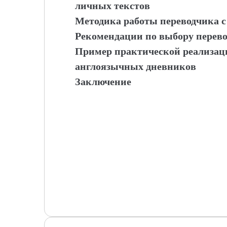
личных текстов
Методика работы переводчика 
Рекомендации по выбору перево
Пример практической реализаци
англоязычных дневников
Заключение