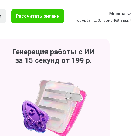
Москва
и
Рассчитать онлайн
ул. Арбат, д. 35, офис 468, этаж 4
Генерация работы с ИИ
за 15 секунд от 199 р.