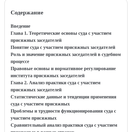
Содержание
Введение
Глава 1. Теоретические основы суда с участием
присяжных заседателей
Понятие суда с участием присяжных заседателей
Роль и значение присяжных заседателей в судебном
процессе
Правовые основы и нормативное регулирование
института присяжных заседателей
Глава 2. Анализ практики суда с участием
присяжных заседателей
Статистические данные и тенденции применения
суда с участием присяжных
Проблемы и трудности функционирования суда с
участием присяжных
Сравнительный анализ практики суда с участием