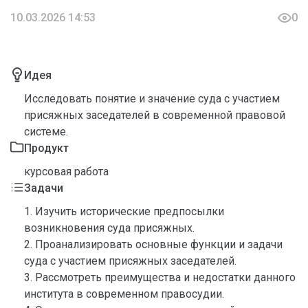
10.03.2026 14:53
0
Идея
Исследовать понятие и значение суда с участием
присяжных заседателей в современной правовой
системе.
Продукт
курсовая работа
Задачи
1. Изучить исторические предпосылки
возникновения суда присяжных.
2. Проанализировать основные функции и задачи
суда с участием присяжных заседателей.
3. Рассмотреть преимущества и недостатки данного
института в современном правосудии.