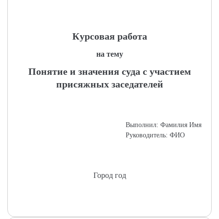
Курсовая работа
на тему
Понятие и значения суда с участием
присяжных заседателей
Выполнил: Фамилия Имя
Руководитель: ФИО
Город год