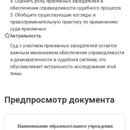
4. Оценить роль присяжных заседателей в
обеспечении справедливости судебного процесса.
5. Обобщить существующие взгляды и
правоприменительную практику по применению
суда присяжных.
Актуальность
Суд с участием присяжных заседателей остаётся
важным механизмом обеспечения справедливости
и демократичности в судебной системе, что
обуславливает актуальность исследования этой
темы.
Предпросмотр документа
Наименование образовательного учреждения