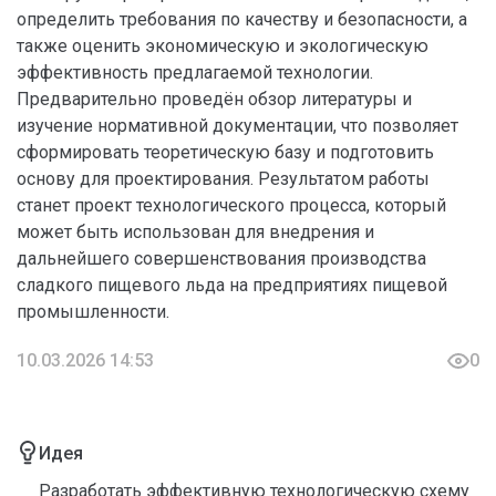
определить требования по качеству и безопасности, а
также оценить экономическую и экологическую
эффективность предлагаемой технологии.
Предварительно проведён обзор литературы и
изучение нормативной документации, что позволяет
сформировать теоретическую базу и подготовить
основу для проектирования. Результатом работы
станет проект технологического процесса, который
может быть использован для внедрения и
дальнейшего совершенствования производства
сладкого пищевого льда на предприятиях пищевой
промышленности.
10.03.2026 14:53
0
Идея
Разработать эффективную технологическую схему