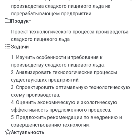
производства сладкого пищевого льда на
перерабатывающем предприятии.
Продукт
Проект технологического процесса производства
сладкого пищевого льда
Задачи
1. Изучить особенности и требования к
производству сладкого пищевого льда.
2. Анализировать технологические процессы
существующих предприятий.
3. Спроектировать оптимальную технологическую
схему производства.
4. Оценить экономическую и экологическую
эффективность предложенного процесса.
5. Предложить рекомендации по внедрению и
совершенствованию технологии.
Актуальность