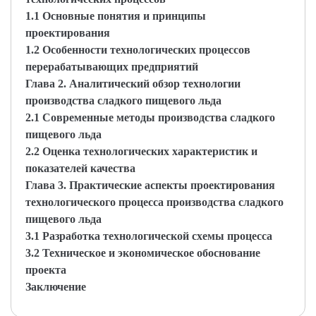
1.1 Основные понятия и принципы
проектирования
1.2 Особенности технологических процессов
перерабатывающих предприятий
Глава 2. Аналитический обзор технологии
производства сладкого пищевого льда
2.1 Современные методы производства сладкого
пищевого льда
2.2 Оценка технологических характеристик и
показателей качества
Глава 3. Практические аспекты проектирования
технологического процесса производства сладкого
пищевого льда
3.1 Разработка технологической схемы процесса
3.2 Техническое и экономическое обоснование
проекта
Заключение