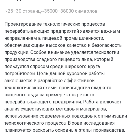
~25–30 страниц
~35000–38000 символов
Проектирование технологических процессов
перерабатывающих предприятий является важным
направлением в пищевой промышленности,
обеспечивающим высокое качество и безопасность
продукции. Особое внимание уделяется технологии
производства сладкого пищевого льда, который
пользуется спросом среди широкого круга
потребителей. Цель данной курсовой работы
заключается в разработке эффективной
технологической схемы производства сладкого
пищевого льда на примере конкретного
перерабатывающего предприятия. Работа включает
анализ существующих методов и материалов,
использование современных подходов к оптимизации
технологического процесса. В ходе исследования
планируется раскрыть основные этапы производства,