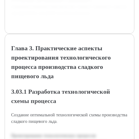
использован для внедрения и дальнейшего
совершенствования производства сладкого пищевого льда на
предприятиях пищевой промышленности.
Глава 3. Практические аспекты
проектирования технологического
процесса производства сладкого
пищевого льда
3.03.1 Разработка технологической
схемы процесса
Создание оптимальной технологической схемы производства
сладкого пищевого льда.
Проектирование технологических процессов