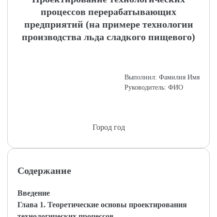
процессов перерабатывающих
предприятий (на примере технологии
производства льда сладкого пищевого)
Выполнил: Фамилия Имя
Руководитель: ФИО
Город год
Содержание
Введение
Глава 1. Теоретические основы проектирования
технологических процессов