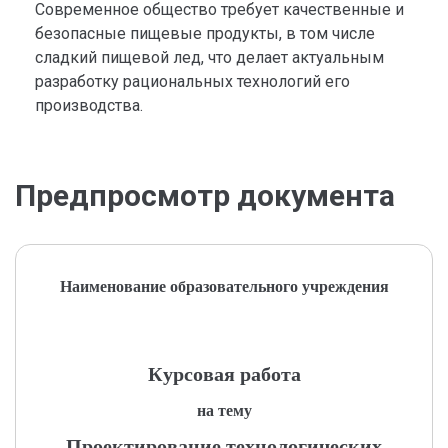
Современное общество требует качественные и
безопасные пищевые продукты, в том числе
сладкий пищевой лед, что делает актуальным
разработку рациональных технологий его
производства.
Предпросмотр документа
Наименование образовательного учреждения
Курсовая работа
на тему
Проектирование технологических