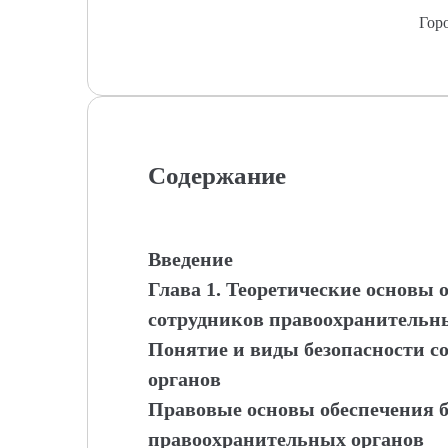
Гор
Содержание
Введение
Глава 1. Теоретические основы 
сотрудников правоохранительн
Понятие и виды безопасности 
органов
Правовые основы обеспечения б
правоохранительных органов