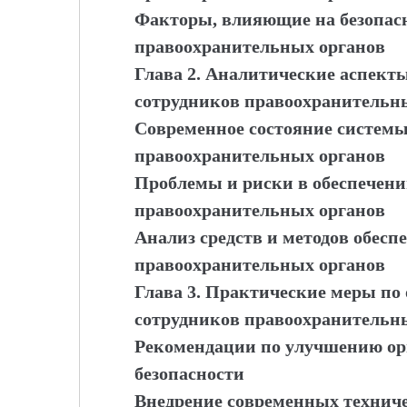
Факторы, влияющие на безопас
правоохранительных органов
Глава 2. Аналитические аспекты
сотрудников правоохранительн
Современное состояние системы
правоохранительных органов
Проблемы и риски в обеспечени
правоохранительных органов
Анализ средств и методов обесп
правоохранительных органов
Глава 3. Практические меры по
сотрудников правоохранительн
Рекомендации по улучшению о
безопасности
Внедрение современных техниче