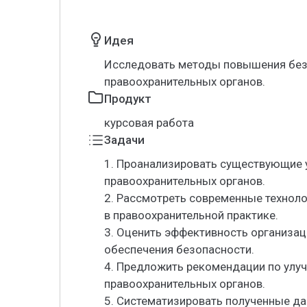
Идея
Исследовать методы повышения без
правоохранительных органов.
Продукт
курсовая работа
Задачи
1. Проанализировать существующие 
правоохранительных органов.
2. Рассмотреть современные технол
в правоохранительной практике.
3. Оценить эффективность организац
обеспечения безопасности.
4. Предложить рекомендации по улу
правоохранительных органов.
5. Систематизировать полученные д