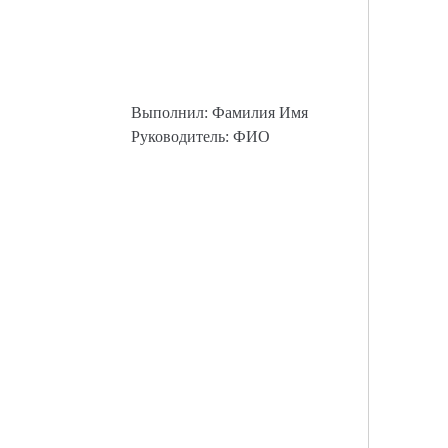
Выполнил: Фамилия Имя
Руководитель: ФИО