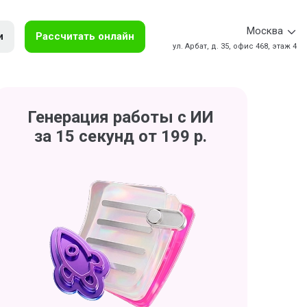
Москва
и
Рассчитать онлайн
ул. Арбат, д. 35, офис 468, этаж 4
Генерация работы с ИИ
за 15 секунд от 199 р.