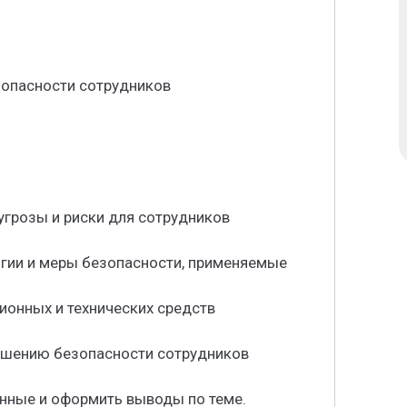
опасности сотрудников
угрозы и риски для сотрудников
огии и меры безопасности, применяемые
ионных и технических средств
чшению безопасности сотрудников
анные и оформить выводы по теме.