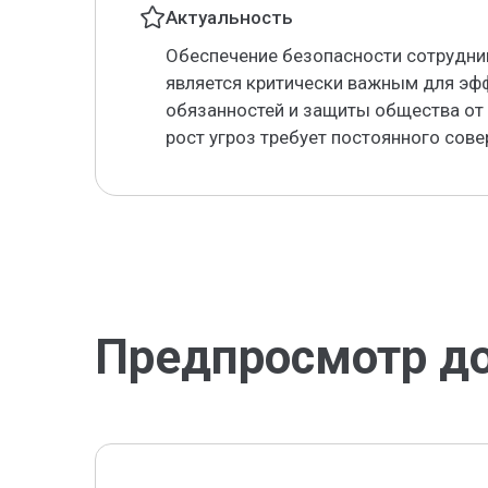
Актуальность
Обеспечение безопасности сотрудни
является критически важным для эф
обязанностей и защиты общества от 
рост угроз требует постоянного сов
Предпросмотр д