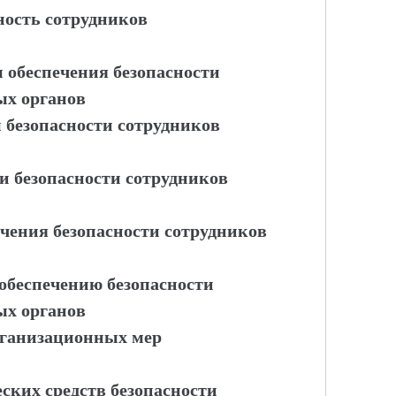
ность сотрудников
 обеспечения безопасности
ых органов
 безопасности сотрудников
и безопасности сотрудников
ечения безопасности сотрудников
 обеспечению безопасности
ых органов
рганизационных мер
ских средств безопасности