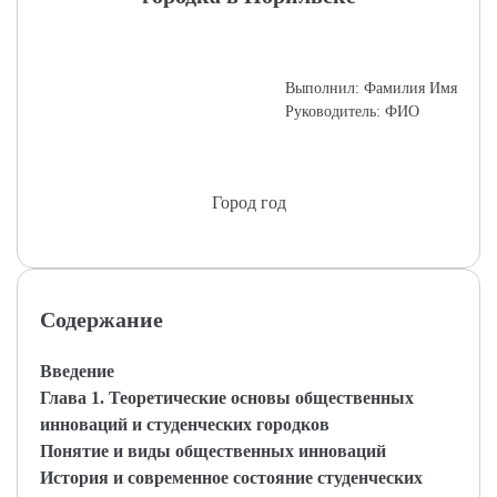
Выполнил: Фамилия Имя
Руководитель: ФИО
Город год
Содержание
Введение
Глава 1. Теоретические основы общественных
инноваций и студенческих городков
Понятие и виды общественных инноваций
История и современное состояние студенческих