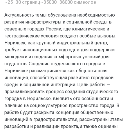
~25–30 страниц
~35000–38000 символов
Актуальность темы обусловлена необходимостью
развития инфраструктуры и социальной среды в
северных городах России, где климатические и
географические условия создают особые вызовы.
Норильск, как крупный индустриальный центр,
требует инновационных подходов для поддержки
молодежи и создания комфортных условий для
студентов. Создание студенческого городка в
Норильске рассматривается как общественная
инновация, способствующая развитию городской
среды и социальной интеграции. Цель работы —
проанализировать процесс создания студенческого
городка в Норильске, выявить его особенности и
влияние на социокультурное пространство города. В
работе будет раскрыта концепция общественных
инноваций в градостроительстве, рассмотрены этапы
разработки и реализации проекта, а также оценены