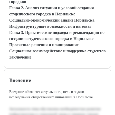
городков
Глава 2. Анализ ситуации и условий создания
студенческого городка в Норильске
Социально-экономический анализ Норильска
Инфраструктурные возможности и вызовы
Глава 3. Практические подходы и рекомендации по
созданию студенческого городка в Норильске
Проектные решения и планирование
Социальное взаимодействие и поддержка студентов
Заключение
Введение
Введение объясняет актуальность, цель и задачи
исследования общественных инноваций в Норильске.
Актуальность темы обусловлена необходимостью развития
инфраструктуры и социальной среды в северных городах