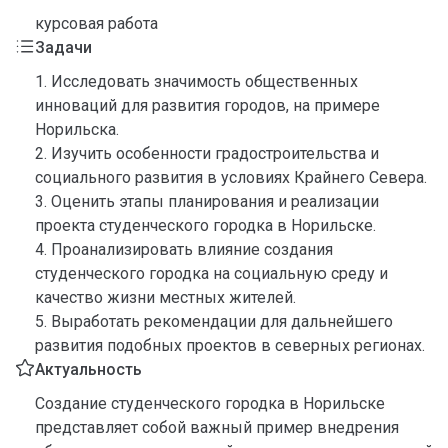
курсовая работа
Задачи
1. Исследовать значимость общественных
инноваций для развития городов, на примере
Норильска.
2. Изучить особенности градостроительства и
социального развития в условиях Крайнего Севера.
3. Оценить этапы планирования и реализации
проекта студенческого городка в Норильске.
4. Проанализировать влияние создания
студенческого городка на социальную среду и
качество жизни местных жителей.
5. Выработать рекомендации для дальнейшего
развития подобных проектов в северных регионах.
Актуальность
Создание студенческого городка в Норильске
представляет собой важный пример внедрения