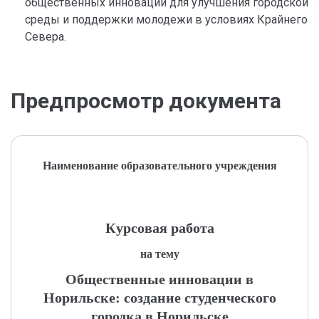
общественных инноваций для улучшения городской
среды и поддержки молодежи в условиях Крайнего
Севера.
Предпросмотр документа
Наименование образовательного учреждения
Курсовая работа
на тему
Общественные инновации в
Норильске: создание студенческого
городка в Норильске