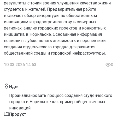
результаты с точки зрения улучшения качества жизни
студентов и жителей. Предварительная работа
включает обзор литературы по общественным
инновациям и градостроительству в северных
регионах, анализ городских проектов и конкретных
инициатив в Норильске. Основанная информация
позволит глубже понять значимость и перспективы
создания студенческого городка для развития
общественной среды и городской инфраструктуры.
10.03.2026 14:53
0
Идея
Проанализировать процесс создания студенческого
городка в Норильске как пример общественных
инноваций.
Продукт