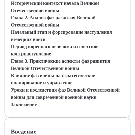
Исторический контекст начала Великой
Отечественной войны
Глава 2. Анализ фаз развития Великой
Отечественной войны
Начальный этап и форсирование наступления
немецких войск
Период коренного перелома и советское
контрнаступление
Глава 3. Практические аспекты фаз развития
Великой Отечественной войны
Влияние фаз войны на стратегическое
планирование и управление
Уроки и последствия фаз Великой Отечественной
войны для современной военной науки
Заключение
Введение