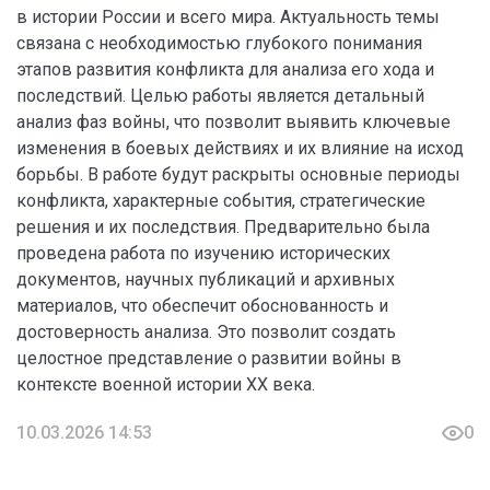
в истории России и всего мира. Актуальность темы
связана с необходимостью глубокого понимания
этапов развития конфликта для анализа его хода и
последствий. Целью работы является детальный
анализ фаз войны, что позволит выявить ключевые
изменения в боевых действиях и их влияние на исход
борьбы. В работе будут раскрыты основные периоды
конфликта, характерные события, стратегические
решения и их последствия. Предварительно была
проведена работа по изучению исторических
документов, научных публикаций и архивных
материалов, что обеспечит обоснованность и
достоверность анализа. Это позволит создать
целостное представление о развитии войны в
контексте военной истории XX века.
10.03.2026 14:53
0