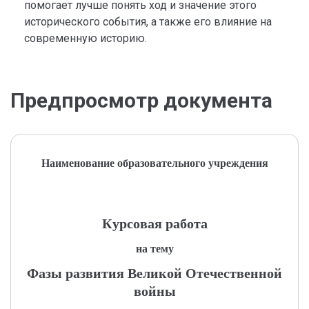
помогает лучше понять ход и значение этого
исторического события, а также его влияние на
современную историю.
Предпросмотр документа
Наименование образовательного учреждения
Курсовая работа
на тему
Фазы развития Великой Отечественной
войны