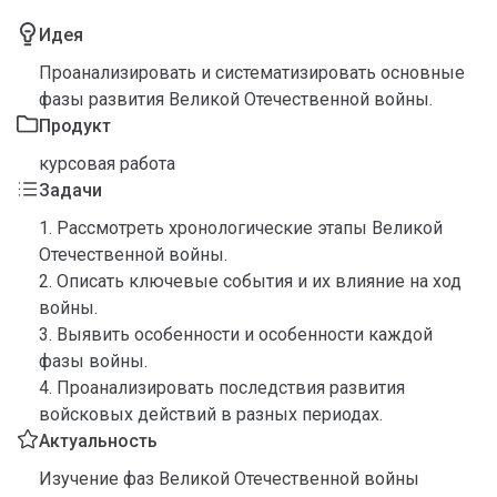
Идея
Проанализировать и систематизировать основные
фазы развития Великой Отечественной войны.
Продукт
курсовая работа
Задачи
1. Рассмотреть хронологические этапы Великой
Отечественной войны.
2. Описать ключевые события и их влияние на ход
войны.
3. Выявить особенности и особенности каждой
фазы войны.
4. Проанализировать последствия развития
войсковых действий в разных периодах.
Актуальность
Изучение фаз Великой Отечественной войны