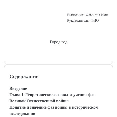
Выполнил: Фамилия Имя
Руководитель: ФИО
Город год
Содержание
Введение
Глава 1. Теоретические основы изучения фаз
Великой Отечественной войны
Понятие и значение фаз войны в историческом
исследовании