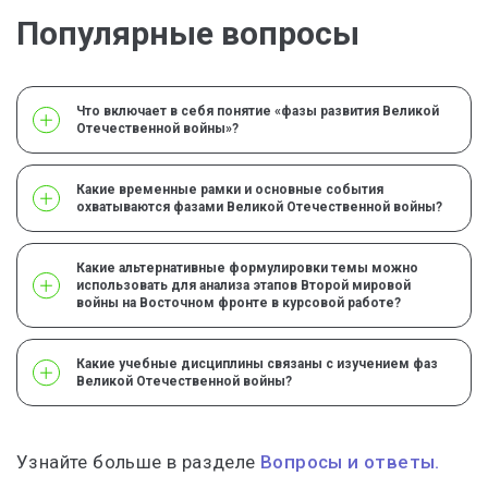
Популярные вопросы
Что включает в себя понятие «фазы развития Великой
Отечественной войны»?
Какие временные рамки и основные события
охватываются фазами Великой Отечественной войны?
Какие альтернативные формулировки темы можно
использовать для анализа этапов Второй мировой
войны на Восточном фронте в курсовой работе?
Какие учебные дисциплины связаны с изучением фаз
Великой Отечественной войны?
Узнайте больше в разделе
Вопросы и ответы.