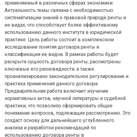
применяемый в различных сферах экономики.
Актуальность темы связана с необходимостью
систематизации знаний о правовой природе ренты и
ее видах, что способствует более эффективному
использованию данного института в юридической
практике. Цель работы состоит в комплексном
исследовании понятия договора ренты и
классификации ее видов. В рамках работы будет
раскрыта сущность договора ренты, рассмотрены
ключевые его разновидности, а также
проанализировано законодательное регулирование и
практика применения данного договора.
Предварительная работа включает изучение
нормативных актов, научной литературы и судебной
практики, что позволило сформировать общее
понимание вопросов, подлежащих рассмотрению. Это
создаст основу для дальнейшего углубленного
анализа и разработки рекомендаций по
использованию договора ренты в