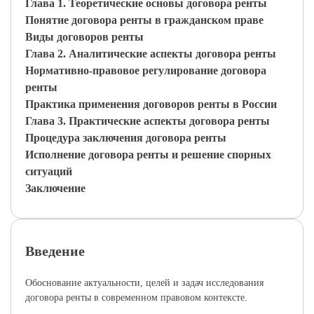
Глава 1. Теоретические основы договора ренты
Понятие договора ренты в гражданском праве
Виды договоров ренты
Глава 2. Аналитические аспекты договора ренты
Нормативно-правовое регулирование договора
ренты
Практика применения договоров ренты в России
Глава 3. Практические аспекты договора ренты
Процедура заключения договора ренты
Исполнение договора ренты и решение спорных
ситуаций
Заключение
Введение
Обоснование актуальности, целей и задач исследования
договора ренты в современном правовом контексте.