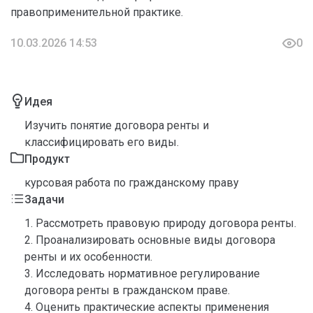
правоприменительной практике.
10.03.2026 14:53
0
Идея
Изучить понятие договора ренты и
классифицировать его виды.
Продукт
курсовая работа по гражданскому праву
Задачи
1. Рассмотреть правовую природу договора ренты.
2. Проанализировать основные виды договора
ренты и их особенности.
3. Исследовать нормативное регулирование
договора ренты в гражданском праве.
4. Оценить практические аспекты применения