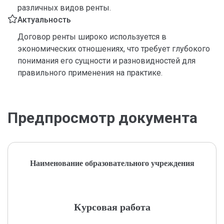
различных видов ренты.
Актуальность
Договор ренты широко используется в
экономических отношениях, что требует глубокого
понимания его сущности и разновидностей для
правильного применения на практике.
Предпросмотр документа
Наименование образовательного учреждения
Курсовая работа