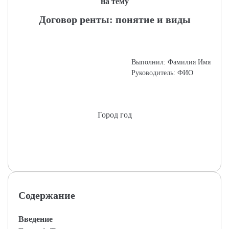
на тему
Договор ренты: понятие и виды
Выполнил: Фамилия Имя
Руководитель: ФИО
Город год
Содержание
Введение