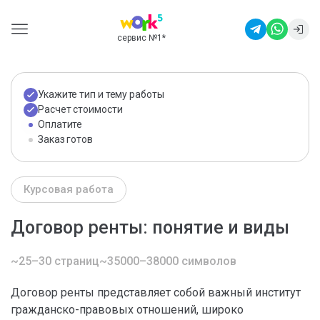
сервис №1
*
Укажите тип и тему работы
Расчет стоимости
Оплатите
Заказ готов
Курсовая работа
Договор ренты: понятие и виды
~25–30 страниц
~35000–38000 символов
Договор ренты представляет собой важный институт
гражданско-правовых отношений, широко