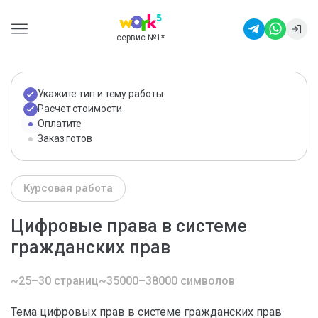
сервис №1
*
Укажите тип и тему работы
Расчет стоимости
Оплатите
Заказ готов
Курсовая работа
Цифровые права в системе
гражданских прав
~25–30 страниц
~35000–38000 символов
Тема цифровых прав в системе гражданских прав