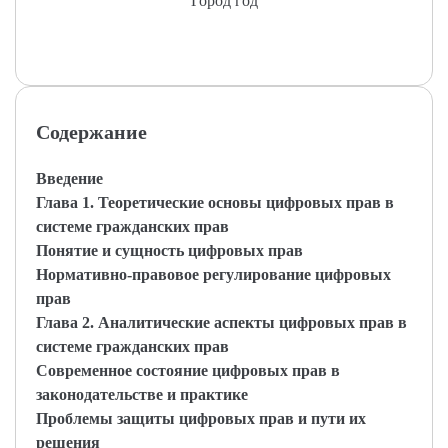
Город год
Содержание
Введение
Глава 1. Теоретические основы цифровых прав в
системе гражданских прав
Понятие и сущность цифровых прав
Нормативно-правовое регулирование цифровых
прав
Глава 2. Аналитические аспекты цифровых прав в
системе гражданских прав
Современное состояние цифровых прав в
законодательстве и практике
Проблемы защиты цифровых прав и пути их
решения