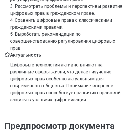
3. Рассмотреть проблемы и перспективы развития
цифровых прав в гражданском праве.
4. Сравнить цифровые права с классическими
гражданскими правами.
5. Выработать рекомендации по
совершенствованию регулирования цифровых
прав.
Актуальность
Цифровые технологии активно влияют на
различные сферы жизни, что делает изучение
цифровых прав особенно актуальным для
современного общества. Понимание вопросов
цифровых прав способствует развитию правовой
защиты в условиях цифровизации.
Предпросмотр документа