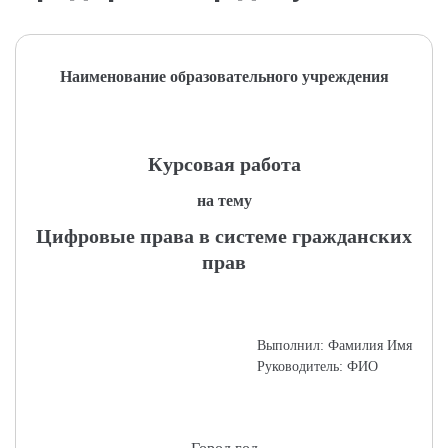
Наименование образовательного учреждения
Курсовая работа
на тему
Цифровые права в системе гражданских
прав
Выполнил: Фамилия Имя
Руководитель: ФИО