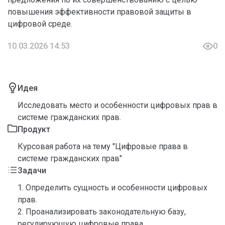
повышения эффективности правовой защиты в
цифровой среде.
10.03.2026 14:53
0
Идея
Исследовать место и особенности цифровых прав в
системе гражданских прав.
Продукт
Курсовая работа на тему "Цифровые права в
системе гражданских прав"
Задачи
1. Определить сущность и особенности цифровых
прав.
2. Проанализировать законодательную базу,
регулирующую цифровые права.