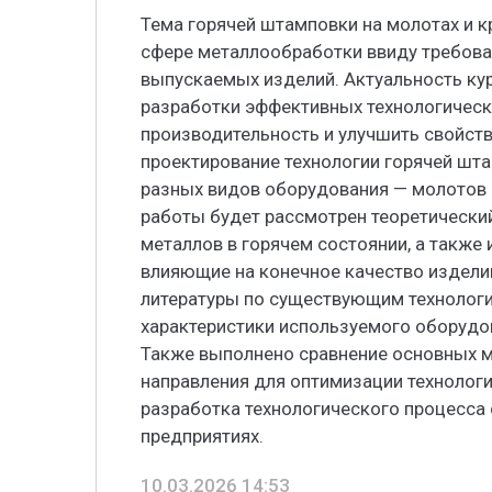
Тема горячей штамповки на молотах и к
сфере металлообработки ввиду требова
выпускаемых изделий. Актуальность к
разработки эффективных технологическ
производительность и улучшить свойст
проектирование технологии горячей шт
разных видов оборудования — молотов 
работы будет рассмотрен теоретически
металлов в горячем состоянии, а также
влияющие на конечное качество издели
литературы по существующим технологи
характеристики используемого оборудов
Также выполнено сравнение основных м
направления для оптимизации технологи
разработка технологического процесса
предприятиях.
10.03.2026 14:53