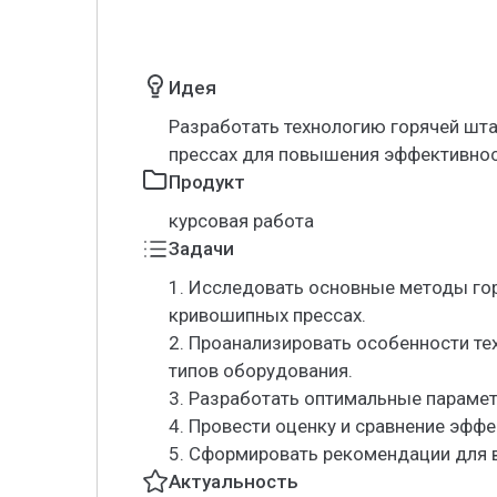
Идея
Разработать технологию горячей шт
прессах для повышения эффективнос
Продукт
курсовая работа
Задачи
1. Исследовать основные методы го
кривошипных прессах.
2. Проанализировать особенности те
типов оборудования.
3. Разработать оптимальные параме
4. Провести оценку и сравнение эфф
5. Сформировать рекомендации для в
Актуальность