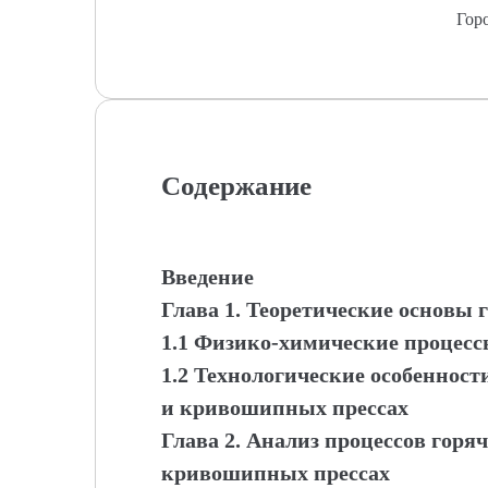
Гор
Содержание
Введение
Глава 1. Теоретические основы
1.1 Физико-химические процес
1.2 Технологические особеннос
и кривошипных прессах
Глава 2. Анализ процессов горя
кривошипных прессах