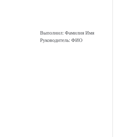
Выполнил: Фамилия Имя
Руководитель: ФИО