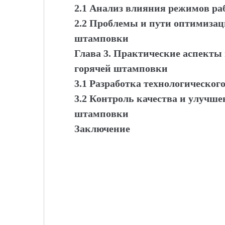
2.1 Анализ влияния режимов ра
2.2 Проблемы и пути оптимизац
штамповки
Глава 3. Практические аспекты
горячей штамповки
3.1 Разработка технологическог
3.2 Контроль качества и улучше
штамповки
Заключение