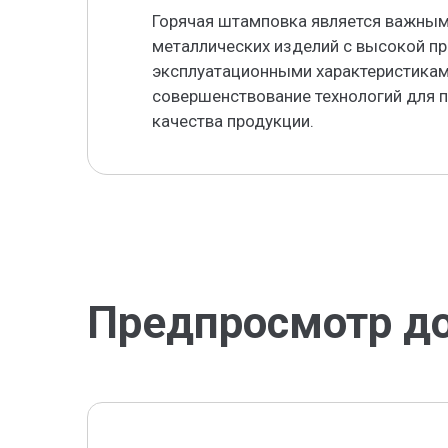
Горячая штамповка является важным
металлических изделий с высокой п
эксплуатационными характеристикам
совершенствование технологий для 
качества продукции.
Предпросмотр д