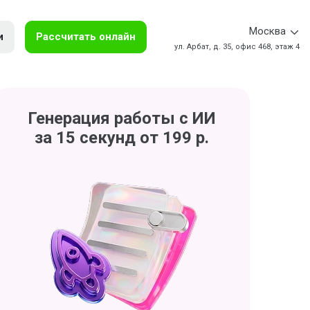
Москва
и
Рассчитать онлайн
ул. Арбат, д. 35, офис 468, этаж 4
Генерация работы с ИИ
за 15 секунд от 199 р.