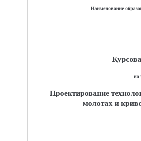
Наименование образо
Курсова
на
Проектирование техноло
молотах и крив