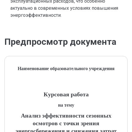
эксплуатационных расходов, что особенно
актуально в современных условиях повышения
энергоэффективности.
Предпросмотр документа
Наименование образовательного учреждения
Курсовая работа
на тему
Анализ эффективности сезонных
осмотров с точки зрения
энергосбережения и снижения затрат