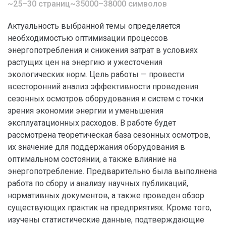
~25–30 страниц
~35000–38000 символов
Актуальность выбранной темы определяется
необходимостью оптимизации процессов
энергопотребления и снижения затрат в условиях
растущих цен на энергию и ужесточения
экологических норм. Цель работы — провести
всесторонний анализ эффективности проведения
сезонных осмотров оборудования и систем с точки
зрения экономии энергии и уменьшения
эксплуатационных расходов. В работе будет
рассмотрена теоретическая база сезонных осмотров,
их значение для поддержания оборудования в
оптимальном состоянии, а также влияние на
энергопотребление. Предварительно была выполнена
работа по сбору и анализу научных публикаций,
нормативных документов, а также проведен обзор
существующих практик на предприятиях. Кроме того,
изучены статистические данные, подтверждающие