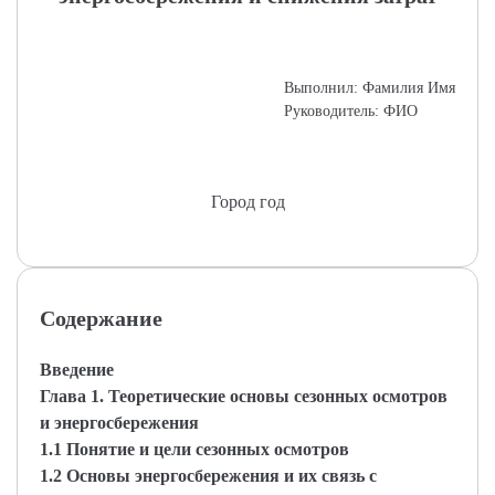
Выполнил: Фамилия Имя
Руководитель: ФИО
Город год
Содержание
Введение
Глава 1. Теоретические основы сезонных осмотров
и энергосбережения
1.1 Понятие и цели сезонных осмотров
1.2 Основы энергосбережения и их связь с