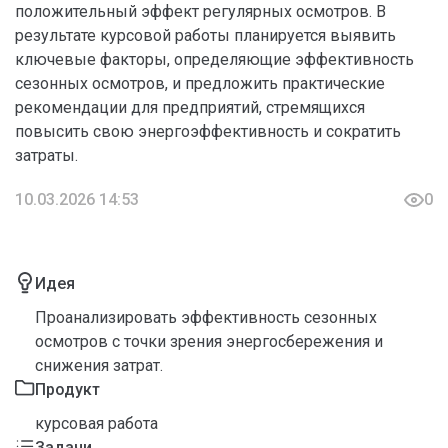
положительный эффект регулярных осмотров. В
результате курсовой работы планируется выявить
ключевые факторы, определяющие эффективность
сезонных осмотров, и предложить практические
рекомендации для предприятий, стремящихся
повысить свою энергоэффективность и сократить
затраты.
10.03.2026 14:53
0
Идея
Проанализировать эффективность сезонных
осмотров с точки зрения энергосбережения и
снижения затрат.
Продукт
курсовая работа
Задачи