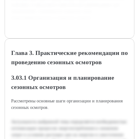
осмотров, и предложить практические рекомендации для
предприятий, стремящихся повысить свою
энергоэффективность и сократить затраты.
Глава 3. Практические рекомендации по
проведению сезонных осмотров
3.03.1 Организация и планирование
сезонных осмотров
Рассмотрены основные шаги организации и планирования
сезонных осмотров.
Актуальность выбранной темы определяется необходимостью
оптимизации процессов энергопотребления и снижения
затрат в условиях растущих цен на энергию и ужесточения