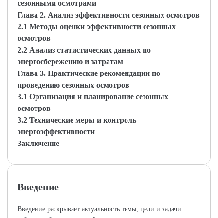
сезонными осмотрами
Глава 2. Анализ эффективности сезонных осмотров
2.1 Методы оценки эффективности сезонных
осмотров
2.2 Анализ статистических данных по
энергосбережению и затратам
Глава 3. Практические рекомендации по
проведению сезонных осмотров
3.1 Организация и планирование сезонных
осмотров
3.2 Технические меры и контроль
энергоэффективности
Заключение
Введение
Введение раскрывает актуальность темы, цели и задачи