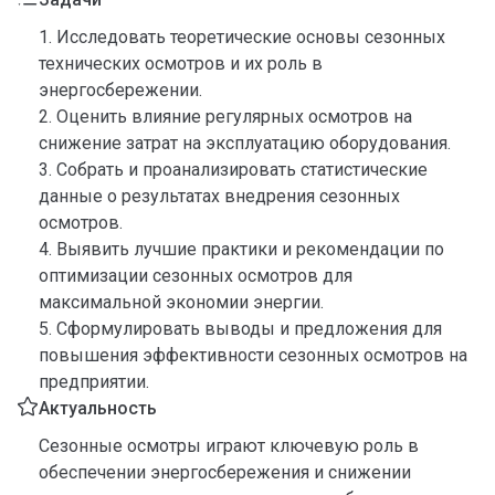
1. Исследовать теоретические основы сезонных
технических осмотров и их роль в
энергосбережении.
2. Оценить влияние регулярных осмотров на
снижение затрат на эксплуатацию оборудования.
3. Собрать и проанализировать статистические
данные о результатах внедрения сезонных
осмотров.
4. Выявить лучшие практики и рекомендации по
оптимизации сезонных осмотров для
максимальной экономии энергии.
5. Сформулировать выводы и предложения для
повышения эффективности сезонных осмотров на
предприятии.
Актуальность
Сезонные осмотры играют ключевую роль в
обеспечении энергосбережения и снижении