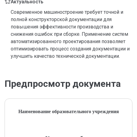
Актуальность
Современное машиностроение требует точной и
полной конструкторской документации для
повышения эффективности производства и
снижения ошибок при сборке. Применение систем
автоматизированного проектирования позволяет
оптимизировать процесс создания документации и
улучшить качество технической документации.
Предпросмотр документа
Наименование образовательного учреждения