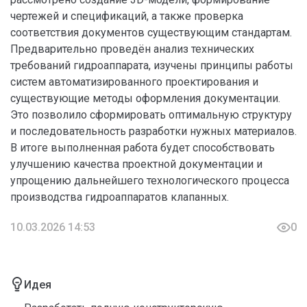
чертежей и спецификаций, а также проверка
соответствия документов существующим стандартам.
Предварительно проведён анализ технических
требований гидроаппарата, изучены принципы работы
систем автоматизированного проектирования и
существующие методы оформления документации.
Это позволило сформировать оптимальную структуру
и последовательность разработки нужных материалов.
В итоге выполненная работа будет способствовать
улучшению качества проектной документации и
упрощению дальнейшего технологического процесса
производства гидроаппаратов клапанных.
10.03.2026 14:53
0
Идея