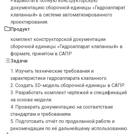
Разработать полную конструкторскую
документацию сборочной единицы «Гидроаппарат
клапанный» в системе автоматизированного
проектирования.
Продукт
комплект конструкторской документации
сборочной единицы «Гидроаппарат клапанный» в
формате, принятом в САПР
Задачи
1. Изучить технические требования и
характеристики гидроаппарата клапанного.
2. Создать 3D-модель сборочной единицы в САПР.
3. Разработать комплект чертежей и спецификаций
на основе модели.
4. Проверить документацию на соответствие
стандартам и требованиям.
5. Подготовить отчёт по проделанной работе и
рекомендации по её дальнейшему использованию.