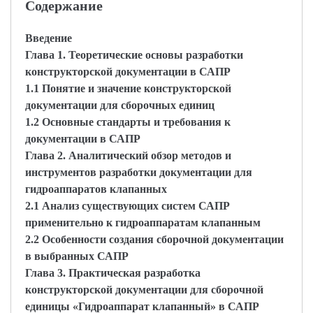
Содержание
Введение
Глава 1. Теоретические основы разработки
конструкторской документации в САПР
1.1 Понятие и значение конструкторской
документации для сборочных единиц
1.2 Основные стандарты и требования к
документации в САПР
Глава 2. Аналитический обзор методов и
инструментов разработки документации для
гидроаппаратов клапанных
2.1 Анализ существующих систем САПР
применительно к гидроаппаратам клапанным
2.2 Особенности создания сборочной документации
в выбранных САПР
Глава 3. Практическая разработка
конструкторской документации для сборочной
единицы «Гидроаппарат клапанный» в САПР