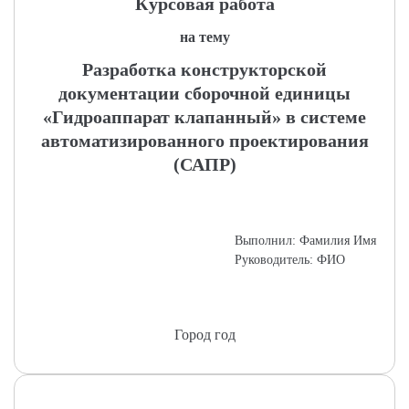
Курсовая работа
на тему
Разработка конструкторской
документации сборочной единицы
«Гидроаппарат клапанный» в системе
автоматизированного проектирования
(САПР)
Выполнил: Фамилия Имя
Руководитель: ФИО
Город год