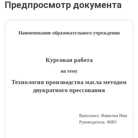
Предпросмотр документа
Наименование образовательного учреждения
Курсовая работа
на тему
Технология производства масла методом
двукратного прессования
Выполнил: Фамилия Имя
Руководитель: ФИО