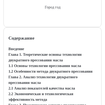
Город год
Содержание
Введение
Глава 1. Теоретические основы технологии
двукратного прессования масла
1.1 Основы технологии прессования масла
1.2 Особенности метода двукратного прессования
Глава 2. Анализ технологии двукратного
прессования масла
2.1 Анализ показателей качества масла
2.2 Экономическая и технологическая
эффективность метода