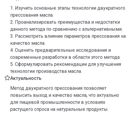
1. Изучить основные этапы технологии двукратного
прессования масла.
2. Проанализировать преимущества и недостатки
данного метода по сравнению с альтернативными.
3. Рассмотреть влияние параметров прессования на
качество масла.
4. Оценить предварительные исследования и
современные разработки в области этого метода.
5. Сформулировать рекомендации для улучшения
технологии производства масла.
Актуальность
Метод двукратного прессования позволяет
повысить выход и качество масла, что актуально
для пищевой промышленности в условиях
растущего спроса на натуральные продукты.