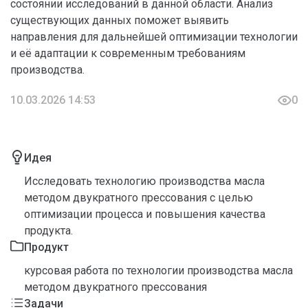
состоянии исследований в данной области. Анализ
существующих данных поможет выявить
направления для дальнейшей оптимизации технологии
и её адаптации к современным требованиям
производства.
10.03.2026 14:53
0
Идея
Исследовать технологию производства масла
методом двукратного прессования с целью
оптимизации процесса и повышения качества
продукта.
Продукт
курсовая работа по технологии производства масла
методом двукратного прессования
Задачи