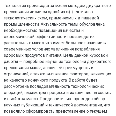
Технология производства масла методом двукратного
прессования является одной из эффективных
технологических схем, применяемых в пищевой
промышленности. Актуальность темы обусловлена
необходимостью повышения качества и
экономической эффективности производства
растительных масел, что имеет большое значение в
современных условиях увеличения потребления
здоровых продуктов питания. Цель данной курсовой
работы — подробное изучение технологии двукратного
прессования масла, анализ её преимуществ и
ограничений, а также выявление факторов, влияющих
на качество конечного продукта. В работе будет
рассмотрена последовательность технологических
операций, параметры процесса и их влияние на состав
и свойства масла. Предварительно проведен обзор
научных публикаций и технической документации, что
позволило сформировать представление о текущем