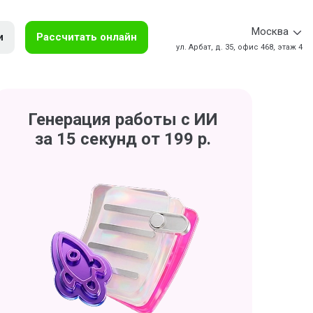
Москва
и
Рассчитать онлайн
ул. Арбат, д. 35, офис 468, этаж 4
Генерация работы с ИИ
за 15 секунд от 199 р.