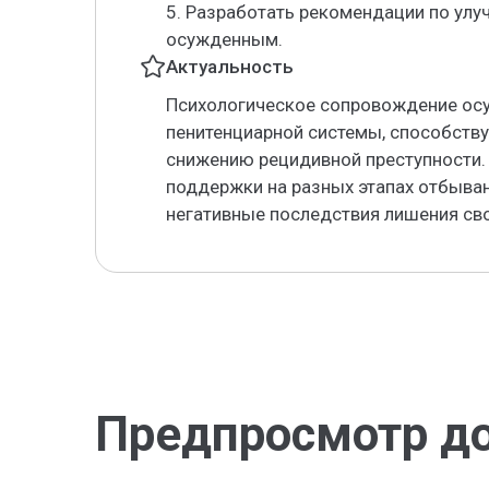
5. Разработать рекомендации по ул
осужденным.
Актуальность
Психологическое сопровождение ос
пенитенциарной системы, способств
снижению рецидивной преступности.
поддержки на разных этапах отбыва
негативные последствия лишения св
Предпросмотр д