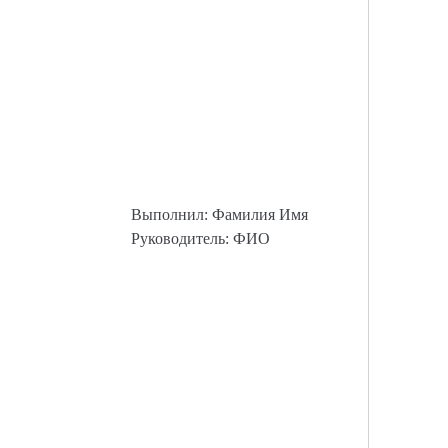
Выполнил: Фамилия Имя
Руководитель: ФИО