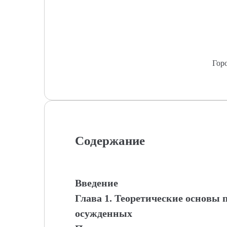
Гор
Содержание
Введение
Глава 1. Теоретические основы
осужденных