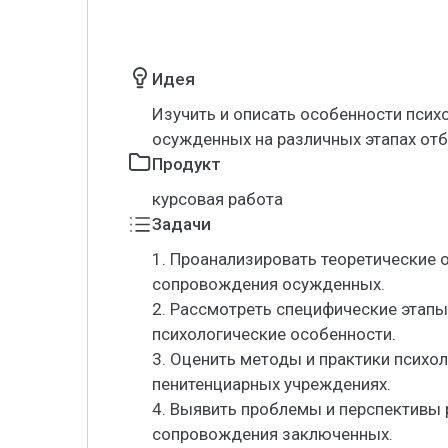
Идея
Изучить и описать особенности пси
осужденных на различных этапах отб
Продукт
курсовая работа
Задачи
1. Проанализировать теоретические 
сопровождения осужденных.
2. Рассмотреть специфические этап
психологические особенности.
3. Оценить методы и практики психо
пенитенциарных учреждениях.
4. Выявить проблемы и перспективы 
сопровождения заключенных.