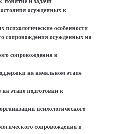
: понятие и задачи
состояния осужденных к
х психологические особенности
ого сопровождения осужденных на
ого сопровождения в
оддержки на начальном этапе
 на этапе подготовки к
 организации психологического
логического сопровождения в