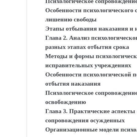
Психологическое сопровождение
Особенности психологического 
лишению свободы
Этапы отбывания наказания и и
Глава 2. Анализ психологическ
разных этапах отбытия срока
Методы и формы психологическ
исправительных учреждениях
Особенности психологической п
отбытия наказания
Психологическое сопровождение
освобождению
Глава 3. Практические аспекты
сопровождения осужденных
Организационные модели психо