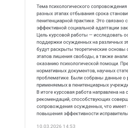
Тема психологического сопровождения
разных этапах отбывания срока станови
пенитенциарной практике. Это связано
эффективной социальной адаптации зак
Цель курсовой работы — исследовать о
поддержки осужденных на различных эт
будут раскрыты теоретические основы
этапов лишения свободы, а также анал
оказанию психологической помощи. Пре
нормативных документов, научных стате
проблематике. Были собраны данные о 
применяемых в пенитенциарных учрежд
В итоге курсовая работа направлена на
рекомендаций, способствующих соверш
сопровождения осужденных, что имеет 
повышения эффективности исправитель
10.03.2026 14:53