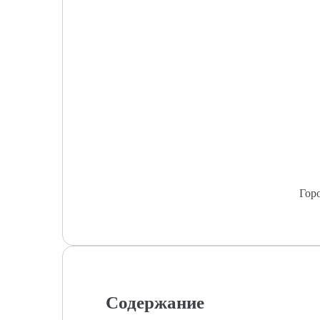
Гор
Содержание