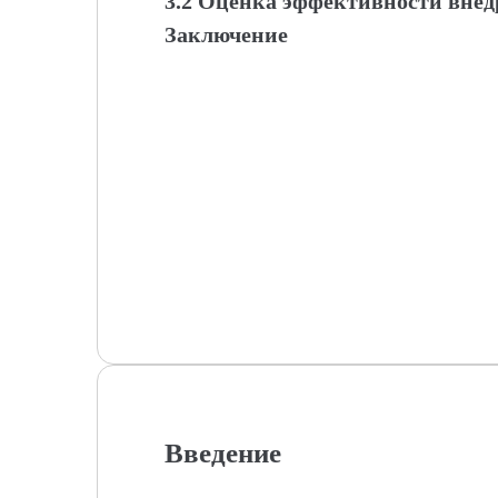
3.2 Оценка эффективности вне
Заключение
Введение