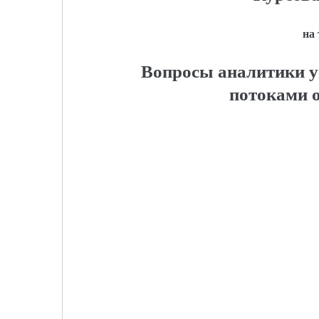
на
Вопросы аналитики 
потоками 