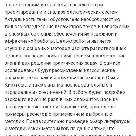
остается одним из ключевых аспектов при
проектировании и анализе электрических систем.
Актуальность темы обусловлена необходимостью
точного определения параметров токов и напряжений
в сложных сетях для обеспечения их надежной и
эффективной работы. Целью работы является
изучение основных методов расчета разветвленных
цепей с последующим применением теоретических
знаний для решения практических задач. В рамках
исследования будут рассмотрены классические
подходы, такие как использование законов Ома и
Кирхгофа, а также анализ последовательных и
параллельных соединений. В работе будет подробно
раскрыто влияние различных элементов цепи на
распределение токов и напряжений, приведены
примеры расчетов с применением выбранных
методик. Предварительно проведен обзор литературы
и методических материалов по данной теме, что
позволяет обеспечить глубокое понимание предмета и