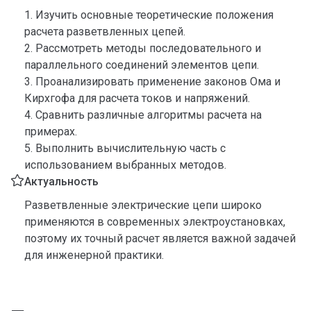
1. Изучить основные теоретические положения
расчета разветвленных цепей.
2. Рассмотреть методы последовательного и
параллельного соединений элементов цепи.
3. Проанализировать применение законов Ома и
Кирхгофа для расчета токов и напряжений.
4. Сравнить различные алгоритмы расчета на
примерах.
5. Выполнить вычислительную часть с
использованием выбранных методов.
Актуальность
Разветвленные электрические цепи широко
применяются в современных электроустановках,
поэтому их точный расчет является важной задачей
для инженерной практики.