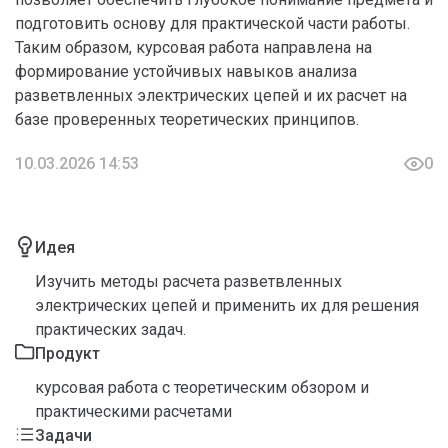
подготовить основу для практической части работы.
Таким образом, курсовая работа направлена на
формирование устойчивых навыков анализа
разветвленных электрических цепей и их расчет на
базе проверенных теоретических принципов.
10.03.2026 14:53
0
Идея
Изучить методы расчета разветвленных
электрических цепей и применить их для решения
практических задач.
Продукт
курсовая работа с теоретическим обзором и
практическими расчетами
Задачи