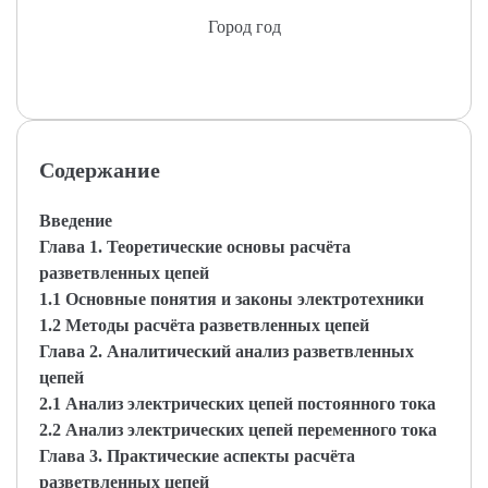
Город год
Содержание
Введение
Глава 1. Теоретические основы расчёта
разветвленных цепей
1.1 Основные понятия и законы электротехники
1.2 Методы расчёта разветвленных цепей
Глава 2. Аналитический анализ разветвленных
цепей
2.1 Анализ электрических цепей постоянного тока
2.2 Анализ электрических цепей переменного тока
Глава 3. Практические аспекты расчёта
разветвленных цепей