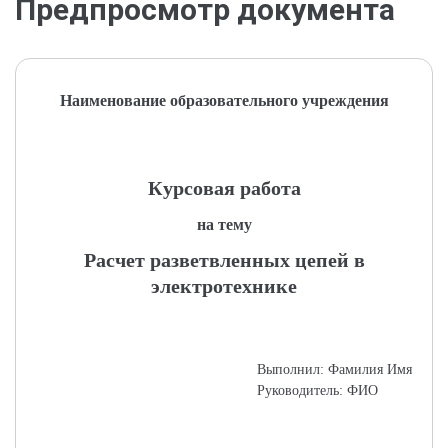
Предпросмотр документа
Наименование образовательного учреждения
Курсовая работа
на тему
Расчет разветвленных цепей в
электротехнике
Выполнил: Фамилия Имя
Руководитель: ФИО