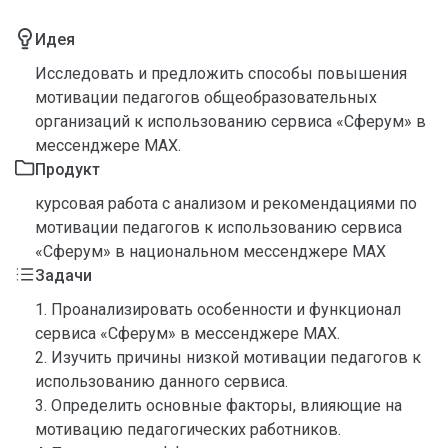
Идея
Исследовать и предложить способы повышения
мотивации педагогов общеобразовательных
организаций к использованию сервиса «Сферум» в
мессенджере MAX.
Продукт
курсовая работа с анализом и рекомендациями по
мотивации педагогов к использованию сервиса
«Сферум» в национальном мессенджере MAX
Задачи
1. Проанализировать особенности и функционал
сервиса «Сферум» в мессенджере MAX.
2. Изучить причины низкой мотивации педагогов к
использованию данного сервиса.
3. Определить основные факторы, влияющие на
мотивацию педагогических работников.