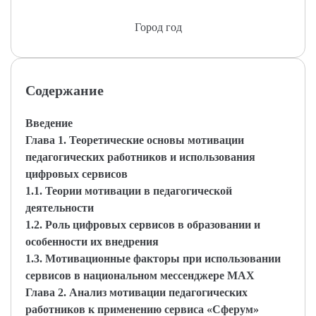
Город год
Содержание
Введение
Глава 1. Теоретические основы мотивации
педагогических работников и использования
цифровых сервисов
1.1. Теории мотивации в педагогической
деятельности
1.2. Роль цифровых сервисов в образовании и
особенности их внедрения
1.3. Мотивационные факторы при использовании
сервисов в национальном мессенджере MAX
Глава 2. Анализ мотивации педагогических
работников к применению сервиса «Сферум»