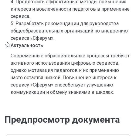
4. Предложить эффективные методы повышения
интереса и вовлеченности педагогов в применение
сервиса.
5. Разработать рекомендации для руководства
общеобразовательных организаций по внедрению
сервиса «Сферум».
Актуальность
Современные образовательные процессы требуют
активного использования цифровых сервисов,
однако мотивация педагогов к их применению
часто остается низкой. Повышение интереса к
сервису «Сферум» способствует улучшению
коммуникации и обмену знаниями в школах.
Предпросмотр документа