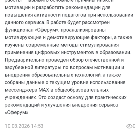
мотивации и разработать рекомендации для
повышения активности педагогов при использовании
данного сервиса. В работе будет рассмотрен
функционал «Сферум», проанализированы
мотивирующие и демотивирующие факторы, а также
изучены современные методы стимулирования
применения цифровых инструментов в образовании.
Предварительно проведён обзор отечественной и
зарубежной литературы по вопросам мотивации и
внедрения образовательных технологий, а также
собраны данные о текущем уровне использования
мессенджера MAX в общеобразовательных
учреждениях. Это создаст основу для практических
рекомендаций и улучшения внедрения сервиса
«Сферум».
10.03.2026 14:53
0