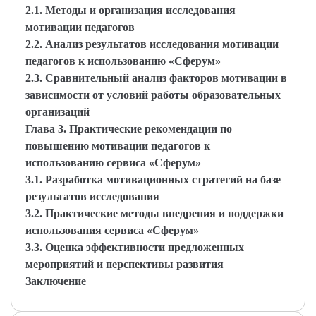
2.1. Методы и организация исследования
мотивации педагогов
2.2. Анализ результатов исследования мотивации
педагогов к использованию «Сферум»
2.3. Сравнительный анализ факторов мотивации в
зависимости от условий работы образовательных
организаций
Глава 3. Практические рекомендации по
повышению мотивации педагогов к
использованию сервиса «Сферум»
3.1. Разработка мотивационных стратегий на базе
результатов исследования
3.2. Практические методы внедрения и поддержки
использования сервиса «Сферум»
3.3. Оценка эффективности предложенных
мероприятий и перспективы развития
Заключение