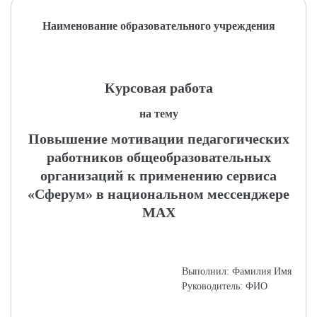
Наименование образовательного учреждения
Курсовая работа
на тему
Повышение мотивации педагогических
работников общеобразовательных
организаций к применению сервиса
«Сферум» в национальном мессенджере
MAX
Выполнил: Фамилия Имя
Руководитель: ФИО