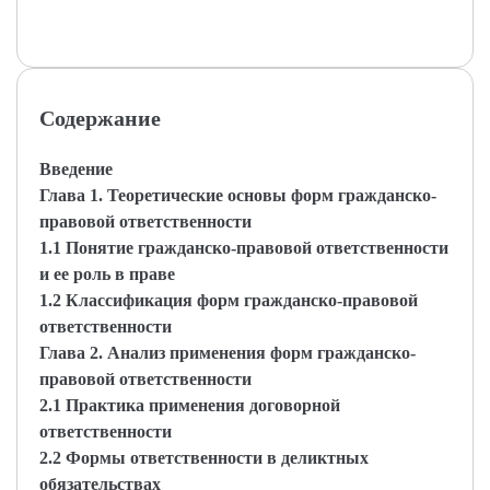
Содержание
Введение
Глава 1. Теоретические основы форм гражданско-
правовой ответственности
1.1 Понятие гражданско-правовой ответственности
и ее роль в праве
1.2 Классификация форм гражданско-правовой
ответственности
Глава 2. Анализ применения форм гражданско-
правовой ответственности
2.1 Практика применения договорной
ответственности
2.2 Формы ответственности в деликтных
обязательствах