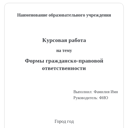
Наименование образовательного учреждения
Курсовая работа
на тему
Формы гражданско-правовой
ответственности
Выполнил: Фамилия Имя
Руководитель: ФИО
Город год