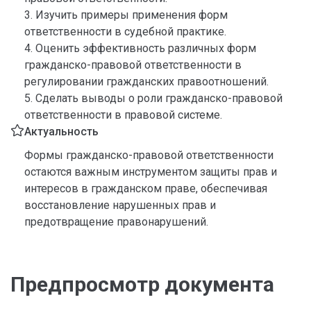
3. Изучить примеры применения форм
ответственности в судебной практике.
4. Оценить эффективность различных форм
гражданско-правовой ответственности в
регулировании гражданских правоотношений.
5. Сделать выводы о роли гражданско-правовой
ответственности в правовой системе.
Актуальность
Формы гражданско-правовой ответственности
остаются важным инструментом защиты прав и
интересов в гражданском праве, обеспечивая
восстановление нарушенных прав и
предотвращение правонарушений.
Предпросмотр документа