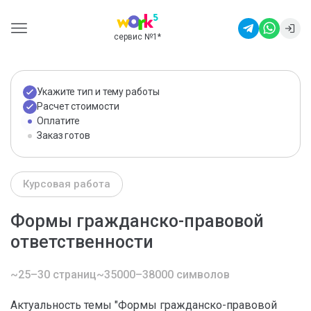
сервис №1
*
Укажите тип и тему работы
Расчет стоимости
Оплатите
Заказ готов
Курсовая работа
Формы гражданско-правовой
ответственности
~25–30 страниц
~35000–38000 символов
Актуальность темы "Формы гражданско-правовой