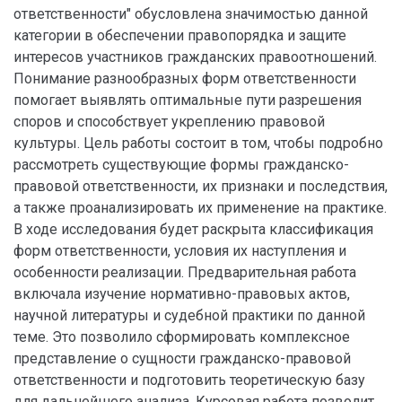
ответственности" обусловлена значимостью данной
категории в обеспечении правопорядка и защите
интересов участников гражданских правоотношений.
Понимание разнообразных форм ответственности
помогает выявлять оптимальные пути разрешения
споров и способствует укреплению правовой
культуры. Цель работы состоит в том, чтобы подробно
рассмотреть существующие формы гражданско-
правовой ответственности, их признаки и последствия,
а также проанализировать их применение на практике.
В ходе исследования будет раскрыта классификация
форм ответственности, условия их наступления и
особенности реализации. Предварительная работа
включала изучение нормативно-правовых актов,
научной литературы и судебной практики по данной
теме. Это позволило сформировать комплексное
представление о сущности гражданско-правовой
ответственности и подготовить теоретическую базу
для дальнейшего анализа. Курсовая работа позволит