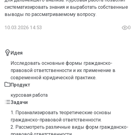
систематизировать знания и выработать собственные
выводы по рассматриваемому вопросу.
10.03.2026 14:53
0
Идея
Исследовать основные формы гражданско-
правовой ответственности и их применение в
современной юридической практике.
Продукт
курсовая работа
Задачи
1. Проанализировать теоретические основы
гражданско-правовой ответственности.
2. Рассмотреть различные виды форм гражданско-
правовой ответственности.