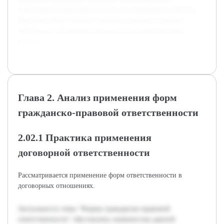
подготовить теоретическую базу для дальнейшего анализа.
Курсовая работа позволит систематизировать знания и
выработать собственные выводы по рассматриваемому
вопросу.
Глава 2. Анализ применения форм
гражданско-правовой ответственности
2.02.1 Практика применения
договорной ответственности
Рассматривается применение форм ответственности в
договорных отношениях.
Актуальность темы "Формы гражданско-правовой
ответственности" обусловлена значимостью данной