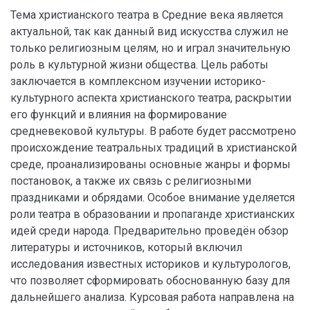
Тема христианского театра в Средние века является
актуальной, так как данный вид искусства служил не
только религиозным целям, но и играл значительную
роль в культурной жизни общества. Цель работы
заключается в комплексном изучении историко-
культурного аспекта христианского театра, раскрытии
его функций и влияния на формирование
средневековой культуры. В работе будет рассмотрено
происхождение театральных традиций в христианской
среде, проанализированы основные жанры и формы
постановок, а также их связь с религиозными
праздниками и обрядами. Особое внимание уделяется
роли театра в образовании и пропаганде христианских
идей среди народа. Предварительно проведён обзор
литературы и источников, который включил
исследования известных историков и культурологов,
что позволяет сформировать обоснованную базу для
дальнейшего анализа. Курсовая работа направлена на