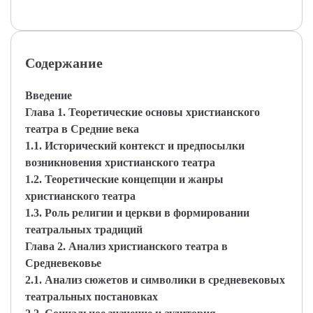
Содержание
Введение
Глава 1. Теоретические основы христианского
театра в Средние века
1.1. Исторический контекст и предпосылки
возникновения христианского театра
1.2. Теоретические концепции и жанры
христианского театра
1.3. Роль религии и церкви в формировании
театральных традиций
Глава 2. Анализ христианского театра в
Средневековье
2.1. Анализ сюжетов и символики в средневековых
театральных постановках