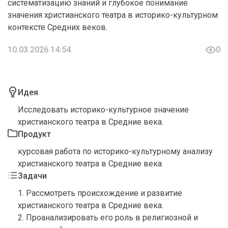
систематизацию знаний и глубокое понимание
значения христианского театра в историко-культурном
контексте Средних веков.
10.03.2026 14:54
0
Идея
Исследовать историко-культурное значение
христианского театра в Средние века.
Продукт
курсовая работа по историко-культурному анализу
христианского театра в Средние века
Задачи
1. Рассмотреть происхождение и развитие
христианского театра в Средние века.
2. Проанализировать его роль в религиозной и