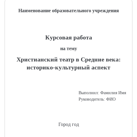
Наименование образовательного учреждения
Курсовая работа
на тему
Христианский театр в Средние века:
историко-культурный аспект
Выполнил: Фамилия Имя
Руководитель: ФИО
Город год