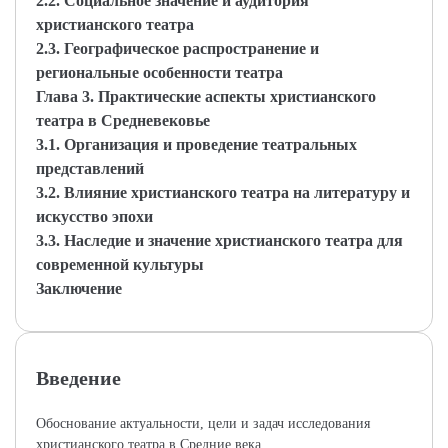
2.2. Социальное значение и аудитория
христианского театра
2.3. Географическое распространение и
региональные особенности театра
Глава 3. Практические аспекты христианского
театра в Средневековье
3.1. Организация и проведение театральных
представлений
3.2. Влияние христианского театра на литературу и
искусство эпохи
3.3. Наследие и значение христианского театра для
современной культуры
Заключение
Введение
Обоснование актуальности, цели и задач исследования
христианского театра в Средние века.