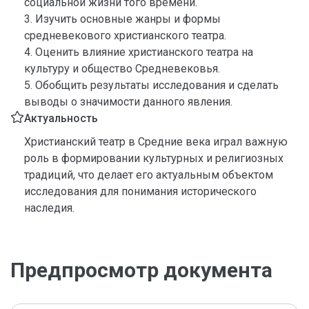
социальной жизни того времени.
3. Изучить основные жанры и формы
средневекового христианского театра.
4. Оценить влияние христианского театра на
культуру и общество Средневековья.
5. Обобщить результаты исследования и сделать
выводы о значимости данного явления.
Актуальность
Христианский театр в Средние века играл важную
роль в формировании культурных и религиозных
традиций, что делает его актуальным объектом
исследования для понимания исторического
наследия.
Предпросмотр документа