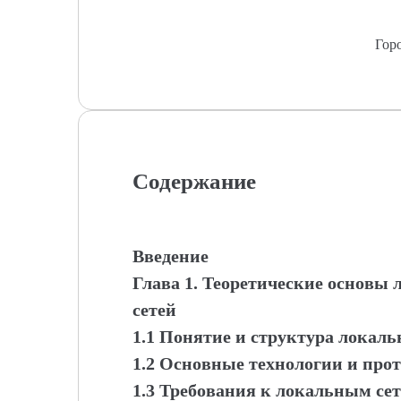
Гор
Содержание
Введение
Глава 1. Теоретические основ
сетей
1.1 Понятие и структура локал
1.2 Основные технологии и про
1.3 Требования к локальным се