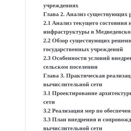
учреждениях
Глава 2. Анализ существующих 
2.1 Анализ текущего состояния
инфраструктуры в Медведевско
2.2 Обзор существующих решен
государственных учреждений
2.3 Особенности условий внедр
сельском поселении
Глава 3. Практическая реализа
вычислительной сети
3.1 Проектирование архитекту
сети
3.2 Реализация мер по обеспече
3.3 План внедрения и сопровож
вычислительной сети