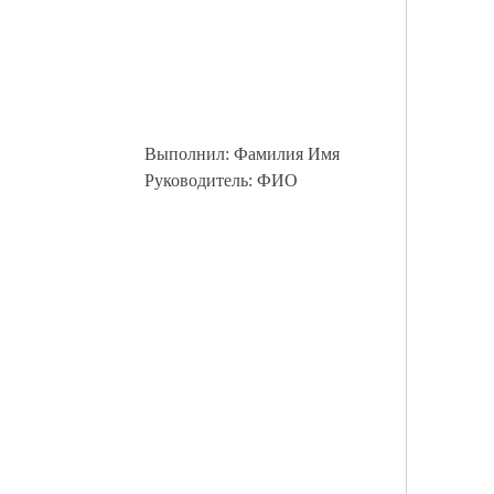
Выполнил: Фамилия Имя
Руководитель: ФИО