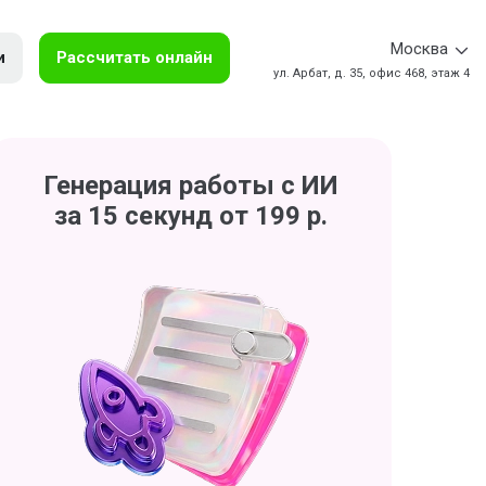
Москва
и
Рассчитать онлайн
ул. Арбат, д. 35, офис 468, этаж 4
Генерация работы с ИИ
за 15 секунд от 199 р.