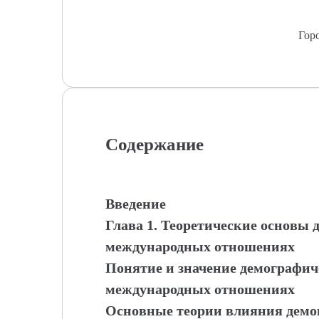
Гор
Содержание
Введение
Глава 1. Теоретические основы 
международных отношениях
Понятие и значение демографич
международных отношениях
Основные теории влияния демо