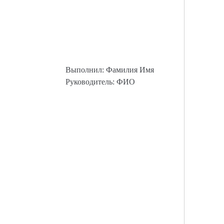
Выполнил: Фамилия Имя
Руководитель: ФИО