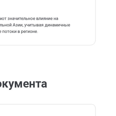
ют значительное влияние на
льной Азии, учитывая динамичные
 потоки в регионе.
окумента