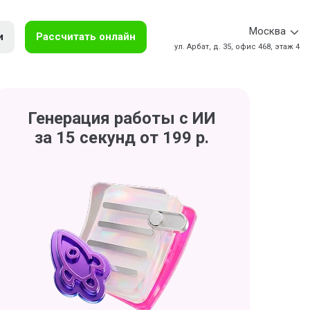
Москва
и
Рассчитать онлайн
ул. Арбат, д. 35, офис 468, этаж 4
Генерация работы с ИИ
за 15 секунд от 199 р.