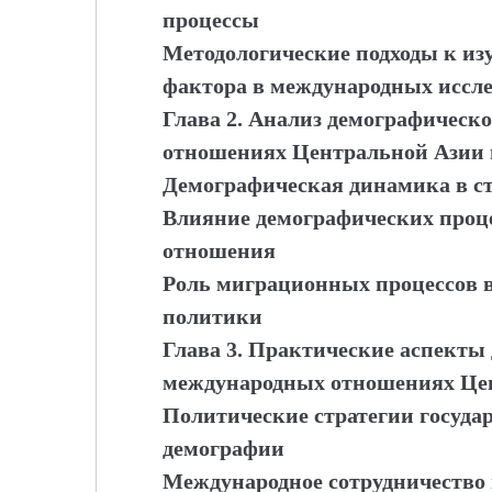
процессы
Методологические подходы к из
фактора в международных иссл
Глава 2. Анализ демографическ
отношениях Центральной Азии в
Демографическая динамика в с
Влияние демографических проц
отношения
Роль миграционных процессов 
политики
Глава 3. Практические аспекты
международных отношениях Це
Политические стратегии госуда
демографии
Международное сотрудничество