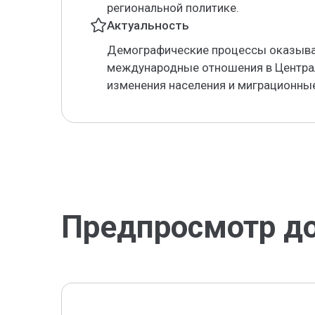
региональной политике.
Актуальность
Демографические процессы оказыва
международные отношения в Центра
изменения населения и миграционные
Предпросмотр д