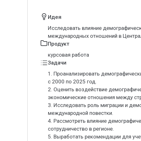
Идея
Исследовать влияние демографическ
международных отношений в Централь
Продукт
курсовая работа
Задачи
1. Проанализировать демографически
с 2000 по 2025 год.
2. Оценить воздействие демографиче
экономические отношения между стр
3. Исследовать роль миграции и де
международной повестки.
4. Рассмотреть влияние демографиче
сотрудничество в регионе.
5. Выработать рекомендации для уче