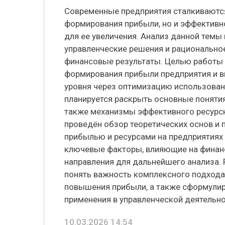
Современные предприятия сталкиваютс
формирования прибыли, но и эффективн
для ее увеличения. Анализ данной темы
управленческие решения и рационально
финансовые результаты. Целью работы 
формирования прибыли предприятия и 
уровня через оптимизацию использовани
планируется раскрыть основные поняти
также механизмы эффективного ресурсн
проведён обзор теоретических основ и 
прибылью и ресурсами на предприятиях 
ключевые факторы, влияющие на финанс
направления для дальнейшего анализа.
понять важность комплексного подхода
повышения прибыли, а также сформулир
применения в управленческой деятельно
10.03.2026 14:54