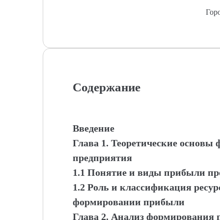
Гор
Содержание
Введение
Глава 1. Теоретические основ
предприятия
1.1 Понятие и виды прибыли п
1.2 Роль и классификация ресур
формировании прибыли
Глава 2. Анализ формирования