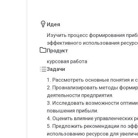
Идея
Изучить процесс формирования приб
эффективного использования ресурсо
Продукт
курсовая работа
Задачи
1. Рассмотреть основные понятия и
2. Проанализировать методы формир
деятельности предприятия.
3. Исследовать возможности оптими
повышения прибыли.
4. Оценить влияние управленческих 
5. Предложить рекомендации по эфф
использованию ресурсов для увелич