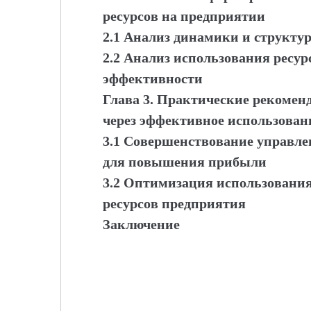
ресурсов на предприятии
2.1 Анализ динамики и структ
2.2 Анализ использования ресур
эффективности
Глава 3. Практические рекоме
через эффективное использован
3.1 Совершенствование управл
для повышения прибыли
3.2 Оптимизация использовани
ресурсов предприятия
Заключение