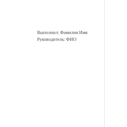
Выполнил: Фамилия Имя
Руководитель: ФИО