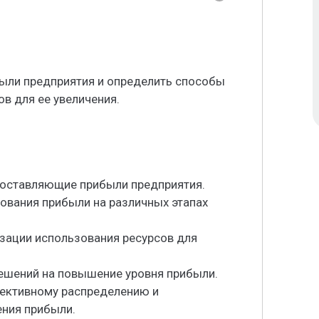
ыли предприятия и определить способы
в для ее увеличения.
 составляющие прибыли предприятия.
ования прибыли на различных этапах
зации использования ресурсов для
решений на повышение уровня прибыли.
ективному распределению и
ения прибыли.