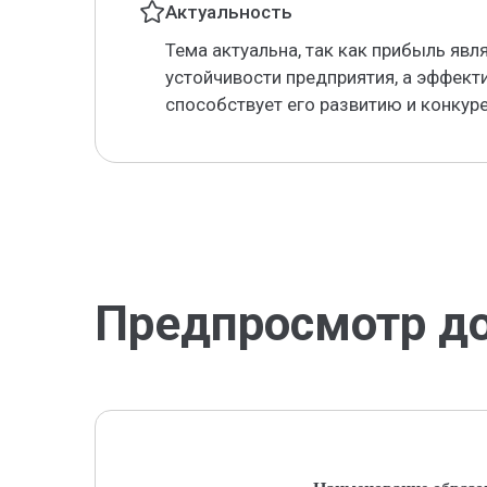
Актуальность
Тема актуальна, так как прибыль яв
устойчивости предприятия, а эффект
способствует его развитию и конкур
Предпросмотр д