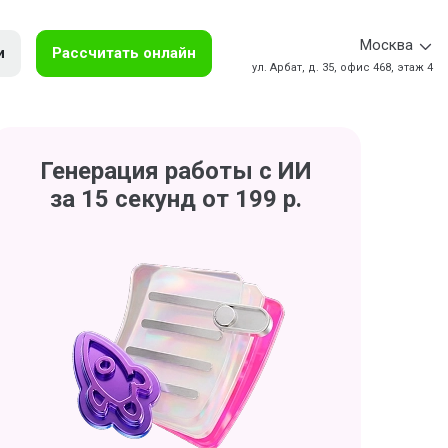
Москва
и
Рассчитать онлайн
ул. Арбат, д. 35, офис 468, этаж 4
Генерация работы с ИИ
за 15 секунд от 199 р.