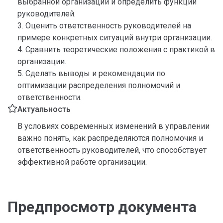
выбранной организации и определить функции
руководителей.
3. Оценить ответственность руководителей на
примере конкретных ситуаций внутри организации.
4. Сравнить теоретические положения с практикой в
организации.
5. Сделать выводы и рекомендации по
оптимизации распределения полномочий и
ответственности.
Актуальность
В условиях современных изменений в управлении
важно понять, как распределяются полномочия и
ответственность руководителей, что способствует
эффективной работе организации.
Предпросмотр документа