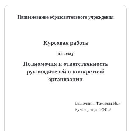
Наименование образовательного учреждения
Курсовая работа
на тему
Полномочия и ответственность
руководителей в конкретной
организации
Выполнил: Фамилия Имя
Руководитель: ФИО