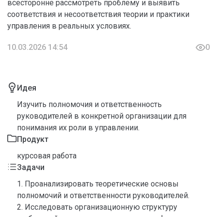
всесторонне рассмотреть проблему и выявить
соответствия и несоответствия теории и практики
управления в реальных условиях.
10.03.2026 14:54
0
Идея
Изучить полномочия и ответственность
руководителей в конкретной организации для
понимания их роли в управлении.
Продукт
курсовая работа
Задачи
1. Проанализировать теоретические основы
полномочий и ответственности руководителей.
2. Исследовать организационную структуру