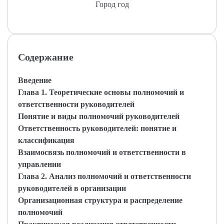
Город год
Содержание
Введение
Глава 1. Теоретические основы полномочий и
ответственности руководителей
Понятие и виды полномочий руководителей
Ответственность руководителей: понятие и
классификация
Взаимосвязь полномочий и ответственности в
управлении
Глава 2. Анализ полномочий и ответственности
руководителей в организации
Организационная структура и распределение
полномочий