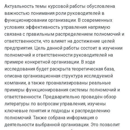
Актуальность темы курсовой работы обусловлена
важностью понимания роли руководителей в
функционировании организации. В современных
условиях эффективность управления напрямую
связана с правильным распределением полномочий и
ответственности, что влияет на достижение целей
предприятия. Цель данной работы состоит в изучении
полномочий и ответственности руководителей на
примере конкретной организации. В ходе
исследования будет раскрыта теоретическая база,
описана организационная структура исследуемой
компании, а также проанализированы реальные
примеры функционирования системы полномочий и
ответственности. Предварительно проведён обзор
литературы по вопросам управления, изучены
ключевые понятия и подходы к распределению
полномочий. Также собрана информация о
деятельности выбранной организации. Это позволит