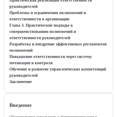
Практическая реализация ответственности
руководителей
Проблемы и ограничения полномочий и
ответственности в организации
Глава 3. Практические подходы к
совершенствованию полномочий и
ответственности руководителей
Разработка и внедрение эффективных регламентов
полномочий
Повышение ответственности через систему
мотивации и контроля
Обучение и развитие управленческих компетенций
руководителей
Заключение
Введение
Обосновывается актуальность и формулируются цели и