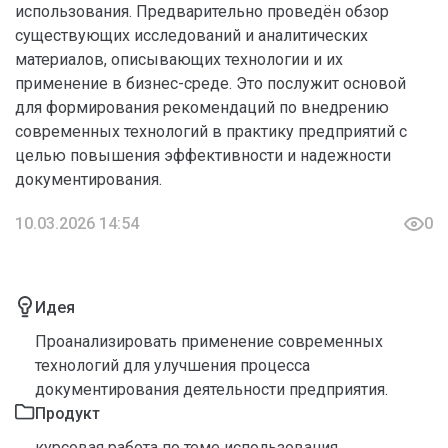
использования. Предварительно проведён обзор
существующих исследований и аналитических
материалов, описывающих технологии и их
применение в бизнес-среде. Это послужит основой
для формирования рекомендаций по внедрению
современных технологий в практику предприятий с
целью повышения эффективности и надежности
документирования.
10.03.2026 14:54
0
Идея
Проанализировать применение современных
технологий для улучшения процесса
документирования деятельности предприятия.
Продукт
курсовая работа по теме использования