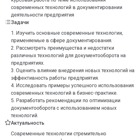
современных технологий в документировании
деятельности предприятия
Задачи
1. Изучить основные современные технологии,
применяемые в сфере документирования.
2. Рассмотреть преимущества и недостатки
различных технологий для документооборота на
предприятиях.
3. Оценить влияние внедрения новых технологий на
эффективность работы предприятия.
4. Исследовать примеры успешного использования
современных технологий в бизнес-практике.
5. Разработать рекомендации по оптимизации
документооборота с использованием новых
технологий.
Актуальность
Современные технологии стремительно