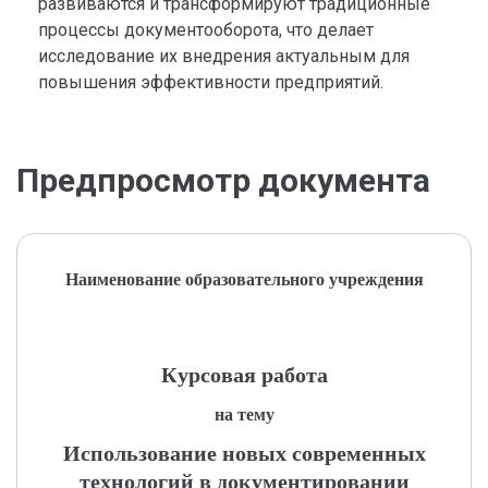
развиваются и трансформируют традиционные
процессы документооборота, что делает
исследование их внедрения актуальным для
повышения эффективности предприятий.
Предпросмотр документа
Наименование образовательного учреждения
Курсовая работа
на тему
Использование новых современных
технологий в документировании