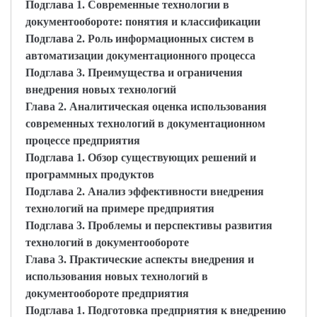
Подглава 1. Современные технологии в
документообороте: понятия и классификации
Подглава 2. Роль информационных систем в
автоматизации документационного процесса
Подглава 3. Преимущества и ограничения
внедрения новых технологий
Глава 2. Аналитическая оценка использования
современных технологий в документационном
процессе предприятия
Подглава 1. Обзор существующих решений и
программных продуктов
Подглава 2. Анализ эффективности внедрения
технологий на примере предприятия
Подглава 3. Проблемы и перспективы развития
технологий в документообороте
Глава 3. Практические аспекты внедрения и
использования новых технологий в
документообороте предприятия
Подглава 1. Подготовка предприятия к внедрению