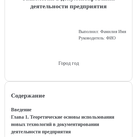
деятельности предприятия
Выполнил: Фамилия Имя
Руководитель: ФИО
Город год
Содержание
Введение
Глава 1. Теоретические основы использования
новых технологий в документировании
деятельности предприятия