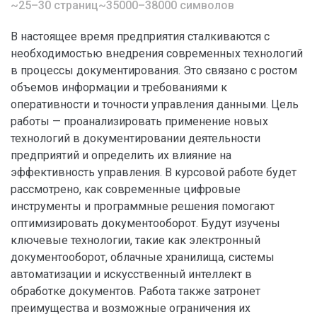
~25–30 страниц
~35000–38000 символов
В настоящее время предприятия сталкиваются с
необходимостью внедрения современных технологий
в процессы документирования. Это связано с ростом
объемов информации и требованиями к
оперативности и точности управления данными. Цель
работы — проанализировать применение новых
технологий в документировании деятельности
предприятий и определить их влияние на
эффективность управления. В курсовой работе будет
рассмотрено, как современные цифровые
инструменты и программные решения помогают
оптимизировать документооборот. Будут изучены
ключевые технологии, такие как электронный
документооборот, облачные хранилища, системы
автоматизации и искусственный интеллект в
обработке документов. Работа также затронет
преимущества и возможные ограничения их