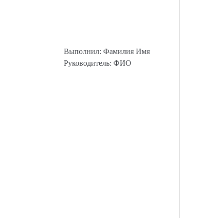
Выполнил: Фамилия Имя
Руководитель: ФИО