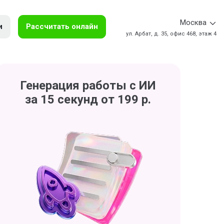
Москва
и
Рассчитать онлайн
ул. Арбат, д. 35, офис 468, этаж 4
Генерация работы с ИИ
за 15 секунд от 199 р.