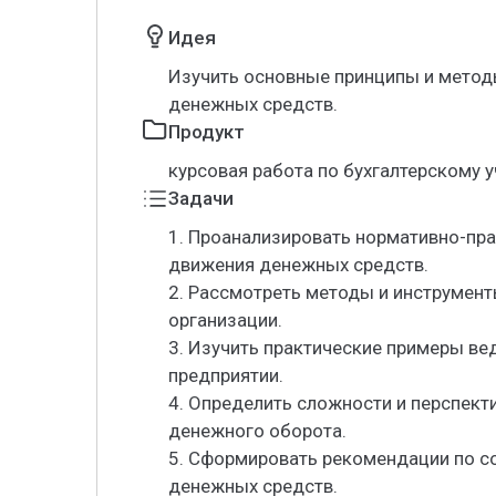
Идея
Изучить основные принципы и метод
денежных средств.
Продукт
курсовая работа по бухгалтерскому у
Задачи
1. Проанализировать нормативно-пр
движения денежных средств.
2. Рассмотреть методы и инструмент
организации.
3. Изучить практические примеры ве
предприятии.
4. Определить сложности и перспект
денежного оборота.
5. Сформировать рекомендации по с
денежных средств.