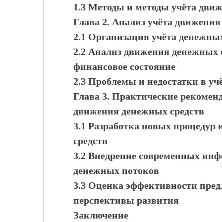
1.3 Методы и методы учёта дви
Глава 2. Анализ учёта движения
2.1 Организация учёта денежны
2.2 Анализ движения денежных с
финансовое состояние
2.3 Проблемы и недостатки в у
Глава 3. Практические рекомен
движения денежных средств
3.1 Разработка новых процедур 
средств
3.2 Внедрение современных инф
денежных потоков
3.3 Оценка эффективности пре
перспективы развития
Заключение