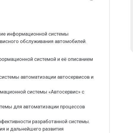
ние информационной системы
рвисного обслуживания автомобилей.
формационной системой и её описанием
системы автоматизации автосервисов и
рмационной системы «Автосервис» с
стемы для автоматизации процессов
эффективности разработанной системы.
ия и дальнейшего развития