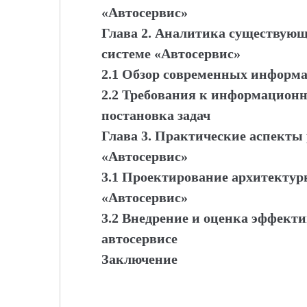
«Автосервис»
Глава 2. Аналитика существующ
системе «Автосервис»
2.1 Обзор современных информа
2.2 Требования к информационн
постановка задач
Глава 3. Практические аспекты
«Автосервис»
3.1 Проектирование архитекту
«Автосервис»
3.2 Внедрение и оценка эффект
автосервисе
Заключение