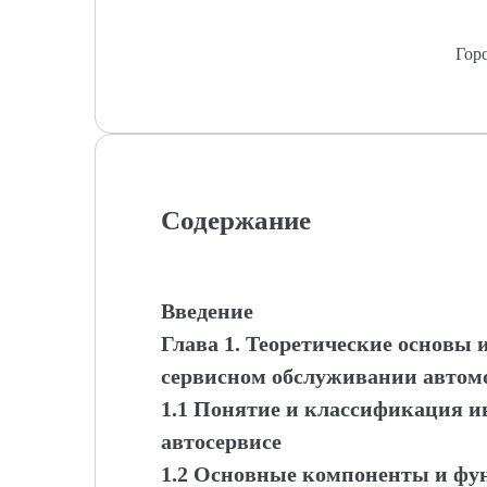
Гор
Содержание
Введение
Глава 1. Теоретические основы
сервисном обслуживании автом
1.1 Понятие и классификация 
автосервисе
1.2 Основные компоненты и ф