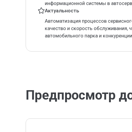
информационной системы в автосерв
Актуальность
Автоматизация процессов сервисно
качество и скорость обслуживания, ч
автомобильного парка и конкуренции
Предпросмотр д