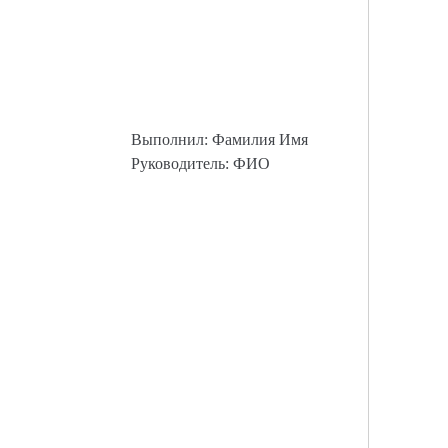
Выполнил: Фамилия Имя
Руководитель: ФИО