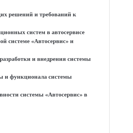
их решений и требований к
ционных систем в автосервисе
ой системе «Автосервис» и
 разработки и внедрения системы
ры и функционала системы
ивности системы «Автосервис» в