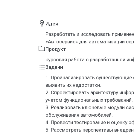
Идея
Разработать и исследовать примене
«Автосервис» для автоматизации се
Продукт
курсовая работа с разработанной ин
Задачи
1. Проанализировать существующие 
выявить их недостатки.
2. Спроектировать архитектуру инфо
учетом функциональных требований.
3. Реализовать ключевые модули си
обслуживания автомобилей.
4. Провести тестирование и оценку 
5. Рассмотреть перспективы внедрен