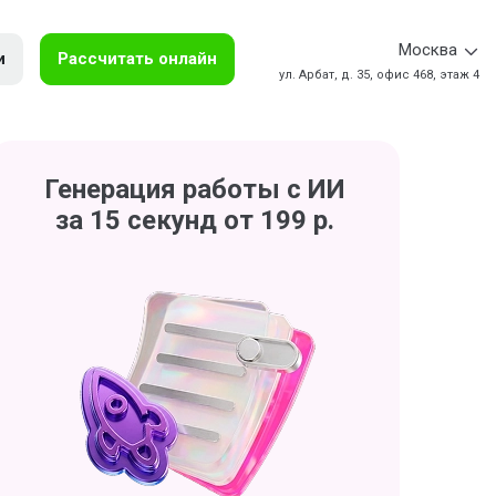
Москва
и
Рассчитать онлайн
ул. Арбат, д. 35, офис 468, этаж 4
Генерация работы с ИИ
за 15 секунд от 199 р.