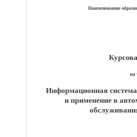
Наименование образо
Курсова
на
Информационная система 
и применение в авто
обслуживани