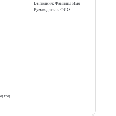
Выполнил: Фамилия Имя
Руководитель: ФИО
од год