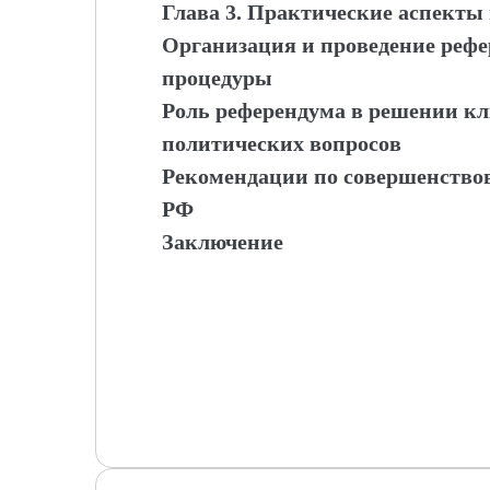
Глава 3. Практические аспекты
Организация и проведение рефе
процедуры
Роль референдума в решении к
политических вопросов
Рекомендации по совершенство
РФ
Заключение