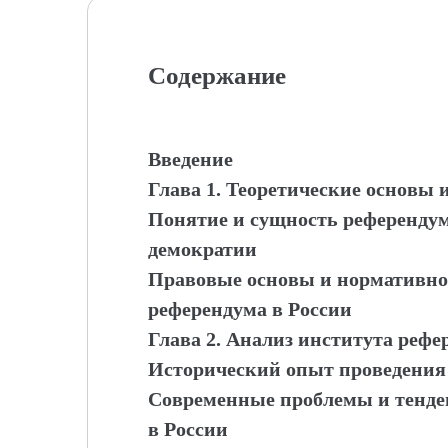
Содержание
Введение
Глава 1. Теоретические основы 
Понятие и сущность референду
демократии
Правовые основы и нормативно
референдума в России
Глава 2. Анализ института реф
Исторический опыт проведения
Современные проблемы и тенде
в России