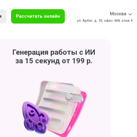
Москва
и
Рассчитать онлайн
ул. Арбат, д. 35, офис 468, этаж 4
Генерация работы с ИИ
за 15 секунд от 199 р.