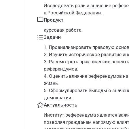
Исследовать роль и значение рефере
в Российской Федерации.
Продукт
курсовая работа
Задачи
1. Проанализировать правовую основ
2. Изучить историческое развитие ин
3. Рассмотреть практические аспект
референдумов.
4. Оценить влияние референдумов н
жизнь.
5. Сформулировать выводы о значен
демократии.
Актуальность
Институт референдума является важ
позволяя гражданам напрямую влият