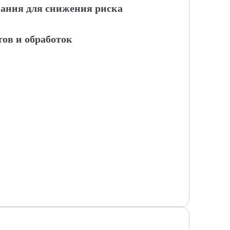
ания для снижения риска
ов и обработок