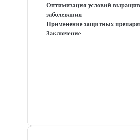
Оптимизация условий выращив
заболевания
Применение защитных препарат
Заключение