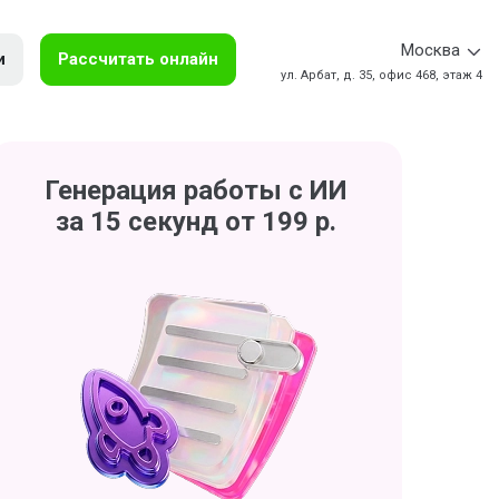
Москва
и
Рассчитать онлайн
ул. Арбат, д. 35, офис 468, этаж 4
Генерация работы с ИИ
за 15 секунд от 199 р.