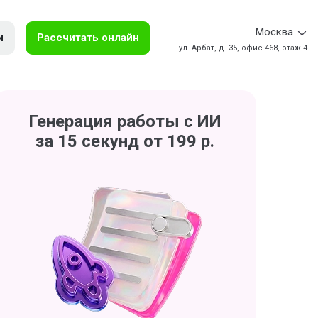
Москва
и
Рассчитать онлайн
ул. Арбат, д. 35, офис 468, этаж 4
Генерация работы с ИИ
за 15 секунд от 199 р.