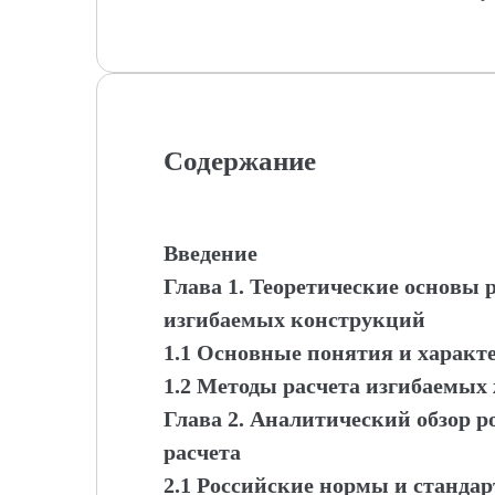
Содержание
Введение
Глава 1. Теоретические основы 
изгибаемых конструкций
1.1 Основные понятия и характ
1.2 Методы расчета изгибаемых
Глава 2. Аналитический обзор 
расчета
2.1 Российские нормы и стандар