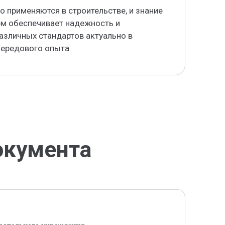
 применяются в строительстве, и знание
м обеспечивает надежность и
азличных стандартов актуально в
передового опыта.
окумента