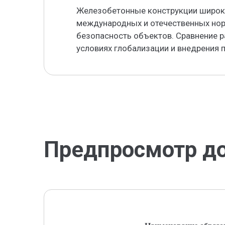
Железобетонные конструкции широко
международных и отечественных нор
безопасность объектов. Сравнение р
условиях глобализации и внедрения 
Предпросмотр д