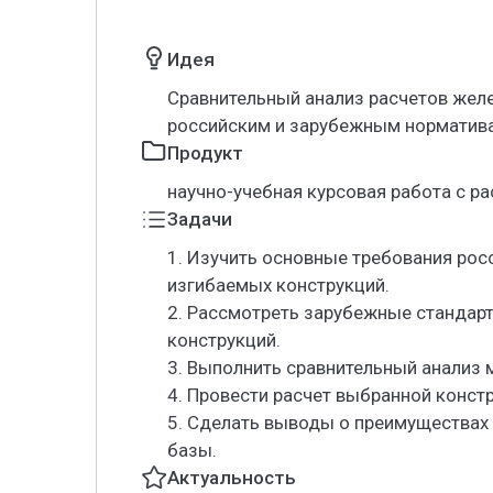
Идея
Сравнительный анализ расчетов жел
российским и зарубежным норматив
Продукт
научно-учебная курсовая работа с р
Задачи
1. Изучить основные требования рос
изгибаемых конструкций.
2. Рассмотреть зарубежные стандар
конструкций.
3. Выполнить сравнительный анализ 
4. Провести расчет выбранной конст
5. Сделать выводы о преимуществах
базы.
Актуальность