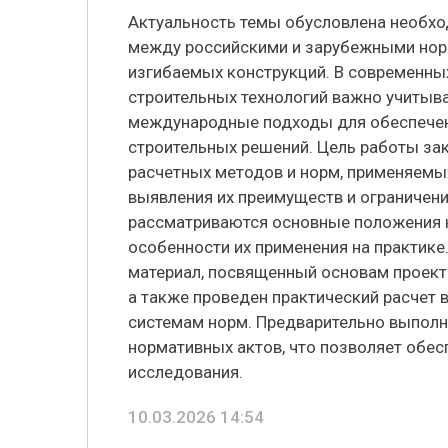
Актуальность темы обусловлена необхо
между российскими и зарубежными нор
изгибаемых конструкций. В современных
строительных технологий важно учитыва
международные подходы для обеспечен
строительных решений. Цель работы за
расчетных методов и норм, применяемых
выявления их преимуществ и ограничени
рассматриваются основные положения 
особенности их применения на практике
материал, посвященный основам проект
а также проведен практический расчет 
системам норм. Предварительно выполн
нормативных актов, что позволяет обес
исследования.
10.03.2026 14:54