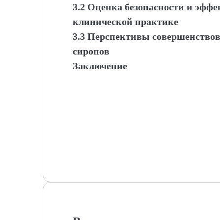
3.2 Оценка безопасности и эффе
клинической практике
3.3 Перспективы совершенство
сиропов
Заключение