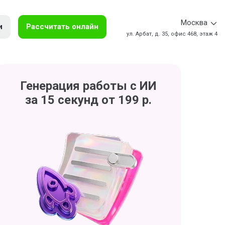
Москва
и
Рассчитать онлайн
ул. Арбат, д. 35, офис 468, этаж 4
Генерация работы с ИИ
за 15 секунд от 199 р.