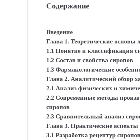
Содержание
Введение
Глава 1. Теоретические основы
1.1 Понятие и классификация с
1.2 Состав и свойства сиропов
1.3 Фармакологические особенн
Глава 2. Аналитический обзор 
2.1 Анализ физических и химич
2.2 Современные методы произв
сиропов
2.3 Сравнительный анализ сир
Глава 3. Практические аспекты
3.1 Разработка рецептур сиропо