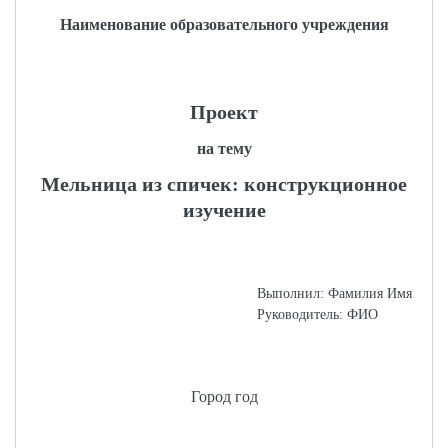
Наименование образовательного учреждения
Проект
на тему
Мельница из спичек: конструкционное
изучение
Выполнил: Фамилия Имя
Руководитель: ФИО
Город год