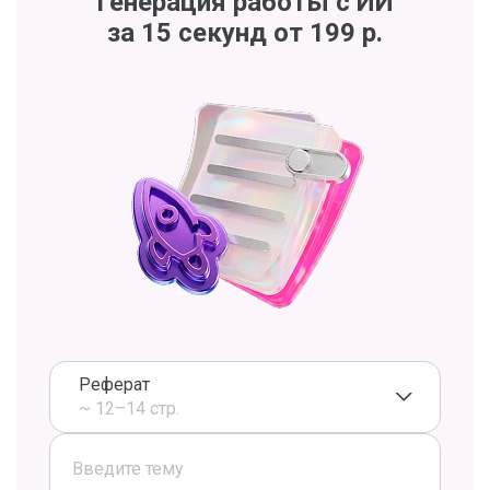
Генерация работы с ИИ
за 15 секунд от 199 р.
Реферат
~ 12–14 стр.