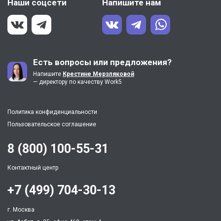
Наши соцсети
Напишите нам
Есть вопросы или предложения?
Напишите
Крестине Мерзляковой
— директору по качеству Work5
Политика конфиденциальности
Пользовательское соглашение
8 (800) 100-55-31
Контактный центр
+7 (499) 704-30-13
г. Москва