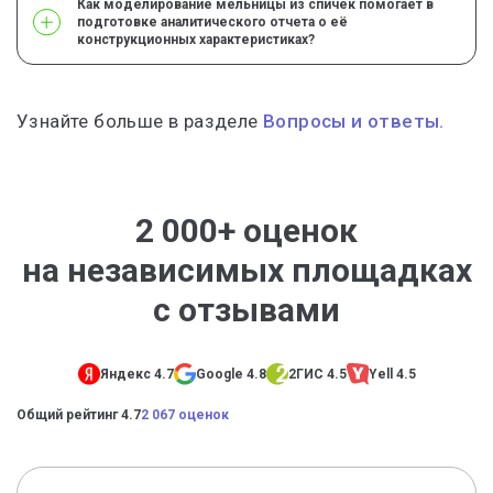
Как моделирование мельницы из спичек помогает в
подготовке аналитического отчета о её
конструкционных характеристиках?
Узнайте больше в разделе
Вопросы и ответы.
2 000+ оценок
на независимых площадках
с отзывами
Яндекс 4.7
Google 4.8
2ГИС 4.5
Yell 4.5
Общий рейтинг 4.7
2 067 оценок