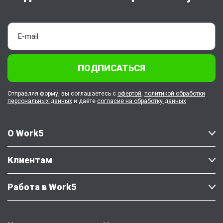
ПОДПИСАТЬСЯ
Отправляя форму, вы соглашаетесь с
офертой
,
политикой обработки
персональных данных
и даёте
согласие на обработку данных
О Work5
Клиентам
Работа в Work5