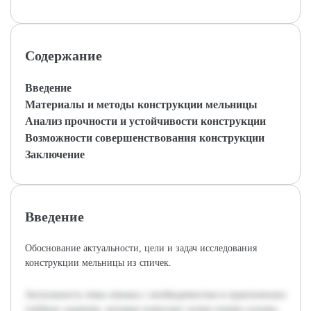
Содержание
Введение
Материалы и методы конструкции мельницы
Анализ прочности и устойчивости конструкции
Возможности совершенствования конструкции
Заключение
Введение
Обоснование актуальности, цели и задач исследования
конструкции мельницы из спичек.
Актуальность темы связана с необходимостью в практических
учебных заданиях, которые помогают лучше понять основы