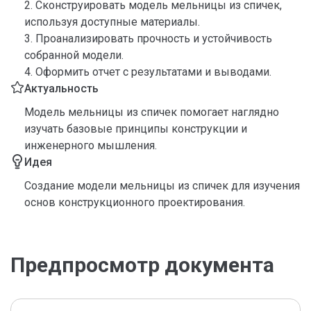
2. Сконструировать модель мельницы из спичек,
используя доступные материалы.
3. Проанализировать прочность и устойчивость
собранной модели.
4. Оформить отчет с результатами и выводами.
Актуальность
Модель мельницы из спичек помогает наглядно
изучать базовые принципы конструкции и
инженерного мышления.
Идея
Создание модели мельницы из спичек для изучения
основ конструкционного проектирования.
Предпросмотр документа