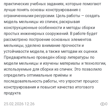
практических учебных заданиях, которые помогают
лучше понять основы конструирования с
ограниченными ресурсами. Цель работы — создать
модель мельницы из спичек, раскрывая
конструкционные особенности и методы сборки
простых инженерных сооружений. В работе будет
рассмотрено построение основных элементов
мельницы, уделено внимание прочности и
устойчивости модели, а также методам их оценки.
Предварительно проведён обзор литературы по
модели мельницы и изучены материалы и технологии,
используемые для сборки из спичек. Это позволило
определить оптимальные приёмы и
последовательность работы, что упростит процесс
конструирования и повысит качество итогового
продукта.
25.02.2026 12:26
0