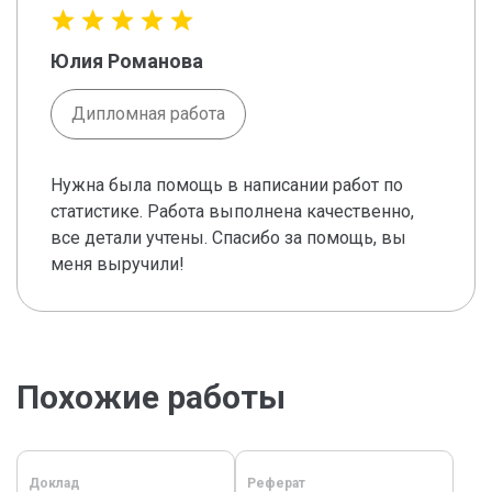
Юлия Романова
Дипломная работа
Нужна была помощь в написании работ по
статистике. Работа выполнена качественно,
все детали учтены. Спасибо за помощь, вы
меня выручили!
Похожие работы
Доклад
Реферат