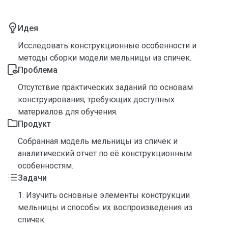
Идея
Исследовать конструкционные особенности и
методы сборки модели мельницы из спичек.
Проблема
Отсутствие практических заданий по основам
конструирования, требующих доступных
материалов для обучения.
Продукт
Собранная модель мельницы из спичек и
аналитический отчет по её конструкционным
особенностям.
Задачи
1. Изучить основные элементы конструкции
мельницы и способы их воспроизведения из
спичек.