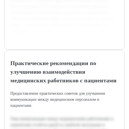
интеллекта и культурных факторов на качество общения.
Работа направлена на повышение понимания важности
качественной коммуникации в медицине и предоставит
практические рекомендации для специалистов, что сделает
процесс лечения более эффективным и комфортным для
пациентов.
Практические рекомендации по
улучшению взаимодействия
медицинских работников с пациентами
Предоставление практических советов для улучшения
коммуникации между медицинским персоналом и
пациентами.
Тема коммуникации между медицинскими работниками и
пациентами остаётся одной из наиболее актуальных в