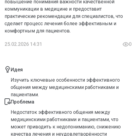
повышение понимания важности качественной
коммуникации в медицине и предоставит
практические рекомендации для специалистов, что
сделает процесс лечения более эффективным и
комфортным для пациентов.
25.02.2026 14:31
0
Идея
Изучить ключевые особенности эффективного
общения между медицинскими работниками и
пациентами.
Проблема
Недостаток эффективного общения между
медицинскими работниками и пациентами, что
может приводить к недопониманию, снижению
качества лечения и неудовлетворённости