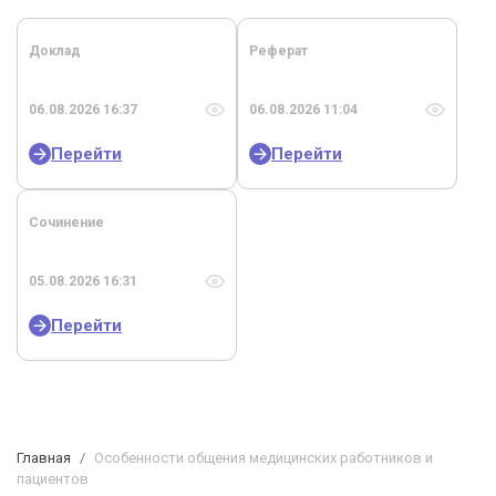
Доклад
Реферат
06.08.2026 16:37
06.08.2026 11:04
Перейти
Перейти
Сочинение
05.08.2026 16:31
Перейти
Главная
Особенности общения медицинских работников и
пациентов