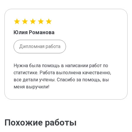
Юлия Романова
Дипломная работа
Нужна была помощь в написании работ по
статистике. Работа выполнена качественно,
все детали учтены. Спасибо за помощь, вы
меня выручили!
Похожие работы