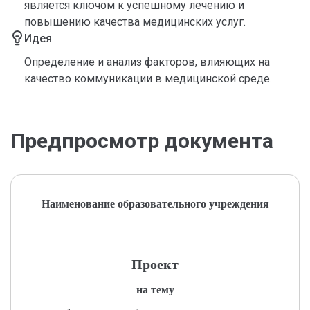
является ключом к успешному лечению и
повышению качества медицинских услуг.
Идея
Определение и анализ факторов, влияющих на
качество коммуникации в медицинской среде.
Предпросмотр документа
Наименование образовательного учреждения
Проект
на тему