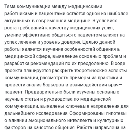
Тема коммуникации между медицинскими
работниками и пациентами остаётся одной из наиболее
актуальных в современной медицине. В условиях
роста требований к качеству медицинских услуг,
умение эффективно общаться с пациентом влияет на
успех лечения и уровень доверия. Целью данной
работы является изучение особенностей общения в
медицинской сфере, выявление основных проблем и
разработка рекомендаций по их преодолению. В ходе
проекта планируется раскрыть теоретические аспекты
коммуникации, рассмотреть примеры из практики и
провести анализ барьеров в взаимодействии врач—
пациент. Предварительно были изучены основные
научные статьи и руководства по медицинской
коммуникации, выявлены ключевые направления для
дальнейшего исследования. Сформированы гипотезы
о влиянии эмоционального интеллекта и культурных
факторов на качество общения. Работа направлена на