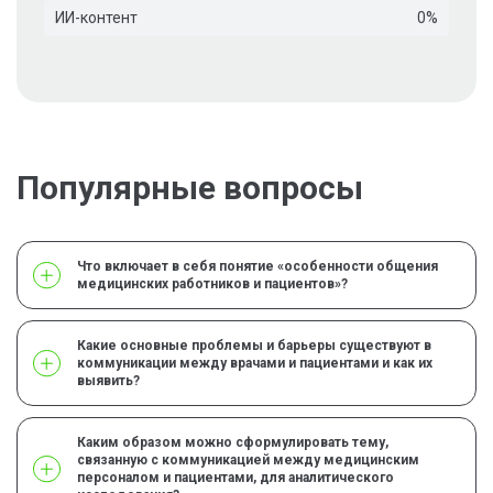
ИИ-контент
0%
Популярные вопросы
Что включает в себя понятие «особенности общения
медицинских работников и пациентов»?
Какие основные проблемы и барьеры существуют в
коммуникации между врачами и пациентами и как их
выявить?
Каким образом можно сформулировать тему,
связанную с коммуникацией между медицинским
персоналом и пациентами, для аналитического