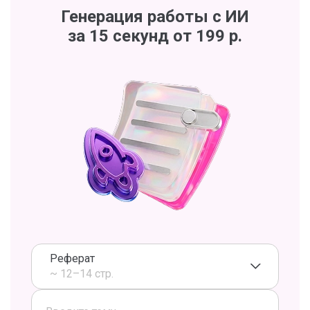
Генерация работы с ИИ
за 15 секунд от 199 р.
Реферат
~ 12–14 стр.