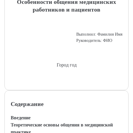
Особенности общения медицинских
работников и пациентов
Выполнил: Фамилия Имя
Руководитель: ФИО
Город год
Содержание
Введение
Теоретические основы общения в медицинской
практике