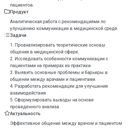
пациентов.
Продукт
Аналитическая работа с рекомендациями по
улучшению коммуникации в медицинской среде.
Задачи
1. Проанализировать теоретические основы
общения в медицинской сфере.
2. Исследовать особенности коммуникации с
пациентами на примерах из практики.
3. Выявить основные проблемы и барьеры в
общении между врачами и пациентами.
4. Разработать рекомендации для улучшения
взаимодействия.
5. Сформулировать выводы на основе
проведённого анализа.
Актуальность
Эффективное общение между врачом и пациентом