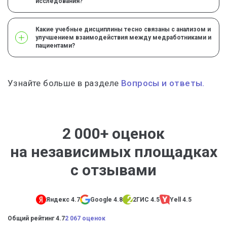
исследования?
Какие учебные дисциплины тесно связаны с анализом и
улучшением взаимодействия между медработниками и
пациентами?
Узнайте больше в разделе
Вопросы и ответы.
2 000+ оценок
на независимых площадках
с отзывами
Яндекс 4.7
Google 4.8
2ГИС 4.5
Yell 4.5
Общий рейтинг 4.7
2 067 оценок