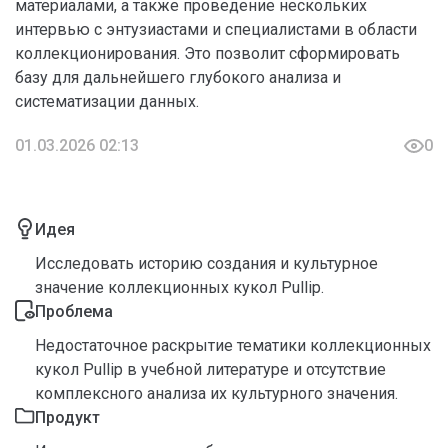
материалами, а также проведение нескольких
интервью с энтузиастами и специалистами в области
коллекционирования. Это позволит сформировать
базу для дальнейшего глубокого анализа и
систематизации данных.
01.03.2026 02:13
0
Идея
Исследовать историю создания и культурное
значение коллекционных кукол Pullip.
Проблема
Недостаточное раскрытие тематики коллекционных
кукол Pullip в учебной литературе и отсутствие
комплексного анализа их культурного значения.
Продукт