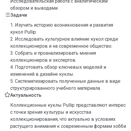
Исследовательская работа с аналитическим
обзором и выводами.
Задачи
1. Изучить историю возникновения и развития
кукол Pullip.
2. Исследовать культурное влияние кукол среди
коллекционеров и на современное общество.
3. Собрать и проанализировать мнения
коллекционеров и экспертов.
4. Подготовить обзор ключевых моделей и
изменений в дизайне куклы.
5. Систематизировать полученные данные в виде
структурированного учебного материала.
Актуальность
Коллекционные куклы Pullip представляют интерес
с точки зрения культуры и искусства
коллекционирования, что актуально в условиях
растущего внимания к современным формам хобби