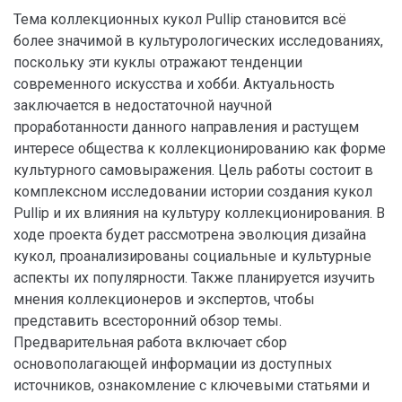
Тема коллекционных кукол Pullip становится всё
более значимой в культурологических исследованиях,
поскольку эти куклы отражают тенденции
современного искусства и хобби. Актуальность
заключается в недостаточной научной
проработанности данного направления и растущем
интересе общества к коллекционированию как форме
культурного самовыражения. Цель работы состоит в
комплексном исследовании истории создания кукол
Pullip и их влияния на культуру коллекционирования. В
ходе проекта будет рассмотрена эволюция дизайна
кукол, проанализированы социальные и культурные
аспекты их популярности. Также планируется изучить
мнения коллекционеров и экспертов, чтобы
представить всесторонний обзор темы.
Предварительная работа включает сбор
основополагающей информации из доступных
источников, ознакомление с ключевыми статьями и