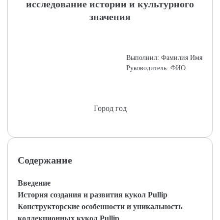
исследование истории и культурного
значения
Выполнил: Фамилия Имя
Руководитель: ФИО
Город год
Содержание
Введение
История создания и развития кукол Pullip
Конструкторские особенности и уникальность
коллекционных кукол Pullip