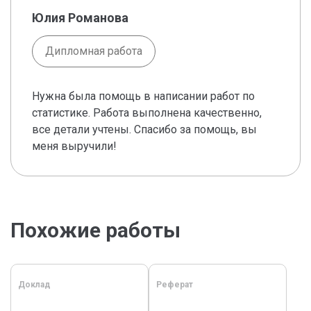
Юлия Романова
Дипломная работа
Нужна была помощь в написании работ по
статистике. Работа выполнена качественно,
все детали учтены. Спасибо за помощь, вы
меня выручили!
Похожие работы
Доклад
Реферат