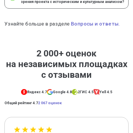
зрения проекта с историческим и культурным анализом?
Узнайте больше в разделе
Вопросы и ответы.
2 000+ оценок
на независимых площадках
с отзывами
Яндекс 4.7
Google 4.8
2ГИС 4.5
Yell 4.5
Общий рейтинг 4.7
2 067 оценок