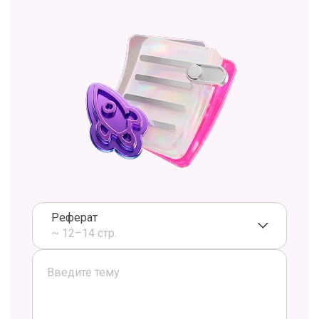
Реферат
~ 12–14 стр.