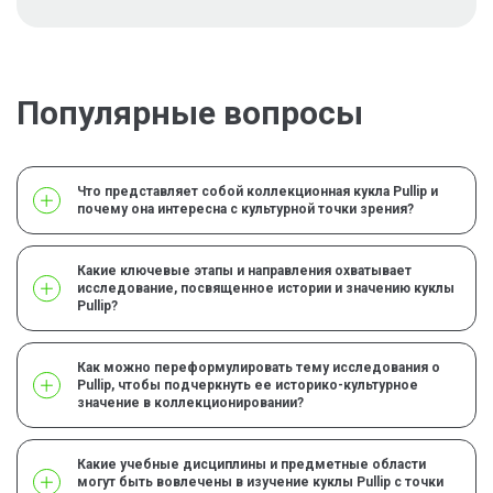
Популярные вопросы
Что представляет собой коллекционная кукла Pullip и
почему она интересна с культурной точки зрения?
Какие ключевые этапы и направления охватывает
исследование, посвященное истории и значению куклы
Pullip?
Как можно переформулировать тему исследования о
Pullip, чтобы подчеркнуть ее историко-культурное
значение в коллекционировании?
Какие учебные дисциплины и предметные области
могут быть вовлечены в изучение куклы Pullip с точки