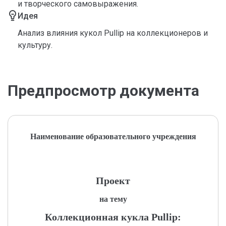
и творческого самовыражения.
Идея
Анализ влияния кукол Pullip на коллекционеров и
культуру.
Предпросмотр документа
Наименование образовательного учреждения
Проект
на тему
Коллекционная кукла Pullip: