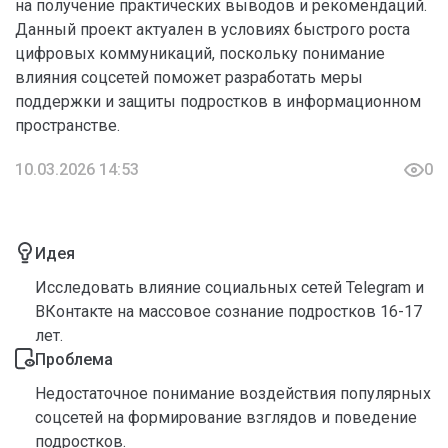
на получение практических выводов и рекомендаций.
Данный проект актуален в условиях быстрого роста
цифровых коммуникаций, поскольку понимание
влияния соцсетей поможет разработать меры
поддержки и защиты подростков в информационном
пространстве.
10.03.2026 14:53
0
Идея
Исследовать влияние социальных сетей Telegram и
ВКонтакте на массовое сознание подростков 16-17
лет.
Проблема
Недостаточное понимание воздействия популярных
соцсетей на формирование взглядов и поведение
подростков.