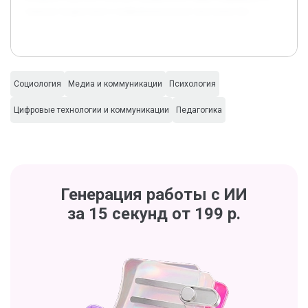
защиты подростков в информационном пространстве.
Социология
Медиа и коммуникации
Психология
Цифровые технологии и коммуникации
Педагогика
Генерация работы с ИИ
за 15 секунд от 199 р.