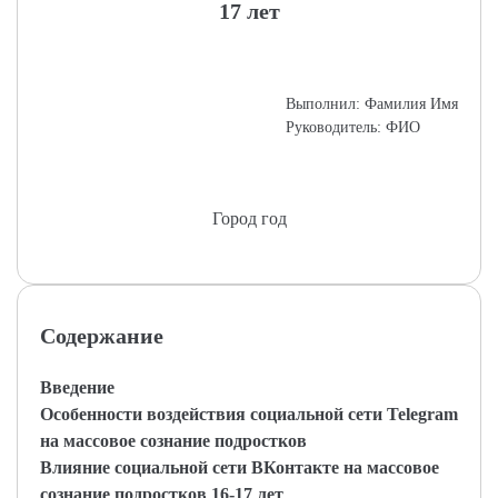
17 лет
Выполнил: Фамилия Имя
Руководитель: ФИО
Город год
Содержание
Введение
Особенности воздействия социальной сети Telegram
на массовое сознание подростков
Влияние социальной сети ВКонтакте на массовое
сознание подростков 16-17 лет