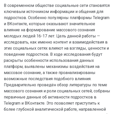
В современном обществе социальные сети становятся
ключевым источником информации и общения для
подростков. Особенно популярны платформы Telegram
и ВКонтакте, которые оказывают значительное
влияние на формирование массового сознания
молодых людей 16-17 лет. Цель данной работы —
исследовать, как именно контент и взаимодействия в
этих социальных сетях влияют на взгляды, ценности и
поведение подростков. В ходе исследования будут
раскрыты особенности использования данных
платформ, выявлены механизмы воздействия на
массовое сознание, а также проанализированы
возможные последствия подобного влияния.
Предварительно проведён обзор литературы по теме
массового сознания и роли социальных сетей, собраны
первичные данные об активности подростков в
Telegram и ВКонтакте. Это позволяет приступить к
более глубокой аналитической работе, направленной