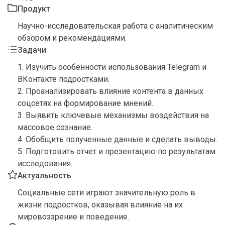
Продукт
Научно-исследовательская работа с аналитическим
обзором и рекомендациями.
Задачи
1. Изучить особенности использования Telegram и
ВКонтакте подростками.
2. Проанализировать влияние контента в данных
соцсетях на формирование мнений.
3. Выявить ключевые механизмы воздействия на
массовое сознание.
4. Обобщить полученные данные и сделать выводы.
5. Подготовить отчет и презентацию по результатам
исследования.
Актуальность
Социальные сети играют значительную роль в
жизни подростков, оказывая влияние на их
мировоззрение и поведение.