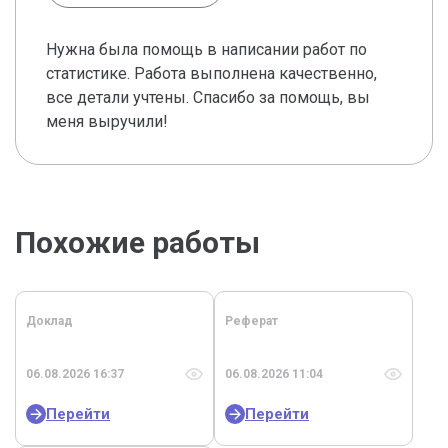
Нужна была помощь в написании работ по
статистике. Работа выполнена качественно,
все детали учтены. Спасибо за помощь, вы
меня выручили!
Похожие работы
Доклад
Реферат
06.08.2026 16:37
06.08.2026 11:04
Перейти
Перейти