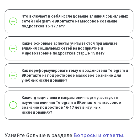
Что включает в себя исследование влияния социальных
сетей Telegram и ВКонтакте на массовое сознание
подростков 16-17 лет?
Какие основные аспекты учитываются при анализе
влияния социальных сетей на восприятие и
мировоззрение подростков старше 15 лет?
Как переформулировать тему о воздействии Telegram и
ВКонтакте на подростковое массовое сознание для
учебных исследований?
Какие дисциплины и направления науки участвуют в
изучении влияния Telegram и ВКонтакте на массовое
сознание подростков 16-17 лет в научных
исследованиях?
Узнайте больше в разделе
Вопросы и ответы.