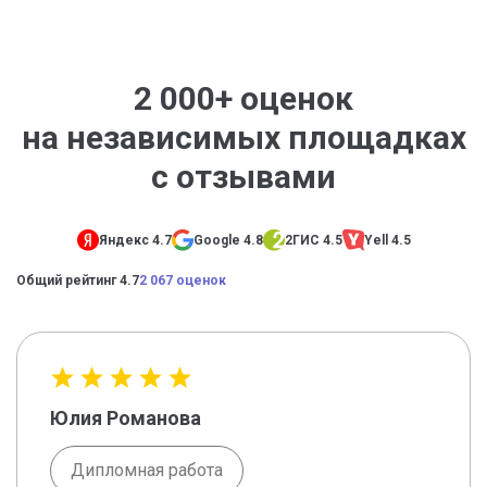
2 000+ оценок
на независимых площадках
с отзывами
Яндекс 4.7
Google 4.8
2ГИС 4.5
Yell 4.5
Общий рейтинг 4.7
2 067 оценок
Юлия Романова
Дипломная работа