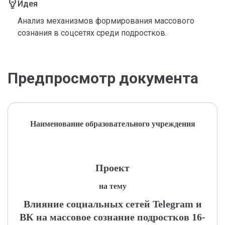
Идея
Анализ механизмов формирования массового
сознания в соцсетях среди подростков.
Предпросмотр документа
Наименование образовательного учреждения
Проект
на тему
Влияние социальных сетей Telegram и
ВК на массовое сознание подростков 16-