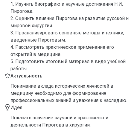
1. Изучить биографию и научные достижения Н.И.
Пирогова.
2. Оценить влияние Пирогова на развитие русской и
мировой хирургии.
3. Проанализировать основные методы и техники,
введённые Пироговым.
4. Рассмотреть практическое применение его
открытий в медицине.
5. Подготовить итоговый материал в виде учебной
работы.
Актуальность
Понимание вклада исторических личностей в
медицину необходимо для формирования
профессиональных знаний и уважения к наследию.
Идея
Показать значение научной и практической
деятельности Пирогова в хирургии.