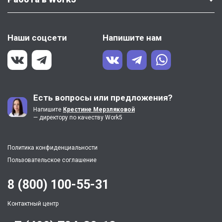
Наши соцсети
Напишите нам
Есть вопросы или предложения?
Напишите
Крестине Мерзляковой
— директору по качеству Work5
Политика конфиденциальности
Пользовательское соглашение
8 (800) 100-55-31
Контактный центр