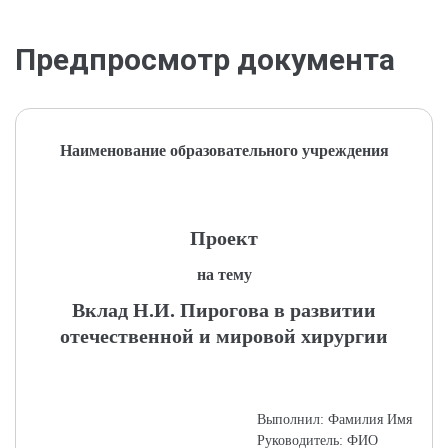
Предпросмотр документа
Наименование образовательного учреждения
Проект
на тему
Вклад Н.И. Пирогова в развитии
отечественной и мировой хирургии
Выполнил: Фамилия Имя
Руководитель: ФИО