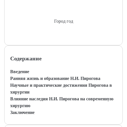
Город год
Содержание
Введение
Ранняя жизнь и образование Н.И. Пирогова
Научные и практические достижения Пирогова в
хирургии
Влияние наследия Н.И. Пирогова на современную
хирургию
Заключение