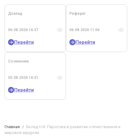
Доклад
Реферат
06.08.2026 16:37
06.08.2026 11:04
Перейти
Перейти
Сочинение
05.08.2026 16:31
Перейти
Главная
Вклад Н.И. Пирогова в развитии отечественной и
мировой хирургии