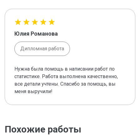
Юлия Романова
Дипломная работа
Нужна была помощь в написании работ по
статистике. Работа выполнена качественно,
все детали учтены. Спасибо за помощь, вы
меня выручили!
Похожие работы