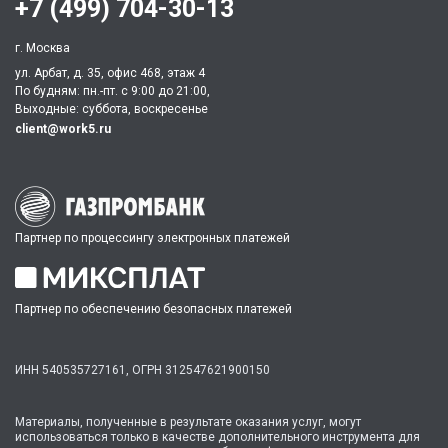
+7 (499) 704-30-13
г. Москва
ул. Арбат, д. 35, офис 468, этаж 4
По будням: пн.-пт. c 9:00 до 21:00,
Выходные: суббота, воскресенье
client@work5.ru
Партнер по процессингу электронных платежей
Партнер по обеспечению безопасных платежей
ИНН 540535727161,
ОГРН 312547621900150
Материалы, полученные в результате оказания услуг, могут
использоваться только в качестве дополнительного инструмента для