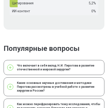
Цитирования
5,2%
ИИ-контент
0%
Популярные вопросы
Что включает в себя вклад Н.И. Пирогова в развитие
отечественной и мировой хирургии?
Какие основные научные достижения и методики
Пирогова рассмотрены в учебной работе о развитии
хирургии в России?
Как можно перефразировать тему исследования, чтобы