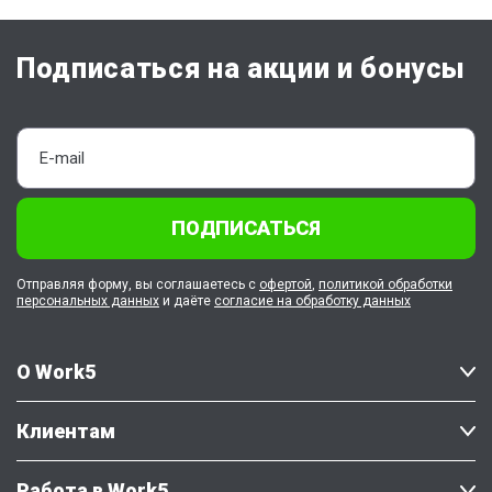
Подписаться на акции и бонусы
ПОДПИСАТЬСЯ
Отправляя форму, вы соглашаетесь с
офертой
,
политикой обработки
персональных данных
и даёте
согласие на обработку данных
О Work5
Клиентам
Работа в Work5