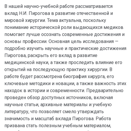
В нашей научно-учебной работе рассматривается
вклад Н.И. Пирогова в развитие отечественной и
мировой хирургии. Тема актуальна, поскольку
понимание исторической роли выдающихся медиков
помогает лучше осознать современные достижения и
основы профессии. Основная цель исследования —
подробно изучить научные и практические достижения
Пирогова, раскрыть его вклад в развитие
медицинской науки, а также проследить влияние его
открытий на последующую практику хирургии. В
работе будет рассмотрена биография хирурга, его
ключевые методики и новации, а также важность этих
находок в истории и современности. Предварительно
проведен обзор доступных источников, включая
научные статьи, архивные материалы и учебную
литературу, что позволяет смело утверждать
значимость и масштаб вклада Пирогова. Работа
призвана стать полезным учебным материалом,