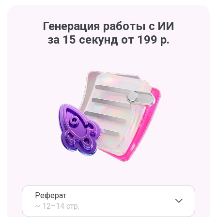
Генерация работы с ИИ
за 15 секунд от 199 р.
Реферат
~ 12–14 стр.