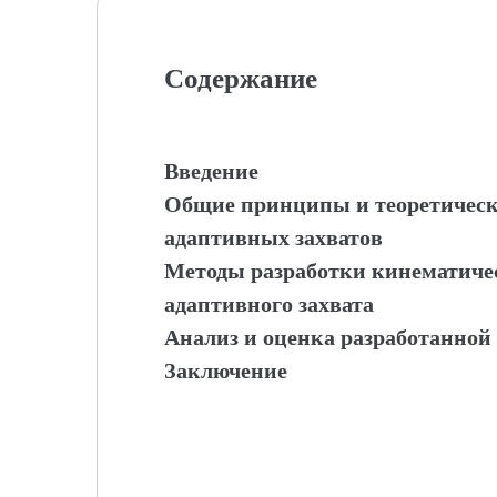
Содержание
Введение
Общие принципы и теоретичес
адаптивных захватов
Методы разработки кинематиче
адаптивного захвата
Анализ и оценка разработанной
Заключение