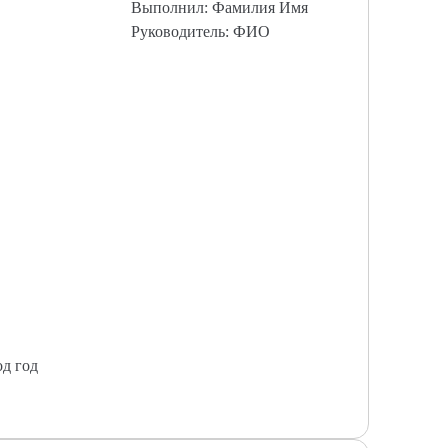
Выполнил: Фамилия Имя
Руководитель: ФИО
од год