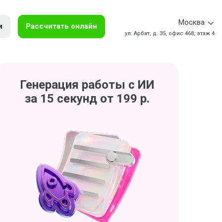
Москва
и
Рассчитать онлайн
ул. Арбат, д. 35, офис 468, этаж 4
Генерация работы с ИИ
за 15 секунд от 199 р.