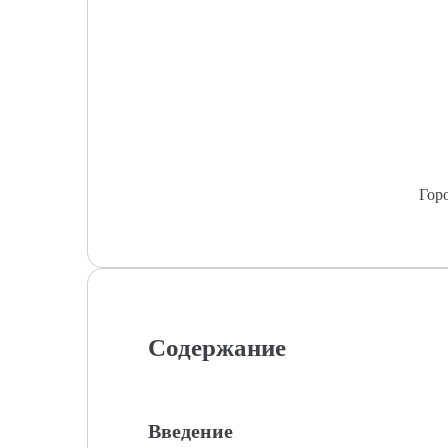
Гор
Содержание
Введение