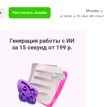
Москва
и
Рассчитать онлайн
ул. Арбат, д. 35, офис 468, этаж 4
Генерация работы с ИИ
за 15 секунд от 199 р.