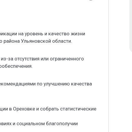
икации на уровень и качество жизни
о района Ульяновской области.
из-за отсутствия или ограниченного
ообеспечения.
рекомендациями по улучшению качества
ции в Ореховке и собрать статистические
овиях и социальном благополучии