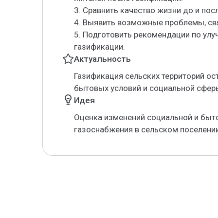
3. Сравнить качество жизни до и пос
4. Выявить возможные проблемы, св
5. Подготовить рекомендации по улу
газификации.
Актуальность
Газификация сельских территорий о
бытовых условий и социальной сферы
Идея
Оценка изменений социальной и быт
газоснабжения в сельском поселении