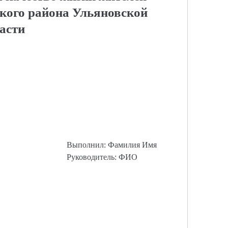
кого района Ульяновской
асти
Выполнил: Фамилия Имя
Руководитель: ФИО