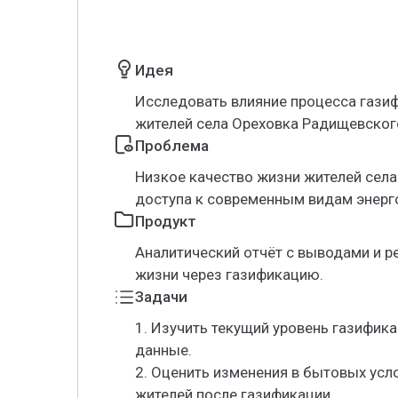
Идея
Исследовать влияние процесса газиф
жителей села Ореховка Радищевског
Проблема
Низкое качество жизни жителей села 
доступа к современным видам энерг
Продукт
Аналитический отчёт с выводами и 
жизни через газификацию.
Задачи
1. Изучить текущий уровень газифика
данные.
2. Оценить изменения в бытовых усл
жителей после газификации.