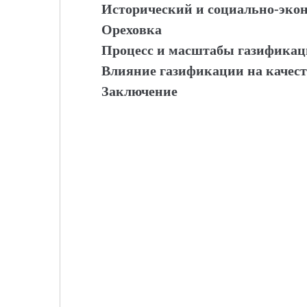
Исторический и социально-экон
Ореховка
Процесс и масштабы газификац
Влияние газификации на качес
Заключение