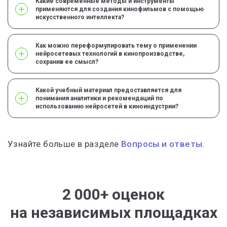
Какие современные методы и инструменты
применяются для создания кинофильмов с помощью
искусственного интеллекта?
Как можно переформулировать тему о применении
нейросетевых технологий в кинопроизводстве,
сохранив ее смысл?
Какой учебный материал предоставляется для
понимания аналитики и рекомендаций по
использованию нейросетей в киноиндустрии?
Узнайте больше в разделе
Вопросы и ответы.
2 000+ оценок
на независимых площадках