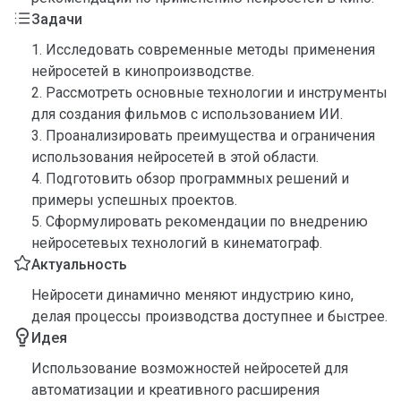
Задачи
1. Исследовать современные методы применения
нейросетей в кинопроизводстве.
2. Рассмотреть основные технологии и инструменты
для создания фильмов с использованием ИИ.
3. Проанализировать преимущества и ограничения
использования нейросетей в этой области.
4. Подготовить обзор программных решений и
примеры успешных проектов.
5. Сформулировать рекомендации по внедрению
нейросетевых технологий в кинематограф.
Актуальность
Нейросети динамично меняют индустрию кино,
делая процессы производства доступнее и быстрее.
Идея
Использование возможностей нейросетей для
автоматизации и креативного расширения