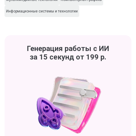
Информационные системы и технологии
Генерация работы с ИИ
за 15 секунд от 199 р.