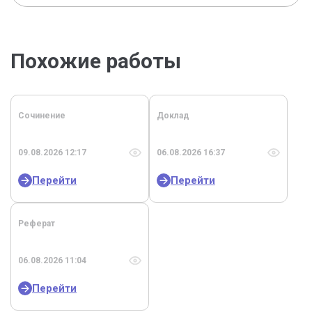
Похожие работы
Сочинение
Доклад
09.08.2026 12:17
06.08.2026 16:37
Перейти
Перейти
Реферат
06.08.2026 11:04
Перейти