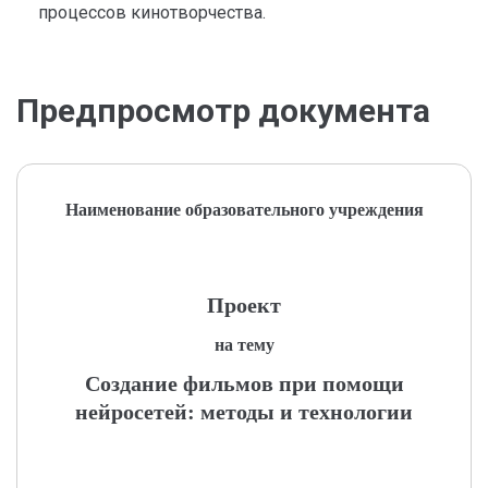
процессов кинотворчества.
Предпросмотр документа
Наименование образовательного учреждения
Проект
на тему
Создание фильмов при помощи
нейросетей: методы и технологии