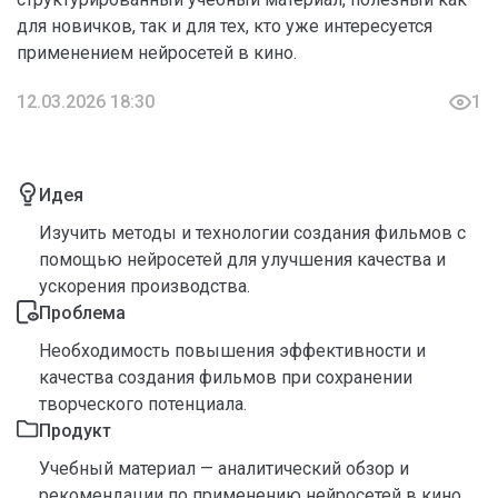
для новичков, так и для тех, кто уже интересуется
применением нейросетей в кино.
12.03.2026 18:30
1
Идея
Изучить методы и технологии создания фильмов с
помощью нейросетей для улучшения качества и
ускорения производства.
Проблема
Необходимость повышения эффективности и
качества создания фильмов при сохранении
творческого потенциала.
Продукт
Учебный материал — аналитический обзор и
рекомендации по применению нейросетей в кино.