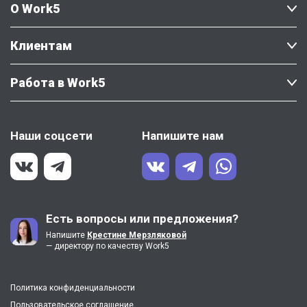
О Work5
Клиентам
Работа в Work5
Наши соцсети
Напишите нам
Есть вопросы или предложения?
Напишите
Крестине Мерзляковой
— директору по качеству Work5
Политика конфиденциальности
Пользовательское соглашение