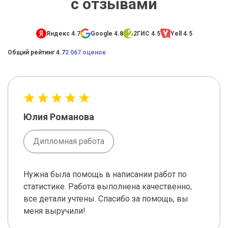
с отзывами
Яндекс 4.7
Google 4.8
2ГИС 4.5
Yell 4.5
Общий рейтинг 4.7
2 067 оценок
Юлия Романова
Дипломная работа
Нужна была помощь в написании работ по
статистике. Работа выполнена качественно,
все детали учтены. Спасибо за помощь, вы
меня выручили!