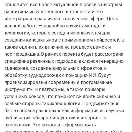
становится всё более актуальной в связи с быстрым
развитием искусственного интеллекта и его
интеграцией в различные творческие сферы. Цель
данной работы — подробно изучить методы и
технологии, которые сегодня используются для
создания кинофильмов с применением нейросетей, а
также оценить их влияние на процесс съемок и
постпродакшна. В рамках проекта будет рассмотрена
специфика различных подходов, включая генерацию
сценариев, создание визуальных эффектов и
обработку аудиодорожек с помощью ИИ. Будут
проанализированы современные программные
инструменты и платформы, а также примеры
успешных кейсов, что поможет выявить сильные и
слабые стороны таких технологий. Предварительно
была собрана разноплановая информация из научных
публикаций, обзоров индустрии и интервью с
экспертами. Это позволит сформировать
структурированный учебный материал, полезный как