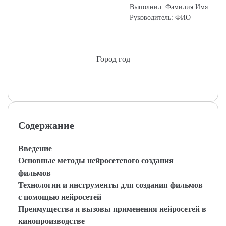
Выполнил: Фамилия Имя
Руководитель: ФИО
Город год
Содержание
Введение
Основные методы нейросетевого создания
фильмов
Технологии и инструменты для создания фильмов
с помощью нейросетей
Преимущества и вызовы применения нейросетей в
кинопроизводстве