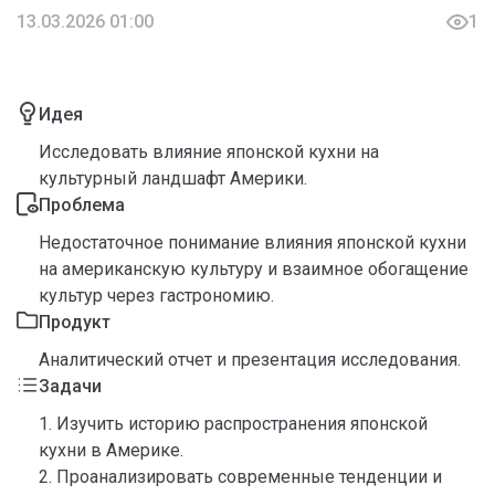
13.03.2026 01:00
1
Идея
Исследовать влияние японской кухни на
культурный ландшафт Америки.
Проблема
Недостаточное понимание влияния японской кухни
на американскую культуру и взаимное обогащение
культур через гастрономию.
Продукт
Аналитический отчет и презентация исследования.
Задачи
1. Изучить историю распространения японской
кухни в Америке.
2. Проанализировать современные тенденции и