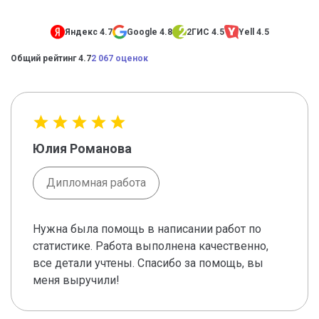
Яндекс 4.7
Google 4.8
2ГИС 4.5
Yell 4.5
Общий рейтинг 4.7
2 067 оценок
Юлия Романова
Дипломная работа
Нужна была помощь в написании работ по
статистике. Работа выполнена качественно,
все детали учтены. Спасибо за помощь, вы
меня выручили!