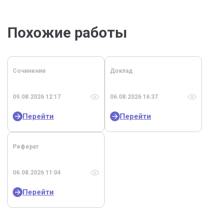
Похожие работы
Сочинение
Доклад
09.08.2026 12:17
06.08.2026 16:37
Перейти
Перейти
Реферат
06.08.2026 11:04
Перейти