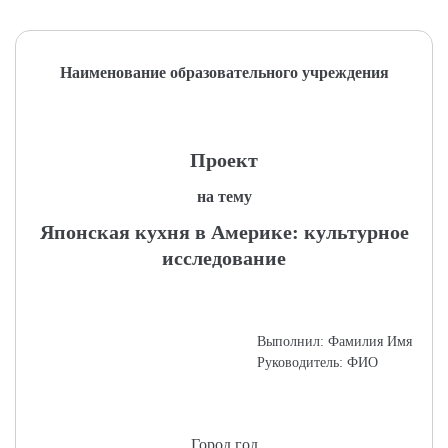
Наименование образовательного учреждения
Проект
на тему
Японская кухня в Америке: культурное
исследование
Выполнил: Фамилия Имя
Руководитель: ФИО
Город год