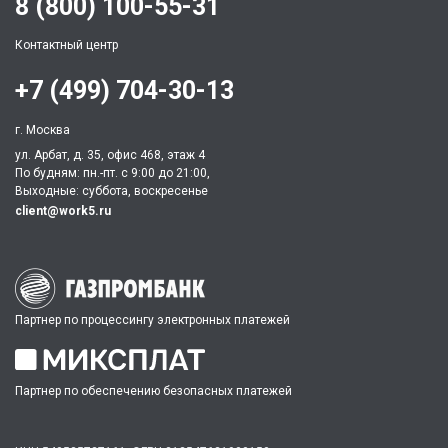
8 (800) 100-55-31
Контактный центр
+7 (499) 704-30-13
г. Москва
ул. Арбат, д. 35, офис 468, этаж 4
По будням: пн.-пт. c 9:00 до 21:00,
Выходные: суббота, воскресенье
client@work5.ru
Партнер по процессингу электронных платежей
Партнер по обеспечению безопасных платежей