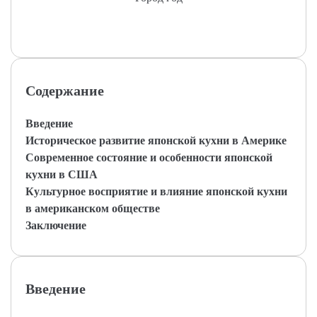
Содержание
Введение
Историческое развитие японской кухни в Америке
Современное состояние и особенности японской
кухни в США
Культурное восприятие и влияние японской кухни
в американском обществе
Заключение
Введение