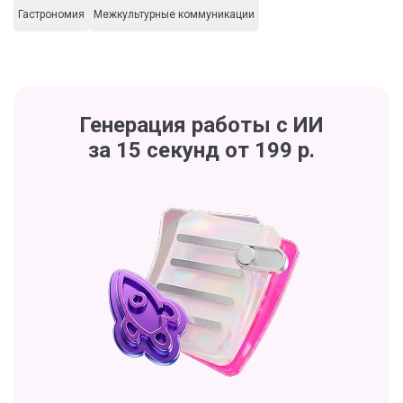
Гастрономия
Межкультурные коммуникации
Генерация работы с ИИ
за 15 секунд от 199 р.