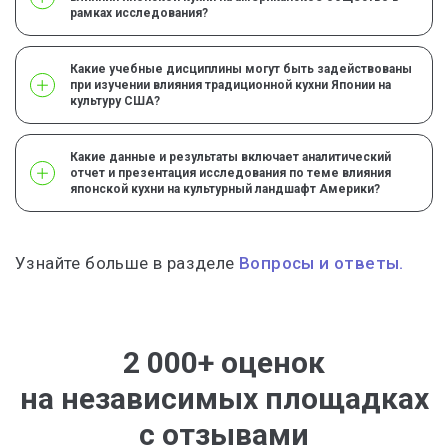
рамках исследования?
Какие учебные дисциплины могут быть задействованы
при изучении влияния традиционной кухни Японии на
культуру США?
Какие данные и результаты включает аналитический
отчет и презентация исследования по теме влияния
японской кухни на культурный ландшафт Америки?
Узнайте больше в разделе
Вопросы и ответы.
2 000+ оценок
на независимых площадках
с отзывами