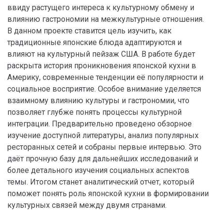
ввиду растущего интереса к культурному обмену и
влиянию гастрономии на межкультурные отношения.
В данном проекте ставится цель изучить, как
традиционные японские блюда адаптируются и
влияют на культурный пейзаж США. В работе будет
раскрыта история проникновения японской кухни в
Америку, современные тенденции её популярности и
социальное восприятие. Особое внимание уделяется
взаимному влиянию культуры и гастрономии, что
позволяет глубже понять процессы культурной
интеграции. Предварительно проведено обзорное
изучение доступной литературы, анализ популярных
ресторанных сетей и собраны первые интервью. Это
даёт прочную базу для дальнейших исследований и
более детального изучения социальных аспектов
темы. Итогом станет аналитический отчет, который
поможет понять роль японской кухни в формировании
культурных связей между двумя странами.