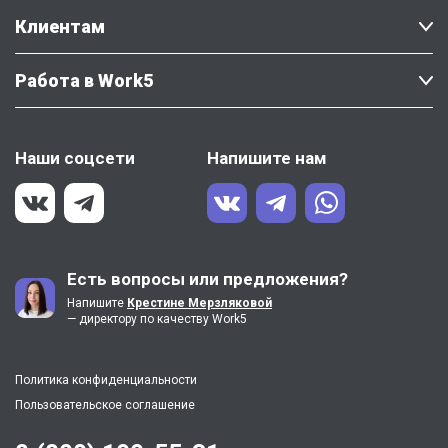
Клиентам
Работа в Work5
Наши соцсети
Напишите нам
Есть вопросы или предложения?
Напишите
Крестине Мерзляковой
— директору по качеству Work5
Политика конфиденциальности
Пользовательское соглашение