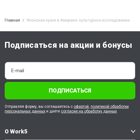
Главная
Японская кухня в Америке: культурное исследование
Подписаться на акции и бонусы
ПОДПИСАТЬСЯ
Отправляя форму, вы соглашаетесь с
офертой
,
политикой обработки
персональных данных
и даёте
согласие на обработку данных
О Work5