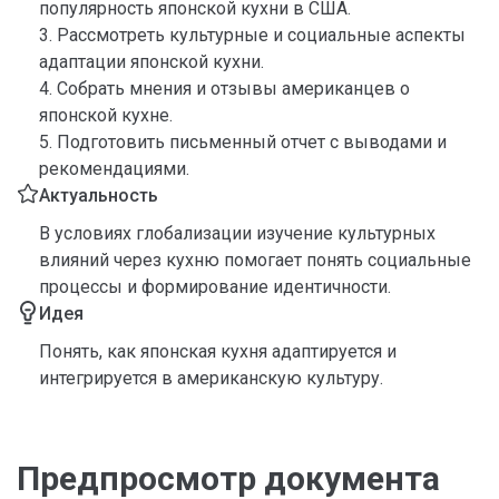
популярность японской кухни в США.
3. Рассмотреть культурные и социальные аспекты
адаптации японской кухни.
4. Собрать мнения и отзывы американцев о
японской кухне.
5. Подготовить письменный отчет с выводами и
рекомендациями.
Актуальность
В условиях глобализации изучение культурных
влияний через кухню помогает понять социальные
процессы и формирование идентичности.
Идея
Понять, как японская кухня адаптируется и
интегрируется в американскую культуру.
Предпросмотр документа